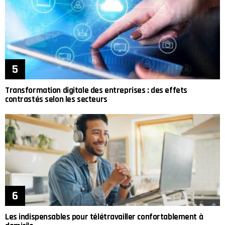
Transformation digitale des entreprises : des effets
contrastés selon les secteurs
Les indispensables pour télétravailler confortablement à