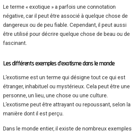
Le terme « exotique » a parfois une connotation
négative, car il peut être associé à quelque chose de
dangereux ou de peu fiable. Cependant, il peut aussi
être utilisé pour décrire quelque chose de beau ou de
fascinant.
Les différents exemples d’exotisme dans le monde
L’exotisme est un terme qui désigne tout ce qui est
étranger, inhabituel ou mystérieux. Cela peut être une
personne, un lieu, une chose ou une culture.
L’exotisme peut être attrayant ou repoussant, selon la
manière dont il est perçu.
Dans le monde entier, il existe de nombreux exemples