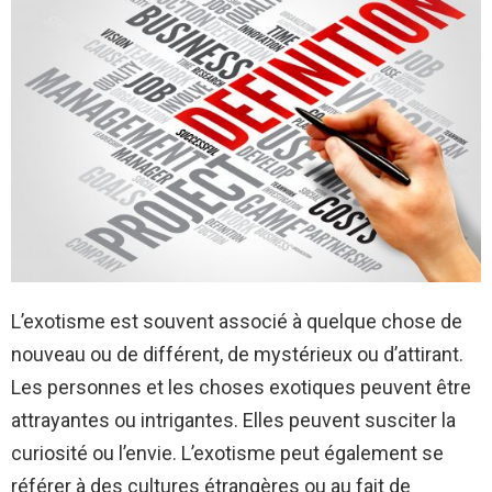
L’exotisme est souvent associé à quelque chose de
nouveau ou de différent, de mystérieux ou d’attirant.
Les personnes et les choses exotiques peuvent être
attrayantes ou intrigantes. Elles peuvent susciter la
curiosité ou l’envie. L’exotisme peut également se
référer à des cultures étrangères ou au fait de