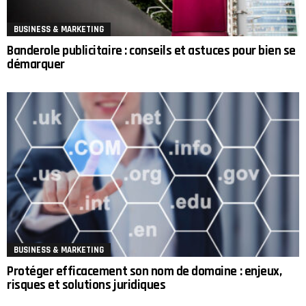
BUSINESS & MARKETING
Banderole publicitaire : conseils et astuces pour bien se
démarquer
BUSINESS & MARKETING
Protéger efficacement son nom de domaine : enjeux,
risques et solutions juridiques