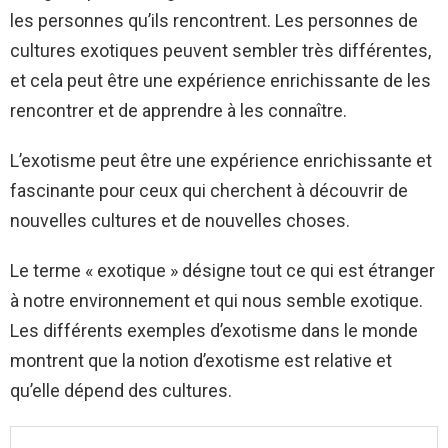
les personnes qu’ils rencontrent. Les personnes de
cultures exotiques peuvent sembler très différentes,
et cela peut être une expérience enrichissante de les
rencontrer et de apprendre à les connaître.
L’exotisme peut être une expérience enrichissante et
fascinante pour ceux qui cherchent à découvrir de
nouvelles cultures et de nouvelles choses.
Le terme « exotique » désigne tout ce qui est étranger
à notre environnement et qui nous semble exotique.
Les différents exemples d’exotisme dans le monde
montrent que la notion d’exotisme est relative et
qu’elle dépend des cultures.