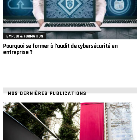
EMPLOI & FORMATION
Pourquoi se former à l’audit de cybersécurité en
entreprise ?
NOS DERNIÈRES PUBLICATIONS