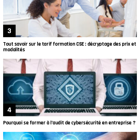
Tout savoir sur le tarif formation CSE : décryptage des prix et
modalités
Pourquoi se former à l’audit de cybersécurité en entreprise ?