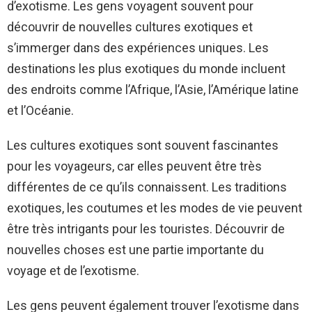
d’exotisme. Les gens voyagent souvent pour
découvrir de nouvelles cultures exotiques et
s’immerger dans des expériences uniques. Les
destinations les plus exotiques du monde incluent
des endroits comme l’Afrique, l’Asie, l’Amérique latine
et l’Océanie.
Les cultures exotiques sont souvent fascinantes
pour les voyageurs, car elles peuvent être très
différentes de ce qu’ils connaissent. Les traditions
exotiques, les coutumes et les modes de vie peuvent
être très intrigants pour les touristes. Découvrir de
nouvelles choses est une partie importante du
voyage et de l’exotisme.
Les gens peuvent également trouver l’exotisme dans