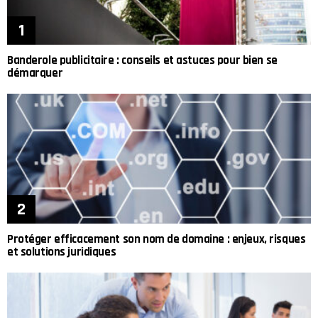
Banderole publicitaire : conseils et astuces pour bien se
démarquer
Protéger efficacement son nom de domaine : enjeux, risques
et solutions juridiques