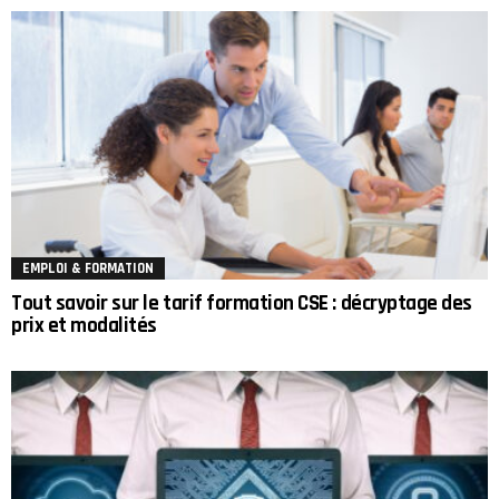
EMPLOI & FORMATION
Tout savoir sur le tarif formation CSE : décryptage des
prix et modalités