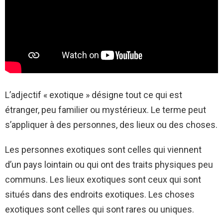
L’adjectif « exotique » désigne tout ce qui est
étranger, peu familier ou mystérieux. Le terme peut
s’appliquer à des personnes, des lieux ou des choses.
Les personnes exotiques sont celles qui viennent
d’un pays lointain ou qui ont des traits physiques peu
communs. Les lieux exotiques sont ceux qui sont
situés dans des endroits exotiques. Les choses
exotiques sont celles qui sont rares ou uniques.