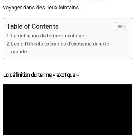
voyager dans des lieux lointains.
Table of Contents
La définition du terme « exotique »
Les différents exemples d’exotisme dans le
monde
La définition du terme « exotique »