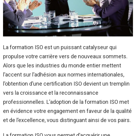
La formation ISO est un puissant catalyseur qui
propulse votre carrière vers de nouveaux sommets.
Alors que les industries du monde entier mettent
l’accent sur l’adhésion aux normes internationales,
l’obtention d’une certification ISO devient un tremplin
vers la croissance et la reconnaissance
professionnelles. L’adoption de la formation ISO met
en évidence votre engagement en faveur de la qualité
et de l’excellence, vous distinguant ainsi de vos pairs.
La formation ISO vous permet d’acquérir une