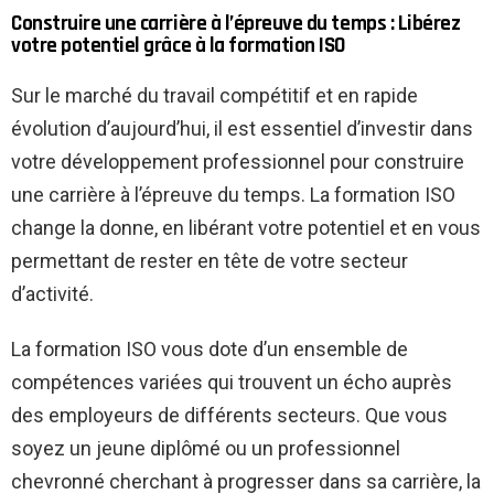
Construire une carrière à l’épreuve du temps : Libérez
votre potentiel grâce à la formation ISO
Sur le marché du travail compétitif et en rapide
évolution d’aujourd’hui, il est essentiel d’investir dans
votre développement professionnel pour construire
une carrière à l’épreuve du temps. La formation ISO
change la donne, en libérant votre potentiel et en vous
permettant de rester en tête de votre secteur
d’activité.
La formation ISO vous dote d’un ensemble de
compétences variées qui trouvent un écho auprès
des employeurs de différents secteurs. Que vous
soyez un jeune diplômé ou un professionnel
chevronné cherchant à progresser dans sa carrière, la