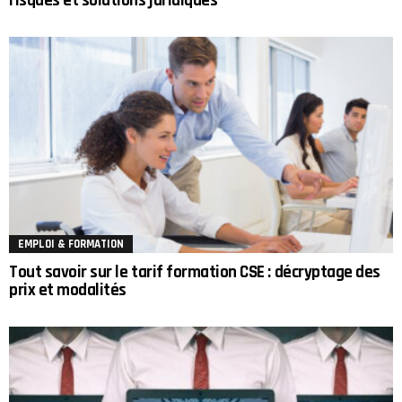
risques et solutions juridiques
EMPLOI & FORMATION
Tout savoir sur le tarif formation CSE : décryptage des
prix et modalités