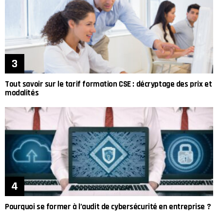
Tout savoir sur le tarif formation CSE : décryptage des prix et
modalités
Pourquoi se former à l’audit de cybersécurité en entreprise ?