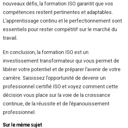
nouveaux défis, la formation ISO garantit que vos
compétences restent pertinentes et adaptables.
L’apprentissage continu et le perfectionnement sont
essentiels pour rester compétitif sur le marché du
travail.
En conclusion, la formation ISO est un
investissement transformateur qui vous permet de
libérer votre potentiel et de préparer l’avenir de votre
carrière. Saisissez l’opportunité de devenir un
professionnel certifié ISO et voyez comment cette
décision vous place sur la voie de la croissance
continue, de la réussite et de l’épanouissement
professionnel.
Sur le même sujet