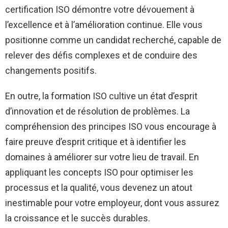
certification ISO démontre votre dévouement à
l’excellence et à l’amélioration continue. Elle vous
positionne comme un candidat recherché, capable de
relever des défis complexes et de conduire des
changements positifs.
En outre, la formation ISO cultive un état d’esprit
d’innovation et de résolution de problèmes. La
compréhension des principes ISO vous encourage à
faire preuve d’esprit critique et à identifier les
domaines à améliorer sur votre lieu de travail. En
appliquant les concepts ISO pour optimiser les
processus et la qualité, vous devenez un atout
inestimable pour votre employeur, dont vous assurez
la croissance et le succès durables.