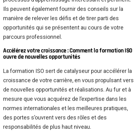
Ils peuvent également fournir des conseils sur la
manière de relever les défis et de tirer parti des
opportunités qui se présentent au cours de votre
parcours professionnel.
Accélérez votre croissance : Comment la formation ISO
ouvre de nouvelles opportunités
La formation ISO sert de catalyseur pour accélérer la
croissance de votre carrière, en vous propulsant vers
de nouvelles opportunités et réalisations. Au fur et à
mesure que vous acquérez de l’expertise dans les
normes internationales et les meilleures pratiques,
des portes s’ouvrent vers des rôles et des
responsabilités de plus haut niveau.