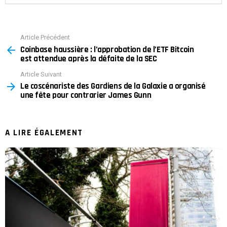
Article Précédent
See
Coinbase haussière : l’approbation de l’ETF Bitcoin
more
est attendue après la défaite de la SEC
Article Suivant
Le coscénariste des Gardiens de la Galaxie a organisé
une fête pour contrarier James Gunn
A LIRE ÉGALEMENT