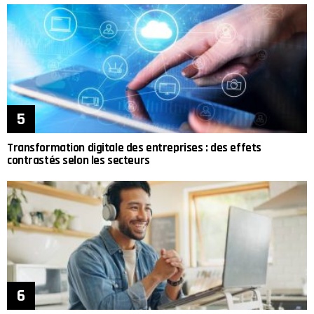
Transformation digitale des entreprises : des effets
contrastés selon les secteurs