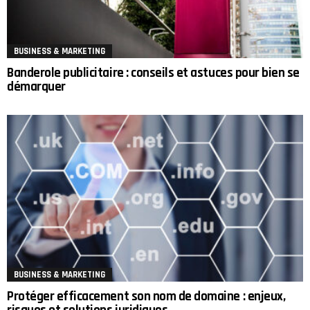
BUSINESS & MARKETING
Banderole publicitaire : conseils et astuces pour bien se
démarquer
BUSINESS & MARKETING
Protéger efficacement son nom de domaine : enjeux,