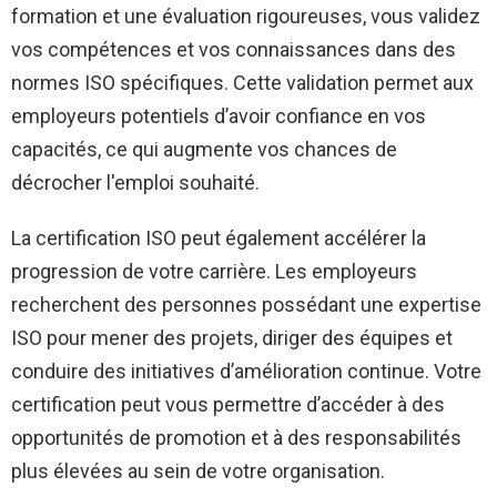
formation et une évaluation rigoureuses, vous validez
vos compétences et vos connaissances dans des
normes ISO spécifiques. Cette validation permet aux
employeurs potentiels d’avoir confiance en vos
capacités, ce qui augmente vos chances de
décrocher l'emploi souhaité.
La certification ISO peut également accélérer la
progression de votre carrière. Les employeurs
recherchent des personnes possédant une expertise
ISO pour mener des projets, diriger des équipes et
conduire des initiatives d’amélioration continue. Votre
certification peut vous permettre d’accéder à des
opportunités de promotion et à des responsabilités
plus élevées au sein de votre organisation.