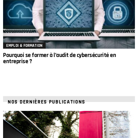
EMPLOI & FORMATION
Pourquoi se former à l’audit de cybersécurité en
entreprise ?
NOS DERNIÈRES PUBLICATIONS