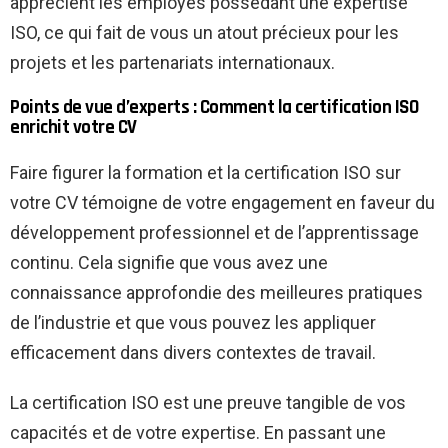
apprécient les employés possédant une expertise
ISO, ce qui fait de vous un atout précieux pour les
projets et les partenariats internationaux.
Points de vue d’experts : Comment la certification ISO
enrichit votre CV
Faire figurer la formation et la certification ISO sur
votre CV témoigne de votre engagement en faveur du
développement professionnel et de l’apprentissage
continu. Cela signifie que vous avez une
connaissance approfondie des meilleures pratiques
de l’industrie et que vous pouvez les appliquer
efficacement dans divers contextes de travail.
La certification ISO est une preuve tangible de vos
capacités et de votre expertise. En passant une