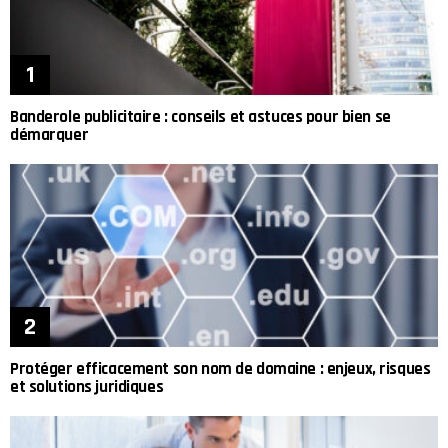
Banderole publicitaire : conseils et astuces pour bien se
démarquer
Protéger efficacement son nom de domaine : enjeux, risques
et solutions juridiques