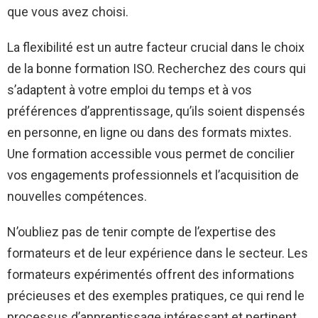
que vous avez choisi.
La flexibilité est un autre facteur crucial dans le choix
de la bonne formation ISO. Recherchez des cours qui
s’adaptent à votre emploi du temps et à vos
préférences d’apprentissage, qu’ils soient dispensés
en personne, en ligne ou dans des formats mixtes.
Une formation accessible vous permet de concilier
vos engagements professionnels et l’acquisition de
nouvelles compétences.
N’oubliez pas de tenir compte de l’expertise des
formateurs et de leur expérience dans le secteur. Les
formateurs expérimentés offrent des informations
précieuses et des exemples pratiques, ce qui rend le
processus d’apprentissage intéressant et pertinent.