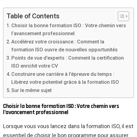
Table of Contents
Choisir la bonne formation ISO : Votre chemin vers
l’avancement professionnel
Accélérez votre croissance : Comment la
formation ISO ouvre de nouvelles opportunités
Points de vue d’experts : Comment la certification
ISO enrichit votre CV
Construire une carrière à l’épreuve du temps :
Libérez votre potentiel grâce à la formation ISO
Sur le même sujet
Choisir la bonne formation ISO : Votre chemin vers
l’avancement professionnel
Lorsque vous vous lancez dans la formation ISO, il est
essentiel de choisir le bon programme pour assurer