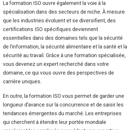
La formation ISO ouvre également la voie à la
spécialisation dans des secteurs de niche. À mesure
que les industries évoluent et se diversifient, des
certifications ISO spécifiques deviennent
essentielles dans des domaines tels que la sécurité
de l’information, la sécurité alimentaire et la santé et la
sécurité au travail. Grâce à une formation spécialisée,
vous devenez un expert recherché dans votre
domaine, ce qui vous ouvre des perspectives de
carrière uniques.
En outre, la formation ISO vous permet de garder une
longueur d’avance sur la concurrence et de saisir les
tendances émergentes du marché. Les entreprises
qui cherchent à étendre leur portée mondiale