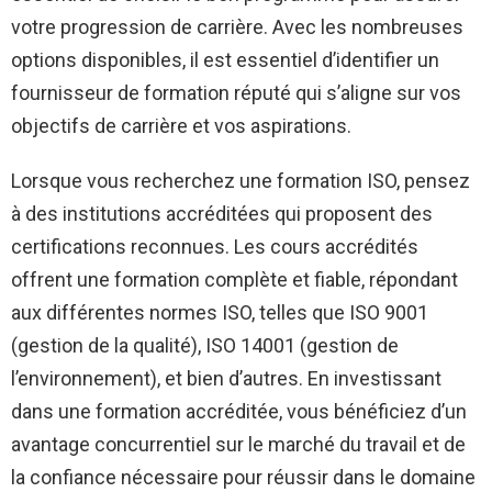
votre progression de carrière. Avec les nombreuses
options disponibles, il est essentiel d’identifier un
fournisseur de formation réputé qui s’aligne sur vos
objectifs de carrière et vos aspirations.
Lorsque vous recherchez une formation ISO, pensez
à des institutions accréditées qui proposent des
certifications reconnues. Les cours accrédités
offrent une formation complète et fiable, répondant
aux différentes normes ISO, telles que ISO 9001
(gestion de la qualité), ISO 14001 (gestion de
l’environnement), et bien d’autres. En investissant
dans une formation accréditée, vous bénéficiez d’un
avantage concurrentiel sur le marché du travail et de
la confiance nécessaire pour réussir dans le domaine