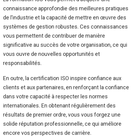
connaissance approfondie des meilleures pratiques
de l’industrie et la capacité de mettre en œuvre des
systèmes de gestion robustes. Ces connaissances
vous permettent de contribuer de manière
significative au succès de votre organisation, ce qui
vous ouvre de nouvelles opportunités et
responsabilités.
En outre, la certification ISO inspire confiance aux
clients et aux partenaires, en renforçant la confiance
dans votre capacité à respecter les normes
internationales. En obtenant régulièrement des
résultats de premier ordre, vous vous forgez une
solide réputation professionnelle, ce qui améliore
encore vos perspectives de carrière.