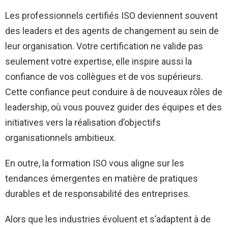
Les professionnels certifiés ISO deviennent souvent
des leaders et des agents de changement au sein de
leur organisation. Votre certification ne valide pas
seulement votre expertise, elle inspire aussi la
confiance de vos collègues et de vos supérieurs.
Cette confiance peut conduire à de nouveaux rôles de
leadership, où vous pouvez guider des équipes et des
initiatives vers la réalisation d’objectifs
organisationnels ambitieux.
En outre, la formation ISO vous aligne sur les
tendances émergentes en matière de pratiques
durables et de responsabilité des entreprises.
Alors que les industries évoluent et s’adaptent à de