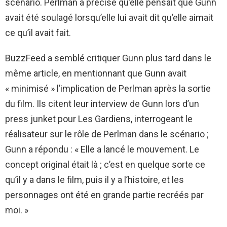
scénario. Perlman a précisé qu’elle pensait que Gunn
avait été soulagé lorsqu’elle lui avait dit qu’elle aimait
ce qu’il avait fait.
BuzzFeed a semblé critiquer Gunn plus tard dans le
même article, en mentionnant que Gunn avait
« minimisé » l’implication de Perlman après la sortie
du film. Ils citent leur interview de Gunn lors d’un
press junket pour Les Gardiens, interrogeant le
réalisateur sur le rôle de Perlman dans le scénario ;
Gunn a répondu : « Elle a lancé le mouvement. Le
concept original était là ; c’est en quelque sorte ce
qu’il y a dans le film, puis il y a l’histoire, et les
personnages ont été en grande partie recréés par
moi. »