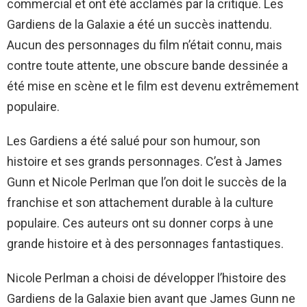
commercial et ont été acclamés par la critique. Les
Gardiens de la Galaxie a été un succès inattendu.
Aucun des personnages du film n’était connu, mais
contre toute attente, une obscure bande dessinée a
été mise en scène et le film est devenu extrêmement
populaire.
Les Gardiens a été salué pour son humour, son
histoire et ses grands personnages. C’est à James
Gunn et Nicole Perlman que l’on doit le succès de la
franchise et son attachement durable à la culture
populaire. Ces auteurs ont su donner corps à une
grande histoire et à des personnages fantastiques.
Nicole Perlman a choisi de développer l’histoire des
Gardiens de la Galaxie bien avant que James Gunn ne