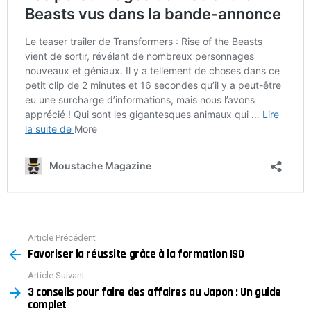
Article Précédent
See
Favoriser la réussite grâce à la formation ISO
more
Article Suivant
3 conseils pour faire des affaires au Japon : Un guide
complet