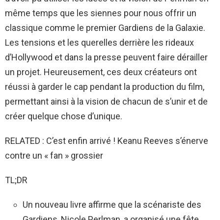
même temps que les siennes pour nous offrir un
classique comme le premier Gardiens de la Galaxie.
Les tensions et les querelles derrière les rideaux
d’Hollywood et dans la presse peuvent faire dérailler
un projet. Heureusement, ces deux créateurs ont
réussi à garder le cap pendant la production du film,
permettant ainsi à la vision de chacun de s’unir et de
créer quelque chose d’unique.
RELATED : C’est enfin arrivé ! Keanu Reeves s’énerve
contre un « fan » grossier
TL;DR
Un nouveau livre affirme que la scénariste des
Gardiens, Nicole Perlman, a organisé une fête