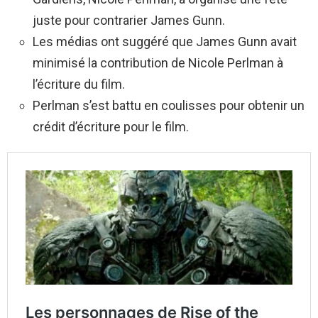
juste pour contrarier James Gunn.
Les médias ont suggéré que James Gunn avait
minimisé la contribution de Nicole Perlman à
l’écriture du film.
Perlman s’est battu en coulisses pour obtenir un
crédit d’écriture pour le film.