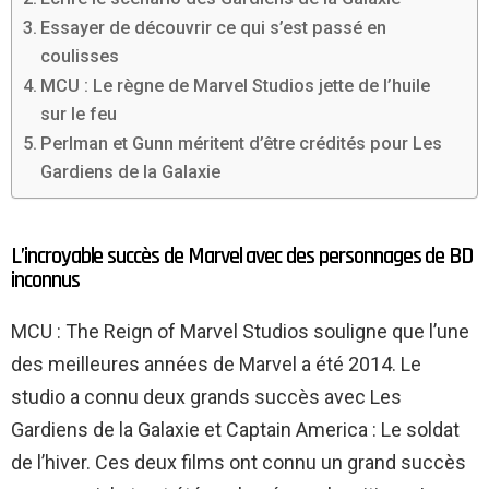
Essayer de découvrir ce qui s’est passé en
coulisses
MCU : Le règne de Marvel Studios jette de l’huile
sur le feu
Perlman et Gunn méritent d’être crédités pour Les
Gardiens de la Galaxie
L’incroyable succès de Marvel avec des personnages de BD
inconnus
MCU : The Reign of Marvel Studios souligne que l’une
des meilleures années de Marvel a été 2014. Le
studio a connu deux grands succès avec Les
Gardiens de la Galaxie et Captain America : Le soldat
de l’hiver. Ces deux films ont connu un grand succès