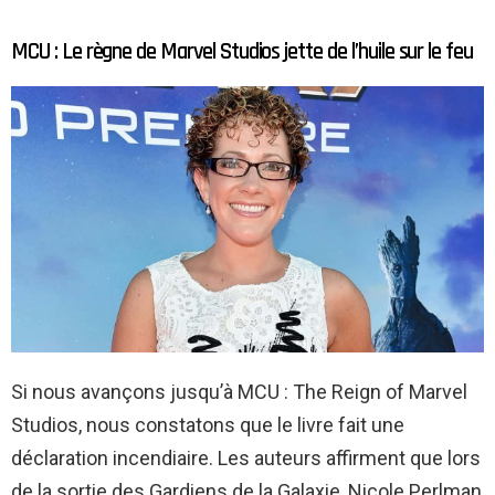
MCU : Le règne de Marvel Studios jette de l’huile sur le feu
Si nous avançons jusqu’à MCU : The Reign of Marvel
Studios, nous constatons que le livre fait une
déclaration incendiaire. Les auteurs affirment que lors
de la sortie des Gardiens de la Galaxie, Nicole Perlman