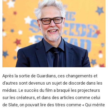
Après la sortie de Guardians, ces changements et
d’autres sont devenus un sujet de discorde dans les
médias. Le succès du film a braqué les projecteurs
sur les créateurs, et dans des articles comme celui
de Slate, on pouvait lire des titres comme « Qui mérite