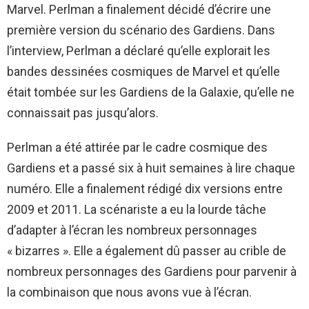
Marvel. Perlman a finalement décidé d’écrire une
première version du scénario des Gardiens. Dans
l’interview, Perlman a déclaré qu’elle explorait les
bandes dessinées cosmiques de Marvel et qu’elle
était tombée sur les Gardiens de la Galaxie, qu’elle ne
connaissait pas jusqu’alors.
Perlman a été attirée par le cadre cosmique des
Gardiens et a passé six à huit semaines à lire chaque
numéro. Elle a finalement rédigé dix versions entre
2009 et 2011. La scénariste a eu la lourde tâche
d’adapter à l’écran les nombreux personnages
« bizarres ». Elle a également dû passer au crible de
nombreux personnages des Gardiens pour parvenir à
la combinaison que nous avons vue à l’écran.