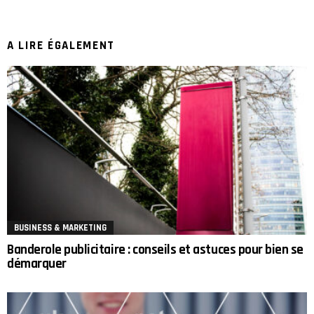
A LIRE ÉGALEMENT
BUSINESS & MARKETING
Banderole publicitaire : conseils et astuces pour bien se
démarquer