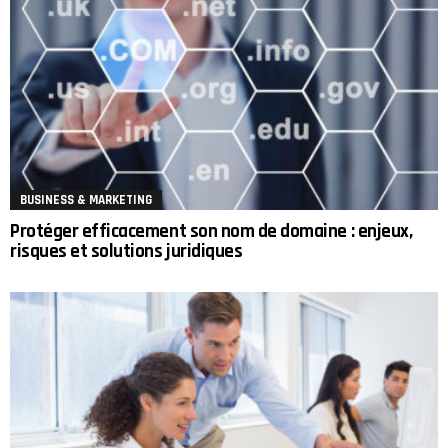
BUSINESS & MARKETING
Protéger efficacement son nom de domaine : enjeux,
risques et solutions juridiques