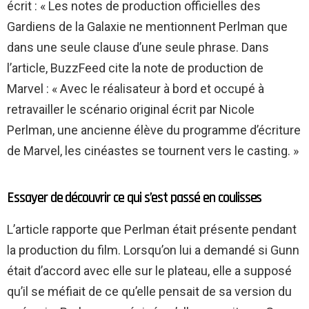
écrit : « Les notes de production officielles des
Gardiens de la Galaxie ne mentionnent Perlman que
dans une seule clause d’une seule phrase. Dans
l’article, BuzzFeed cite la note de production de
Marvel : « Avec le réalisateur à bord et occupé à
retravailler le scénario original écrit par Nicole
Perlman, une ancienne élève du programme d’écriture
de Marvel, les cinéastes se tournent vers le casting. »
Essayer de découvrir ce qui s’est passé en coulisses
L’article rapporte que Perlman était présente pendant
la production du film. Lorsqu’on lui a demandé si Gunn
était d’accord avec elle sur le plateau, elle a supposé
qu’il se méfiait de ce qu’elle pensait de sa version du