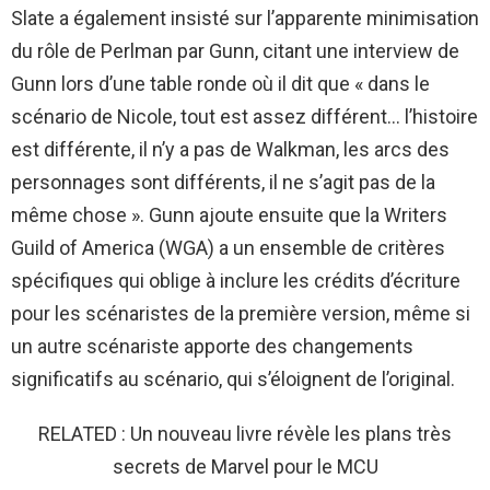
Slate a également insisté sur l’apparente minimisation
du rôle de Perlman par Gunn, citant une interview de
Gunn lors d’une table ronde où il dit que « dans le
scénario de Nicole, tout est assez différent… l’histoire
est différente, il n’y a pas de Walkman, les arcs des
personnages sont différents, il ne s’agit pas de la
même chose ». Gunn ajoute ensuite que la Writers
Guild of America (WGA) a un ensemble de critères
spécifiques qui oblige à inclure les crédits d’écriture
pour les scénaristes de la première version, même si
un autre scénariste apporte des changements
significatifs au scénario, qui s’éloignent de l’original.
RELATED : Un nouveau livre révèle les plans très
secrets de Marvel pour le MCU