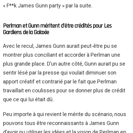
« F**k James Gunn party » par la suite.
Perlman et Gunn méritent d’être crédités pour Les
Gardiens de la Galaxie
Avec le recul, James Gunn aurait peut-être pu se
montrer plus conciliant et accorder à Perlman une
plus grande place. D’un autre côté, Gunn aurait pu se
sentir lésé par la presse qui voulait diminuer son
apport créatif et contrarié par le fait que Perlman
travaillait en coulisses pour se donner plus de crédit
que ce qui lui était dû.
Peu importe à qui revient le mérite du scénario, nous
pouvons tous être reconnaissants à James Gunn
d’avoir pu utiliser les idées et la vision de Perlman en