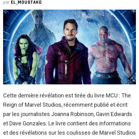
par
EL_MOUSTAKO
Cette dernière révélation est tirée du livre MCU : The
Reign of Marvel Studios, récemment publié et écrit
par les journalistes Joanna Robinson, Gavin Edwards
et Dave Gonzales. Le livre contient des informations
et des révélations sur les coulisses de Marvel Studios