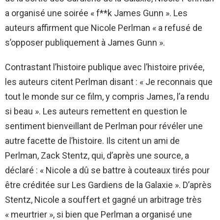
a organisé une soirée « f**k James Gunn ». Les
auteurs affirment que Nicole Perlman « a refusé de
s’opposer publiquement à James Gunn ».
Contrastant l’histoire publique avec l’histoire privée,
les auteurs citent Perlman disant : « Je reconnais que
tout le monde sur ce film, y compris James, l’a rendu
si beau ». Les auteurs remettent en question le
sentiment bienveillant de Perlman pour révéler une
autre facette de l’histoire. Ils citent un ami de
Perlman, Zack Stentz, qui, d’après une source, a
déclaré : « Nicole a dû se battre à couteaux tirés pour
être créditée sur Les Gardiens de la Galaxie ». D’après
Stentz, Nicole a souffert et gagné un arbitrage très
« meurtrier », si bien que Perlman a organisé une