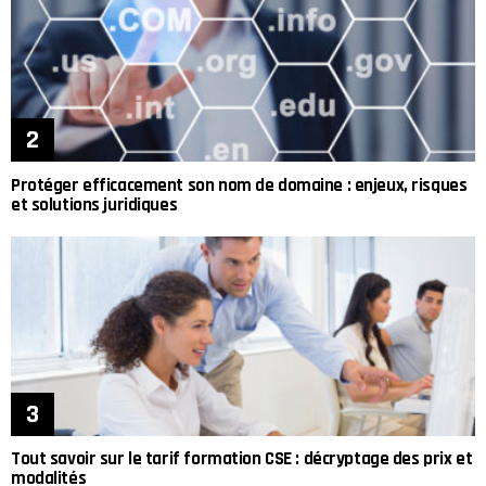
Protéger efficacement son nom de domaine : enjeux, risques
et solutions juridiques
Tout savoir sur le tarif formation CSE : décryptage des prix et
modalités