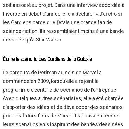
soit associé au projet. Dans une interview accordée à
Inverse en début d’année, elle a déclaré : « J’ai choisi
les Gardiens parce que j’étais une grande fan de
science-fiction. Ils ressemblaient moins à une bande
dessinée qu’à Star Wars ».
Écrire le scénario des Gardiens de la Galaxie
Le parcours de Perlman au sein de Marvel a
commencé en 2009, lorsqu’elle a rejoint le
programme d’écriture de scénarios de l’entreprise.
Avec quelques autres scénaristes, elle a été chargée
d’apporter des idées et de développer des scénarios
pour les futurs films de Marvel. Ils pouvaient écrire
leurs scénarios en s’inspirant des bandes dessinées