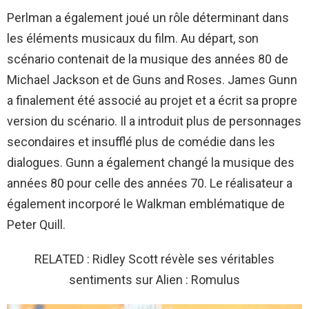
Perlman a également joué un rôle déterminant dans
les éléments musicaux du film. Au départ, son
scénario contenait de la musique des années 80 de
Michael Jackson et de Guns and Roses. James Gunn
a finalement été associé au projet et a écrit sa propre
version du scénario. Il a introduit plus de personnages
secondaires et insufflé plus de comédie dans les
dialogues. Gunn a également changé la musique des
années 80 pour celle des années 70. Le réalisateur a
également incorporé le Walkman emblématique de
Peter Quill.
RELATED : Ridley Scott révèle ses véritables
sentiments sur Alien : Romulus