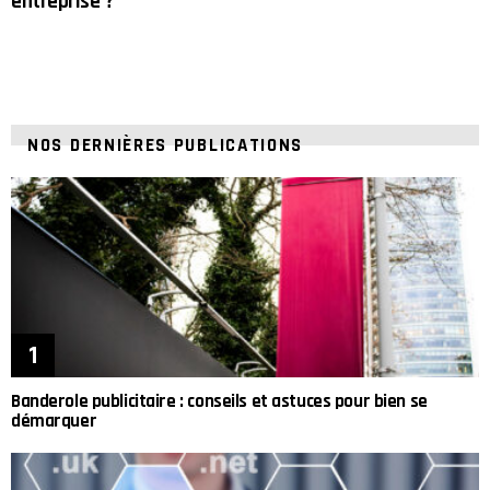
entreprise ?
NOS DERNIÈRES PUBLICATIONS
Banderole publicitaire : conseils et astuces pour bien se
démarquer