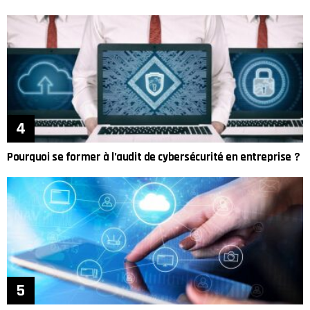
Pourquoi se former à l’audit de cybersécurité en entreprise ?