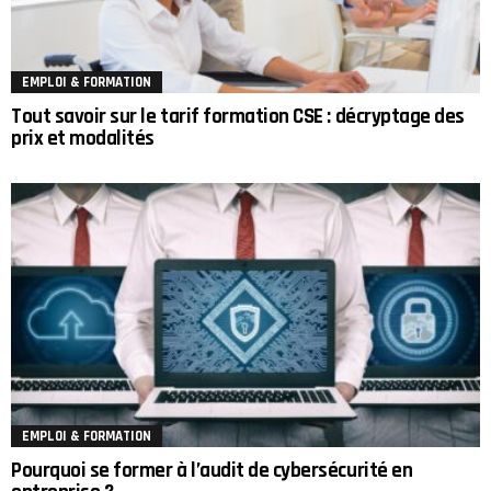
EMPLOI & FORMATION
Tout savoir sur le tarif formation CSE : décryptage des
prix et modalités
EMPLOI & FORMATION
Pourquoi se former à l’audit de cybersécurité en