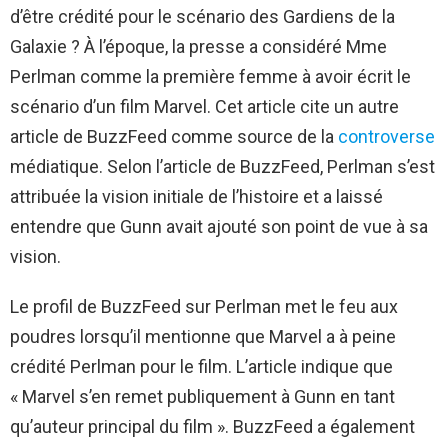
d’être crédité pour le scénario des Gardiens de la
Galaxie ? À l’époque, la presse a considéré Mme
Perlman comme la première femme à avoir écrit le
scénario d’un film Marvel. Cet article cite un autre
article de BuzzFeed comme source de la
controverse
médiatique. Selon l’article de BuzzFeed, Perlman s’est
attribuée la vision initiale de l’histoire et a laissé
entendre que Gunn avait ajouté son point de vue à sa
vision.
Le profil de BuzzFeed sur Perlman met le feu aux
poudres lorsqu’il mentionne que Marvel a à peine
crédité Perlman pour le film. L’article indique que
« Marvel s’en remet publiquement à Gunn en tant
qu’auteur principal du film ». BuzzFeed a également