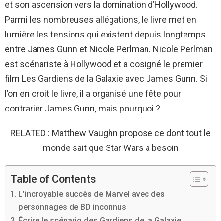
et son ascension vers la domination d’Hollywood.
Parmi les nombreuses allégations, le livre met en
lumière les tensions qui existent depuis longtemps
entre James Gunn et Nicole Perlman. Nicole Perlman
est scénariste à Hollywood et a cosigné le premier
film Les Gardiens de la Galaxie avec James Gunn. Si
l’on en croit le livre, il a organisé une fête pour
contrarier James Gunn, mais pourquoi ?
RELATED : Matthew Vaughn propose ce dont tout le
monde sait que Star Wars a besoin
Table of Contents
L’incroyable succès de Marvel avec des
personnages de BD inconnus
Écrire le scénario des Gardiens de la Galaxie