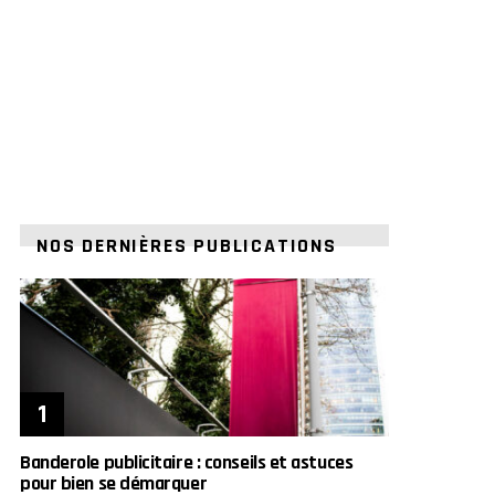
NOS DERNIÈRES PUBLICATIONS
Banderole publicitaire : conseils et astuces
pour bien se démarquer