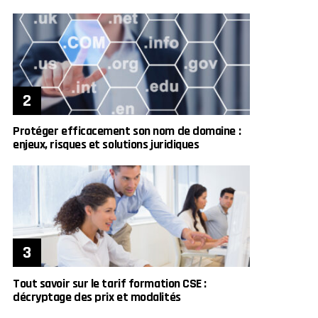
Protéger efficacement son nom de domaine :
enjeux, risques et solutions juridiques
Tout savoir sur le tarif formation CSE :
décryptage des prix et modalités