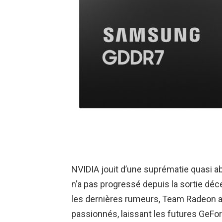
NVIDIA jouit d’une suprématie quasi a
n’a pas progressé depuis la sortie déc
les dernières rumeurs, Team Radeon
passionnés, laissant les futures GeFo