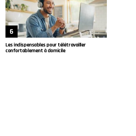
Les indispensables pour télétravailler
confortablement à domicile