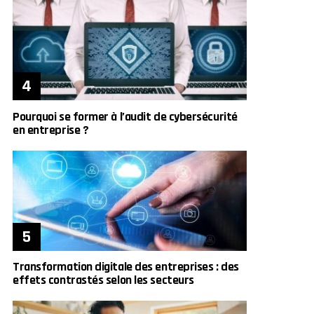
Pourquoi se former à l’audit de cybersécurité
en entreprise ?
Transformation digitale des entreprises : des
effets contrastés selon les secteurs