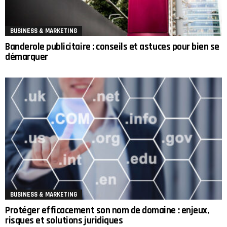
BUSINESS & MARKETING
Banderole publicitaire : conseils et astuces pour bien se
démarquer
BUSINESS & MARKETING
Protéger efficacement son nom de domaine : enjeux,
risques et solutions juridiques