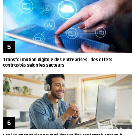
Transformation digitale des entreprises : des effets
contrastés selon les secteurs