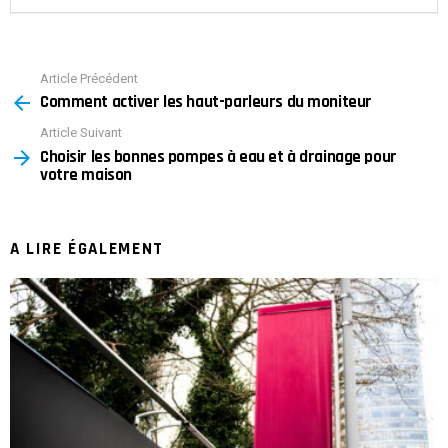
Article Précédent
See
Comment activer les haut-parleurs du moniteur
more
Article Suivant
Choisir les bonnes pompes à eau et à drainage pour
votre maison
A LIRE ÉGALEMENT