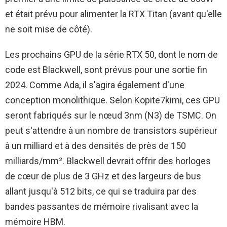
et était prévu pour alimenter la RTX Titan (avant qu'elle
ne soit mise de côté).
Les prochains GPU de la série RTX 50, dont le nom de
code est Blackwell, sont prévus pour une sortie fin
2024. Comme Ada, il s'agira également d'une
conception monolithique. Selon Kopite7kimi, ces GPU
seront fabriqués sur le nœud 3nm (N3) de TSMC. On
peut s'attendre à un nombre de transistors supérieur
à un milliard et à des densités de près de 150
milliards/mm². Blackwell devrait offrir des horloges
de cœur de plus de 3 GHz et des largeurs de bus
allant jusqu'à 512 bits, ce qui se traduira par des
bandes passantes de mémoire rivalisant avec la
mémoire HBM.