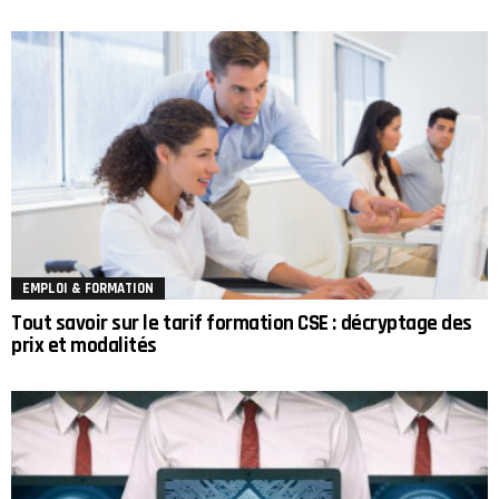
EMPLOI & FORMATION
Tout savoir sur le tarif formation CSE : décryptage des
prix et modalités