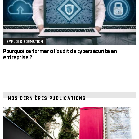
EMPLOI & FORMATION
Pourquoi se former à l’audit de cybersécurité en
entreprise ?
NOS DERNIÈRES PUBLICATIONS