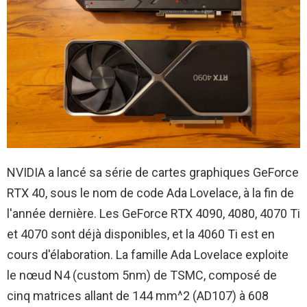
NVIDIA a lancé sa série de cartes graphiques GeForce
RTX 40, sous le nom de code Ada Lovelace, à la fin de
l'année dernière. Les GeForce RTX 4090, 4080, 4070 Ti
et 4070 sont déjà disponibles, et la 4060 Ti est en
cours d'élaboration. La famille Ada Lovelace exploite
le nœud N4 (custom 5nm) de TSMC, composé de
cinq matrices allant de 144 mm^2 (AD107) à 608