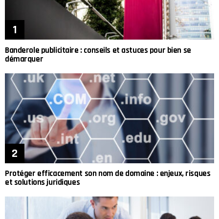
Banderole publicitaire : conseils et astuces pour bien se
démarquer
Protéger efficacement son nom de domaine : enjeux, risques
et solutions juridiques