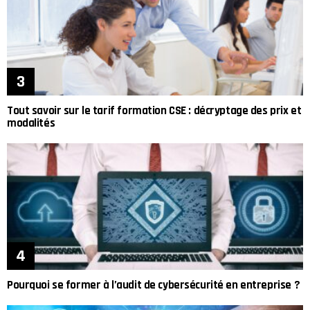
Tout savoir sur le tarif formation CSE : décryptage des prix et
modalités
Pourquoi se former à l’audit de cybersécurité en entreprise ?