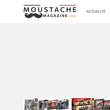
ACTUALITÉ
DERNIERS
ARTICLES