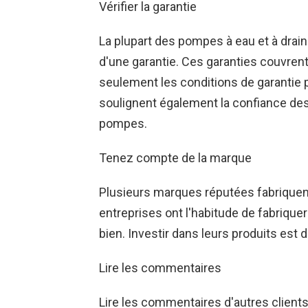
Vérifier la garantie
La plupart des pompes à eau et à drain
d'une garantie. Ces garanties couvre
seulement les conditions de garantie p
soulignent également la confiance de
pompes.
Tenez compte de la marque
Plusieurs marques réputées fabriquen
entreprises ont l'habitude de fabriquer
bien. Investir dans leurs produits est d
Lire les commentaires
Lire les commentaires d'autres clients