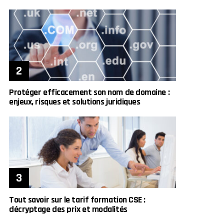
Protéger efficacement son nom de domaine :
enjeux, risques et solutions juridiques
Tout savoir sur le tarif formation CSE :
décryptage des prix et modalités