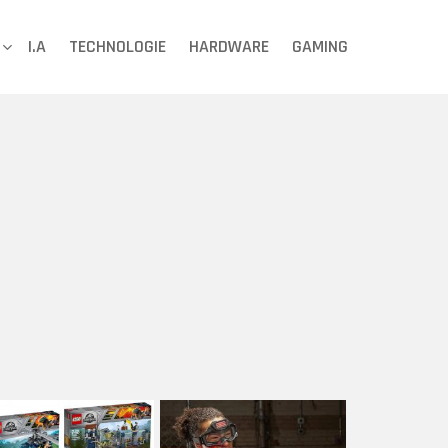
I.A
TECHNOLOGIE
HARDWARE
GAMING