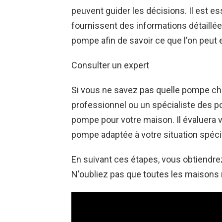
peuvent guider les décisions. Il est e
fournissent des informations détaillées
pompe afin de savoir ce que l'on peut 
Consulter un expert
Si vous ne savez pas quelle pompe cho
professionnel ou un spécialiste des p
pompe pour votre maison. Il évaluera
pompe adaptée à votre situation spéci
En suivant ces étapes, vous obtiendre
N'oubliez pas que toutes les maisons