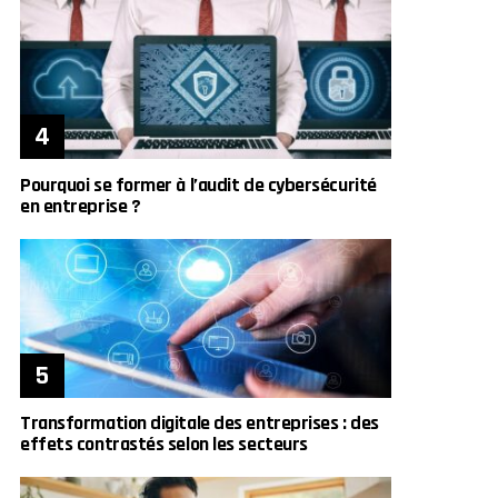
Pourquoi se former à l’audit de cybersécurité
en entreprise ?
Transformation digitale des entreprises : des
effets contrastés selon les secteurs