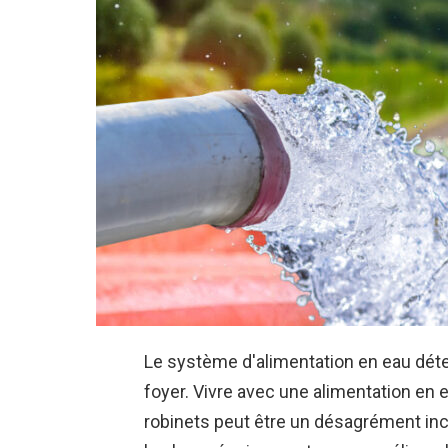
Le système d'alimentation en eau déte
foyer. Vivre avec une alimentation en 
robinets peut être un désagrément incr