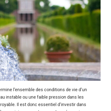
rmine l'ensemble des conditions de vie d'un
eau instable ou une faible pression dans les
oyable. Il est donc essentiel d'investir dans