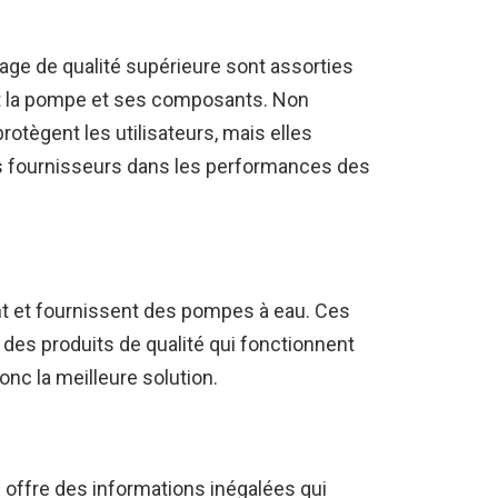
age de qualité supérieure sont assorties
nt la pompe et ses composants. Non
rotègent les utilisateurs, mais elles
s fournisseurs dans les performances des
t et fournissent des pompes à eau. Ces
 des produits de qualité qui fonctionnent
onc la meilleure solution.
 offre des informations inégalées qui