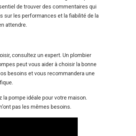
ssentiel de trouver des commentaires qui
 sur les performances et la fiabilité de la
en attendre.
isir, consultez un expert. Un plombier
ompes peut vous aider à choisir la bonne
 vos besoins et vous recommandera une
fique.
z la pompe idéale pour votre maison.
 n'ont pas les mêmes besoins.