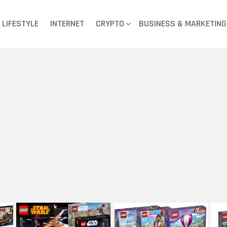
LIFESTYLE
INTERNET
CRYPTO
BUSINESS & MARKETING