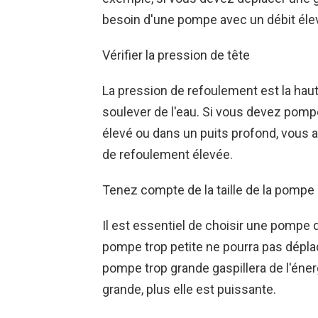
besoin d'une pompe avec un débit éle
Vérifier la pression de tête
La pression de refoulement est la hau
soulever de l'eau. Si vous devez pompe
élevé ou dans un puits profond, vous
de refoulement élevée.
Tenez compte de la taille de la pompe
Il est essentiel de choisir une pompe d
pompe trop petite ne pourra pas dépla
pompe trop grande gaspillera de l'éner
grande, plus elle est puissante.