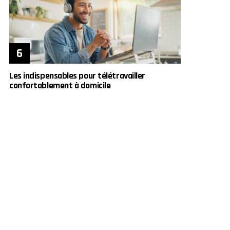
Les indispensables pour télétravailler
confortablement à domicile