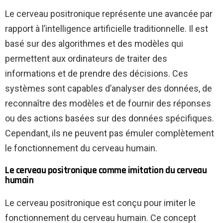
Le cerveau positronique représente une avancée par
rapport à l’intelligence artificielle traditionnelle. Il est
basé sur des algorithmes et des modèles qui
permettent aux ordinateurs de traiter des
informations et de prendre des décisions. Ces
systèmes sont capables d’analyser des données, de
reconnaître des modèles et de fournir des réponses
ou des actions basées sur des données spécifiques.
Cependant, ils ne peuvent pas émuler complètement
le fonctionnement du cerveau humain.
Le cerveau positronique comme imitation du cerveau
humain
Le cerveau positronique est conçu pour imiter le
fonctionnement du cerveau humain. Ce concept