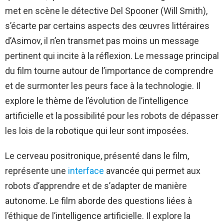
met en scène le détective Del Spooner (Will Smith),
s’écarte par certains aspects des œuvres littéraires
d’Asimov, il n’en transmet pas moins un message
pertinent qui incite à la réflexion. Le message principal
du film tourne autour de l’importance de comprendre
et de surmonter les peurs face à la technologie. Il
explore le thème de l’évolution de l’intelligence
artificielle et la possibilité pour les robots de dépasser
les lois de la robotique qui leur sont imposées.
Le cerveau positronique, présenté dans le film,
représente une
interface
avancée qui permet aux
robots d’apprendre et de s’adapter de manière
autonome. Le film aborde des questions liées à
l’éthique de l’intelligence artificielle. Il explore la