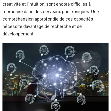
créativité et l’intuition, sont encore difficiles à
reproduire dans des cerveaux positroniques. Une
compréhension approfondie de ces capacités
nécessite davantage de recherche et de
développement.