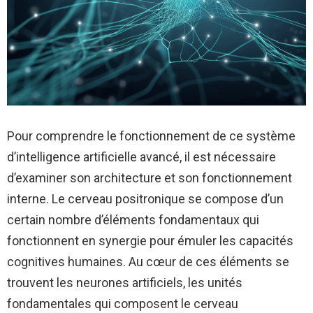
Pour comprendre le fonctionnement de ce système
d’intelligence artificielle avancé, il est nécessaire
d’examiner son architecture et son fonctionnement
interne. Le cerveau positronique se compose d’un
certain nombre d’éléments fondamentaux qui
fonctionnent en synergie pour émuler les capacités
cognitives humaines. Au cœur de ces éléments se
trouvent les neurones artificiels, les unités
fondamentales qui composent le cerveau