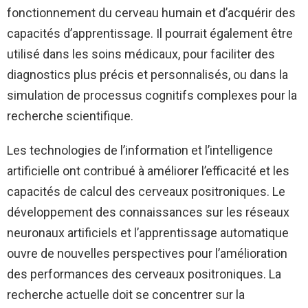
fonctionnement du cerveau humain et d’acquérir des
capacités d’apprentissage. Il pourrait également être
utilisé dans les soins médicaux, pour faciliter des
diagnostics plus précis et personnalisés, ou dans la
simulation de processus cognitifs complexes pour la
recherche scientifique.
Les technologies de l’information et l’intelligence
artificielle ont contribué à améliorer l’efficacité et les
capacités de calcul des cerveaux positroniques. Le
développement des connaissances sur les réseaux
neuronaux artificiels et l’apprentissage automatique
ouvre de nouvelles perspectives pour l’amélioration
des performances des cerveaux positroniques. La
recherche actuelle doit se concentrer sur la