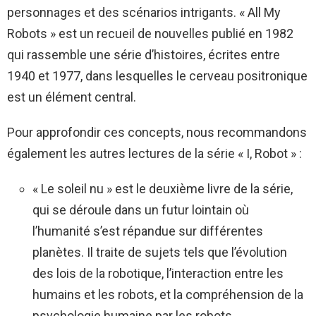
personnages et des scénarios intrigants. « All My
Robots » est un recueil de nouvelles publié en 1982
qui rassemble une série d’histoires, écrites entre
1940 et 1977, dans lesquelles le cerveau positronique
est un élément central.
Pour approfondir ces concepts, nous recommandons
également les autres lectures de la série « I, Robot » :
« Le soleil nu » est le deuxième livre de la série,
qui se déroule dans un futur lointain où
l’humanité s’est répandue sur différentes
planètes. Il traite de sujets tels que l’évolution
des lois de la robotique, l’interaction entre les
humains et les robots, et la compréhension de la
psychologie humaine par les robots