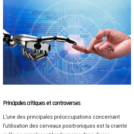
Principales critiques et controverses
L’une des principales préoccupations concernant
l’utilisation des cerveaux positroniques est la crainte