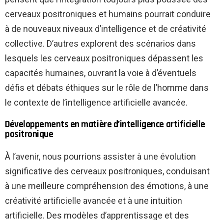
cerveaux positroniques et humains pourrait conduire
à de nouveaux niveaux d’intelligence et de créativité
collective. D’autres explorent des scénarios dans
lesquels les cerveaux positroniques dépassent les
capacités humaines, ouvrant la voie à d’éventuels
défis et débats éthiques sur le rôle de l’homme dans
le contexte de l’intelligence artificielle avancée.
Développements en matière d’intelligence artificielle
positronique
À l’avenir, nous pourrions assister à une évolution
significative des cerveaux positroniques, conduisant
à une meilleure compréhension des émotions, à une
créativité artificielle avancée et à une intuition
artificielle. Des modèles d’apprentissage et des