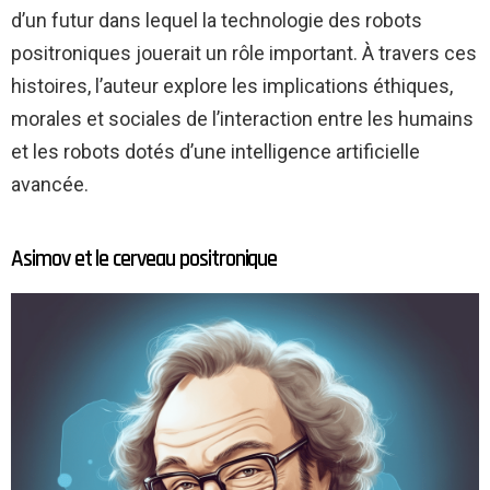
d’un futur dans lequel la technologie des robots
positroniques jouerait un rôle important. À travers ces
histoires, l’auteur explore les implications éthiques,
morales et sociales de l’interaction entre les humains
et les robots dotés d’une intelligence artificielle
avancée.
Asimov et le cerveau positronique