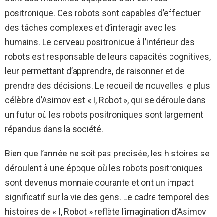
positronique. Ces robots sont capables d’effectuer
des tâches complexes et d’interagir avec les
humains. Le cerveau positronique à l’intérieur des
robots est responsable de leurs capacités cognitives,
leur permettant d’apprendre, de raisonner et de
prendre des décisions. Le recueil de nouvelles le plus
célèbre d’Asimov est « I, Robot », qui se déroule dans
un futur où les robots positroniques sont largement
répandus dans la société.
Bien que l’année ne soit pas précisée, les histoires se
déroulent à une époque où les robots positroniques
sont devenus monnaie courante et ont un impact
significatif sur la vie des gens. Le cadre temporel des
histoires de « I, Robot » reflète l’imagination d’Asimov