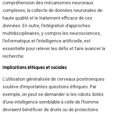
compréhension des mécanismes neuronaux
complexes, la collecte de données neuronales de
haute qualité et le traitement efficace de ces
données. En outre, l’intégration d’approches
multidisciplinaires, y compris les neurosciences,
l’informatique et l’intelligence artificielle, est
essentielle pour relever les défis et faire avancer la
recherche.
Implications éthiques et sociales
L’utilisation généralisée de cerveaux positroniques
soulève d’importantes questions éthiques. Par
exemple, on peut se demander si les robots dotés
d’une intelligence semblable à celle de l’homme
devraient bénéficier de droits ou de protections