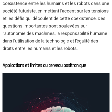
coexistence entre les humains et les robots dans une
société futuriste, en mettant l’accent sur les tensions
et les défis qui découlent de cette coexistence. Des
questions importantes sont soulevées sur
l’autonomie des machines, la responsabilité humaine
dans l’utilisation de la technologie et l’égalité des
droits entre les humains et les robots.
Applications et limites du cerveau positronique