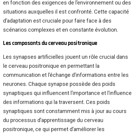
en fonction des exigences de l’environnement ou des
situations auxquelles il est confronté. Cette capacité
d’adaptation est cruciale pour faire face à des
scénarios complexes et en constante évolution.
Les composants du cerveau positronique
Les synapses artificielles jouent un rôle crucial dans
le cerveau positronique en permettant la
communication et l’échange d’informations entre les
neurones. Chaque synapse possède des poids
synaptiques qui influencent l’importance et l’influence
des informations qui la traversent. Ces poids
synaptiques sont constamment mis à jour au cours
du processus d’apprentissage du cerveau
positronique, ce qui permet d’améliorer les