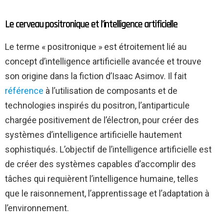
Le cerveau positronique et l’intelligence artificielle
Le terme « positronique » est étroitement lié au
concept d’intelligence artificielle avancée et trouve
son origine dans la fiction d’Isaac Asimov. Il fait
référence
à l’utilisation de composants et de
technologies inspirés du positron, l’antiparticule
chargée positivement de l’électron, pour créer des
systèmes d’intelligence artificielle hautement
sophistiqués. L’objectif de l’intelligence artificielle est
de créer des systèmes capables d’accomplir des
tâches qui requièrent l’intelligence humaine, telles
que le raisonnement, l’apprentissage et l’adaptation à
l’environnement.