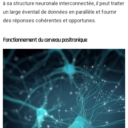
à sa structure neuronale interconnectée, il peut traiter
un large éventail de données en parallèle et fournir
des réponses cohérentes et opportunes.
Fonctionnement du cerveau positronique