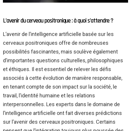
L’avenir du cerveau positronique : à quoi s’attendre ?
L’avenir de l’intelligence artificielle basée sur les
cerveaux positroniques offre de nombreuses
possibilités fascinantes, mais soulève également
d’importantes questions culturelles, philosophiques
et éthiques. Il est essentiel de relever les défis
associés à cette évolution de manière responsable,
en tenant compte de son impact sur la société, le
travail, l’identité humaine et les relations
interpersonnelles. Les experts dans le domaine de
l’intelligence artificielle ont fait diverses prédictions
sur l’avenir des cerveaux positroniques. Certains
pensent que l’intégration toujours plus poussée des