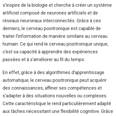
s’inspire de la biologie et cherche à créer un système
artificiel composé de neurones artificiels et de
réseaux neuronaux interconnectés. Grâce à ces
derniers, le cerveau positronique est capable de
traiter l’information de manière similaire au cerveau
humain. Ce qui rend le cerveau positronique unique,
c’est sa capacité à apprendre des expériences
passées et à s’améliorer au fil du temps.
En effet, grâce à des algorithmes d’apprentissage
automatique, le cerveau positronique peut acquérir
des connaissances, affiner ses compétences et
s’adapter à des situations nouvelles ou complexes.
Cette caractéristique le rend particulièrement adapté
aux tâches nécessitant une flexibilité cognitive. Grâce