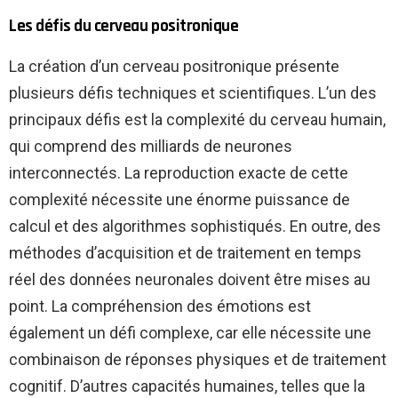
Les défis du cerveau positronique
La création d’un cerveau positronique présente
plusieurs défis techniques et scientifiques. L’un des
principaux défis est la complexité du cerveau humain,
qui comprend des milliards de neurones
interconnectés. La reproduction exacte de cette
complexité nécessite une énorme puissance de
calcul et des algorithmes sophistiqués. En outre, des
méthodes d’acquisition et de traitement en temps
réel des données neuronales doivent être mises au
point. La compréhension des émotions est
également un défi complexe, car elle nécessite une
combinaison de réponses physiques et de traitement
cognitif. D’autres capacités humaines, telles que la