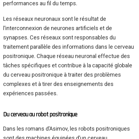
performances au fil du temps.
Les réseaux neuronaux sont le résultat de
l’interconnexion de neurones artificiels et de
synapses. Ces réseaux sont responsables du
traitement parallèle des informations dans le cerveau
positronique. Chaque réseau neuronal effectue des
tâches spécifiques et contribue à la capacité globale
du cerveau positronique à traiter des problèmes
complexes et à tirer des enseignements des
expériences passées.
Du cerveau au robot positronique
Dans les romans d’Asimov, les robots positroniques
sont des machines équipées d’un cerveau