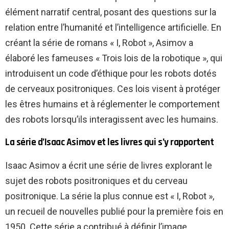
élément narratif central, posant des questions sur la
relation entre l’humanité et l’intelligence artificielle. En
créant la série de romans « I, Robot », Asimov a
élaboré les fameuses « Trois lois de la robotique », qui
introduisent un code d’éthique pour les robots dotés
de cerveaux positroniques. Ces lois visent à protéger
les êtres humains et à réglementer le comportement
des robots lorsqu’ils interagissent avec les humains.
La série d’Isaac Asimov et les livres qui s’y rapportent
Isaac Asimov a écrit une série de livres explorant le
sujet des robots positroniques et du cerveau
positronique. La série la plus connue est « I, Robot »,
un recueil de nouvelles publié pour la première fois en
1950. Cette série a contribué à définir l’image