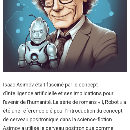
Isaac Asimov était fasciné par le concept
d’intelligence artificielle et ses implications pour
l’avenir de l’humanité. La série de romans « I, Robot » a
été une référence clé pour l’introduction du concept
de cerveau positronique dans la science-fiction.
Asimov a utilisé le cerveau positronique comme