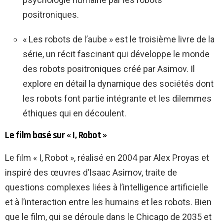
positroniques.
« Les robots de l’aube » est le troisième livre de la
série, un récit fascinant qui développe le monde
des robots positroniques créé par Asimov. Il
explore en détail la dynamique des sociétés dont
les robots font partie intégrante et les dilemmes
éthiques qui en découlent.
Le film basé sur « I, Robot »
Le film « I, Robot », réalisé en 2004 par Alex Proyas et
inspiré des œuvres d’Isaac Asimov, traite de
questions complexes liées à l’intelligence artificielle
et à l’interaction entre les humains et les robots. Bien
que le film, qui se déroule dans le Chicago de 2035 et