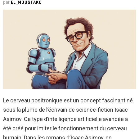
par
EL_MOUSTAKO
Le cerveau positronique est un concept fascinant né
sous la plume de l’écrivain de science-fiction Isaac
Asimov. Ce type d’intelligence artificielle avancée a
été créé pour imiter le fonctionnement du cerveau
humain. Dans les romans d’Isaac Asimov, en