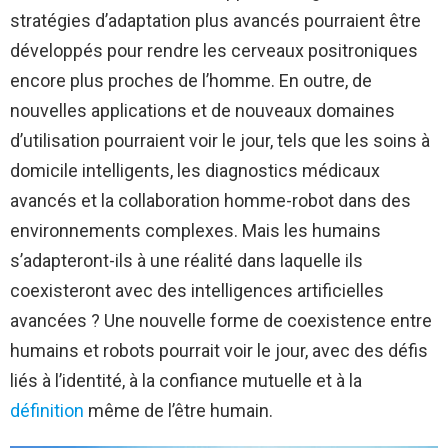
stratégies d’adaptation plus avancés pourraient être
développés pour rendre les cerveaux positroniques
encore plus proches de l’homme. En outre, de
nouvelles applications et de nouveaux domaines
d’utilisation pourraient voir le jour, tels que les soins à
domicile intelligents, les diagnostics médicaux
avancés et la collaboration homme-robot dans des
environnements complexes. Mais les humains
s’adapteront-ils à une réalité dans laquelle ils
coexisteront avec des intelligences artificielles
avancées ? Une nouvelle forme de coexistence entre
humains et robots pourrait voir le jour, avec des défis
liés à l’identité, à la confiance mutuelle et à la
définition
même de l’être humain.