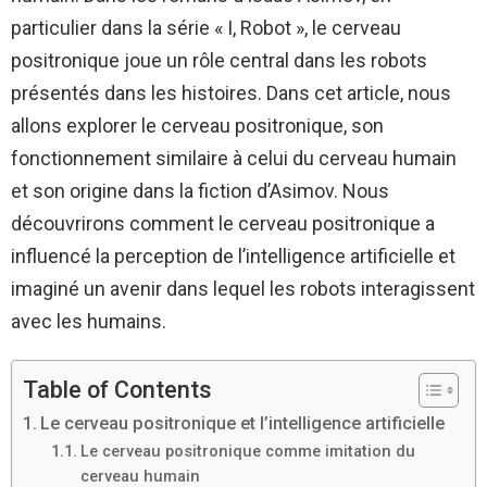
particulier dans la série « I, Robot », le cerveau
positronique joue un rôle central dans les robots
présentés dans les histoires. Dans cet article, nous
allons explorer le cerveau positronique, son
fonctionnement similaire à celui du cerveau humain
et son origine dans la fiction d’Asimov. Nous
découvrirons comment le cerveau positronique a
influencé la perception de l’intelligence artificielle et
imaginé un avenir dans lequel les robots interagissent
avec les humains.
Table of Contents
Le cerveau positronique et l’intelligence artificielle
Le cerveau positronique comme imitation du
cerveau humain