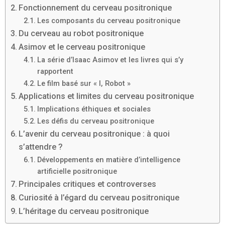
Fonctionnement du cerveau positronique
Les composants du cerveau positronique
Du cerveau au robot positronique
Asimov et le cerveau positronique
La série d’Isaac Asimov et les livres qui s’y
rapportent
Le film basé sur « I, Robot »
Applications et limites du cerveau positronique
Implications éthiques et sociales
Les défis du cerveau positronique
L’avenir du cerveau positronique : à quoi
s’attendre ?
Développements en matière d’intelligence
artificielle positronique
Principales critiques et controverses
Curiosité à l’égard du cerveau positronique
L’héritage du cerveau positronique