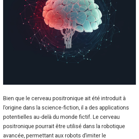
Bien que le cerveau positronique ait été introduit à
l’origine dans la science-fiction, il a des applications
potentielles au-delà du monde fictif. Le cerveau
positronique pourrait être utilisé dans la robotique
avancée, permettant aux robots d’imiter le