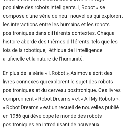
populaire des robots intelligents. I, Robot » se
compose d’une série de neuf nouvelles qui explorent
les interactions entre les humains et les robots
positroniques dans différents contextes. Chaque
histoire aborde des thèmes différents, tels que les
lois de la robotique, l’éthique de l’intelligence
artificielle et la nature de l’humanité.
En plus de la série « I, Robot », Asimov a écrit des
livres connexes qui explorent le sujet des robots
positroniques et du cerveau positronique. Ces livres
comprennent « Robot Dreams » et « All My Robots ».
« Robot Dreams » est un recueil de nouvelles publié
en 1986 qui développe le monde des robots
positroniques en introduisant de nouveaux