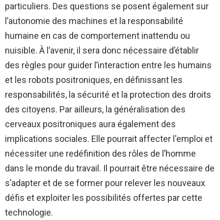
particuliers. Des questions se posent également sur
l’autonomie des machines et la responsabilité
humaine en cas de comportement inattendu ou
nuisible. À l’avenir, il sera donc nécessaire d’établir
des règles pour guider l’interaction entre les humains
et les robots positroniques, en définissant les
responsabilités, la sécurité et la protection des droits
des citoyens. Par ailleurs, la généralisation des
cerveaux positroniques aura également des
implications sociales. Elle pourrait affecter l'emploi et
nécessiter une redéfinition des rôles de l’homme
dans le monde du travail. Il pourrait être nécessaire de
s’adapter et de se former pour relever les nouveaux
défis et exploiter les possibilités offertes par cette
technologie.