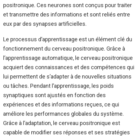
positronique. Ces neurones sont conçus pour traiter
et transmettre des informations et sont reliés entre
eux par des synapses artificielles.
Le processus d’apprentissage est un élément clé du
fonctionnement du cerveau positronique. Grâce à
l’apprentissage automatique, le cerveau positronique
acquiert des connaissances et des compétences qui
lui permettent de s’adapter à de nouvelles situations
ou tâches. Pendant l’apprentissage, les poids
synaptiques sont ajustés en fonction des
expériences et des informations reçues, ce qui
améliore les performances globales du système.
Grâce à l’adaptation, le cerveau positronique est
capable de modifier ses réponses et ses stratégies