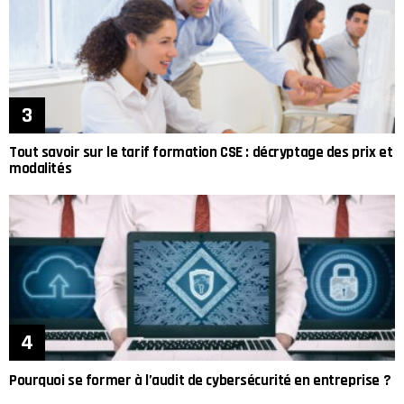
Tout savoir sur le tarif formation CSE : décryptage des prix et
modalités
Pourquoi se former à l’audit de cybersécurité en entreprise ?