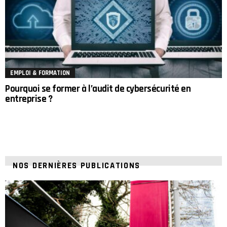
EMPLOI & FORMATION
Pourquoi se former à l’audit de cybersécurité en
entreprise ?
NOS DERNIÈRES PUBLICATIONS