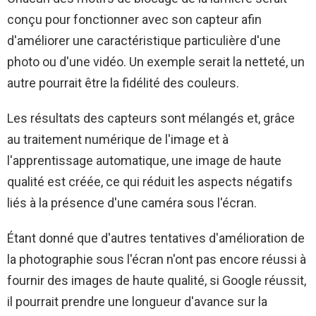
conçu pour fonctionner avec son capteur afin
d'améliorer une caractéristique particulière d'une
photo ou d'une vidéo. Un exemple serait la netteté, un
autre pourrait être la fidélité des couleurs.
Les résultats des capteurs sont mélangés et, grâce
au traitement numérique de l'image et à
l'apprentissage automatique, une image de haute
qualité est créée, ce qui réduit les aspects négatifs
liés à la présence d'une caméra sous l'écran.
Étant donné que d'autres tentatives d'amélioration de
la photographie sous l'écran n'ont pas encore réussi à
fournir des images de haute qualité, si Google réussit,
il pourrait prendre une longueur d'avance sur la