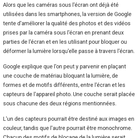
Alors que les caméras sous l'écran ont déjà été
utilisées dans les smartphones, la version de Google
tente d'améliorer la qualité des photos et des vidéos
prises par la caméra sous l'écran en prenant deux
parties de l'écran et en les utilisant pour bloquer ou
déformer la lumière lorsqu'elle passe à travers l'écran.
Google explique que l'on peut y parvenir en plaçant
une couche de matériau bloquant la lumière, de
formes et de motifs différents, entre l'écran et les
capteurs de l'appareil photo. Une couche serait placée
sous chacune des deux régions mentionnées.
L'un des capteurs pourrait être destiné aux images en
couleur, tandis que l'autre pourrait être monochrome.
Chacun des motifs de blocage de la lumière serait