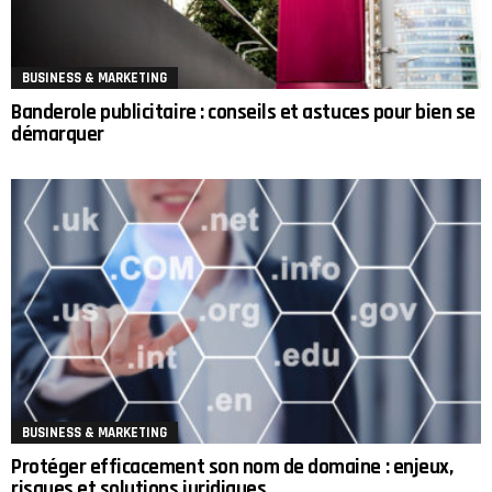
BUSINESS & MARKETING
Banderole publicitaire : conseils et astuces pour bien se
démarquer
BUSINESS & MARKETING
Protéger efficacement son nom de domaine : enjeux,
risques et solutions juridiques