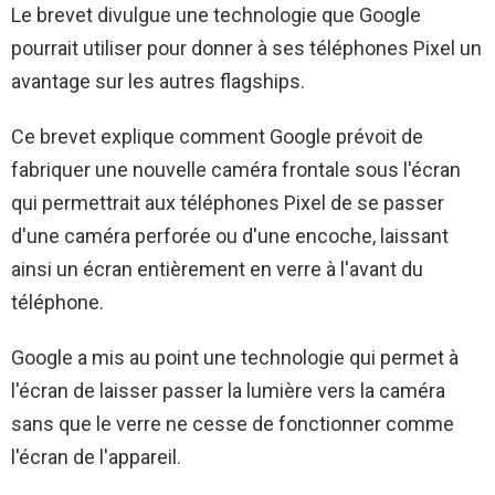
Le brevet divulgue une technologie que Google
pourrait utiliser pour donner à ses téléphones Pixel un
avantage sur les autres flagships.
Ce brevet explique comment Google prévoit de
fabriquer une nouvelle caméra frontale sous l'écran
qui permettrait aux téléphones Pixel de se passer
d'une caméra perforée ou d'une encoche, laissant
ainsi un écran entièrement en verre à l'avant du
téléphone.
Google a mis au point une technologie qui permet à
l'écran de laisser passer la lumière vers la caméra
sans que le verre ne cesse de fonctionner comme
l'écran de l'appareil.