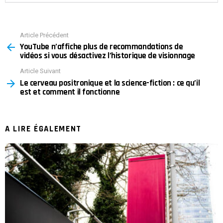
Article Précédent
See
YouTube n’affiche plus de recommandations de
more
vidéos si vous désactivez l’historique de visionnage
Article Suivant
Le cerveau positronique et la science-fiction : ce qu’il
est et comment il fonctionne
A LIRE ÉGALEMENT