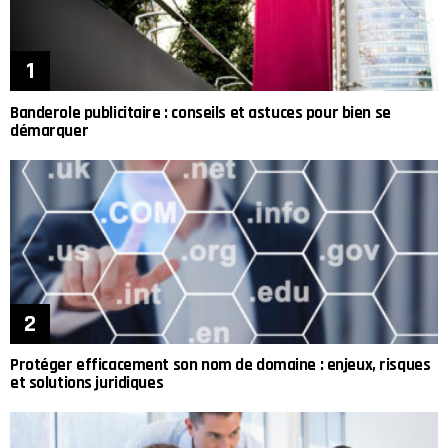
Banderole publicitaire : conseils et astuces pour bien se
démarquer
Protéger efficacement son nom de domaine : enjeux, risques
et solutions juridiques