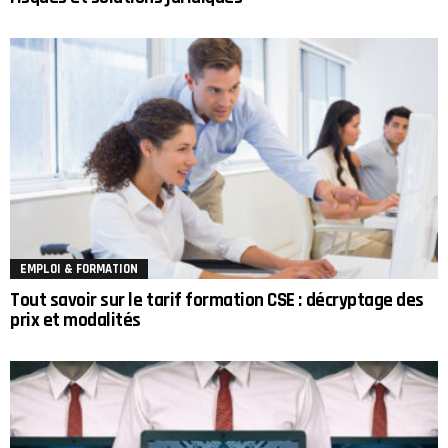
EMPLOI & FORMATION
Tout savoir sur le tarif formation CSE : décryptage des
prix et modalités