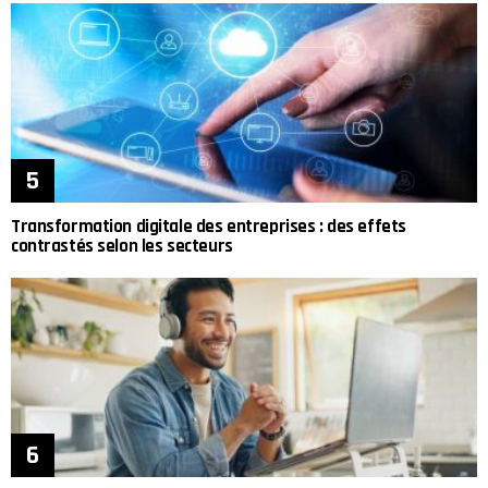
Transformation digitale des entreprises : des effets
contrastés selon les secteurs