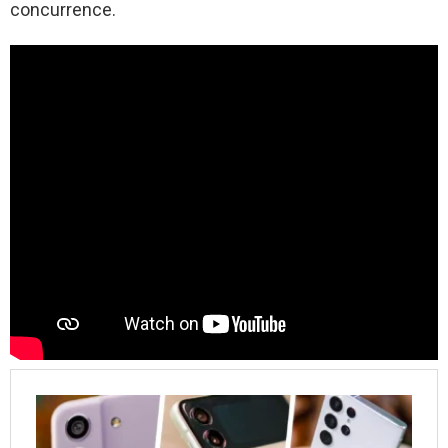
concurrence.