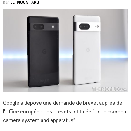
par
EL_MOUSTAKO
Google a déposé une demande de brevet auprès de
l'Office européen des brevets intitulée “Under-screen
camera system and apparatus”.