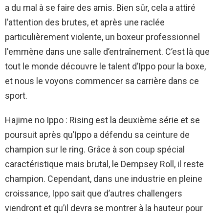
a du mal à se faire des amis. Bien sûr, cela a attiré
l’attention des brutes, et après une raclée
particulièrement violente, un boxeur professionnel
l'emmène dans une salle d’entraînement. C’est là que
tout le monde découvre le talent d’Ippo pour la boxe,
et nous le voyons commencer sa carrière dans ce
sport.
Hajime no Ippo : Rising est la deuxième série et se
poursuit après qu’Ippo a défendu sa ceinture de
champion sur le ring. Grâce à son coup spécial
caractéristique mais brutal, le Dempsey Roll, il reste
champion. Cependant, dans une industrie en pleine
croissance, Ippo sait que d’autres challengers
viendront et qu’il devra se montrer à la hauteur pour