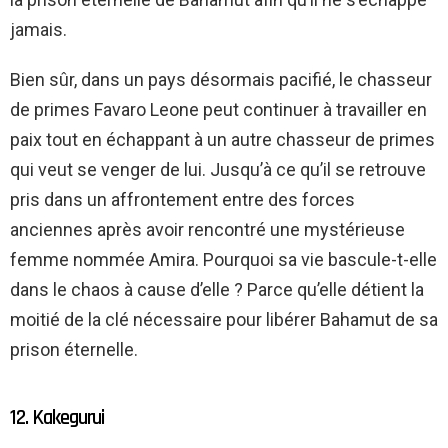
jamais.
Bien sûr, dans un pays désormais pacifié, le chasseur
de primes Favaro Leone peut continuer à travailler en
paix tout en échappant à un autre chasseur de primes
qui veut se venger de lui. Jusqu’à ce qu’il se retrouve
pris dans un affrontement entre des forces
anciennes après avoir rencontré une mystérieuse
femme nommée Amira. Pourquoi sa vie bascule-t-elle
dans le chaos à cause d’elle ? Parce qu’elle détient la
moitié de la clé nécessaire pour libérer Bahamut de sa
prison éternelle.
12. Kakegurui