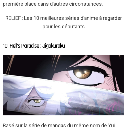
première place dans d’autres circonstances.
RELIEF : Les 10 meilleures séries d’anime à regarder
pour les débutants
10. Hell’s Paradise : Jigokuraku
Basé sur la série de mangas du même nom de Yuji