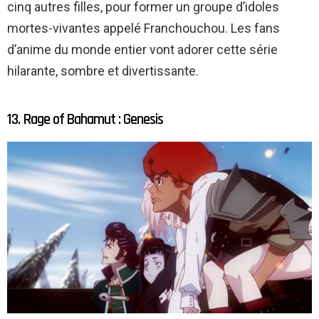
cinq autres filles, pour former un groupe d’idoles
mortes-vivantes appelé Franchouchou. Les fans
d’anime du monde entier vont adorer cette série
hilarante, sombre et divertissante.
13. Rage of Bahamut : Genesis