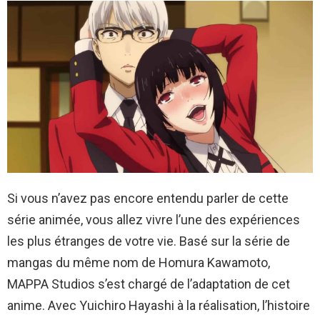
Si vous n’avez pas encore entendu parler de cette
série animée, vous allez vivre l’une des expériences
les plus étranges de votre vie. Basé sur la série de
mangas du même nom de Homura Kawamoto,
MAPPA Studios s’est chargé de l’adaptation de cet
anime. Avec Yuichiro Hayashi à la réalisation, l’histoire