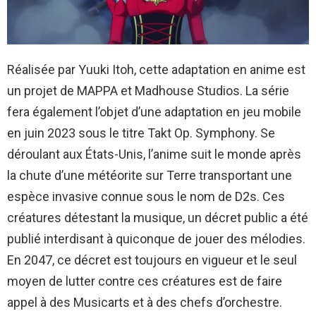
Réalisée par Yuuki Itoh, cette adaptation en anime est
un projet de MAPPA et Madhouse Studios. La série
fera également l’objet d’une adaptation en jeu mobile
en juin 2023 sous le titre Takt Op. Symphony. Se
déroulant aux États-Unis, l’anime suit le monde après
la chute d’une météorite sur Terre transportant une
espèce invasive connue sous le nom de D2s. Ces
créatures détestant la musique, un décret public a été
publié interdisant à quiconque de jouer des mélodies.
En 2047, ce décret est toujours en vigueur et le seul
moyen de lutter contre ces créatures est de faire
appel à des Musicarts et à des chefs d’orchestre.