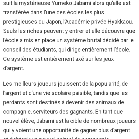
suit la mystérieuse Yumeko Jabami alors qu’elle est
transférée dans l’une des écoles les plus
prestigieuses du Japon, l’Académie privée Hyakkaou.
Seuls les riches peuvent y entrer et elle découvre que
l’école a mis en place un système brutal décidé par le
conseil des étudiants, qui dirige entièrement l’école.
Ce système est entièrement axé sur les jeux
d’argent.
Les meilleurs joueurs jouissent de la popularité, de
l’argent et d’une vie scolaire paisible, tandis que les
perdants sont destinés à devenir des animaux de
compagnie, serviteurs des gagnants. En tant que
nouvel élève, Jabami est la cible de nombreux joueurs
qui y voient une opportunité de gagner plus d’argent