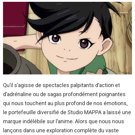
Qu’il s’agisse de spectacles palpitants d’action et
d’adrénaline ou de sagas profondément poignantes
qui nous touchent au plus profond de nos émotions,
le portefeuille diversifié de Studio MAPPA a laissé une
marque indélébile sur l’anime. Alors que nous nous
lançons dans une exploration complète du vaste