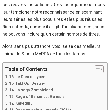
ces œuvres fantastiques. C’est pourquoi nous allons
leur témoigner notre reconnaissance en examinant
leurs séries les plus populaires et les plus réussies.
Bien entendu, comme il s’agit d’un classement, nous
ne pouvons inclure qu’un certain nombre de titres.
Alors, sans plus attendre, voici seize des meilleurs
anime de Studio MAPPA de tous les temps.
Table of Contents
16. Le Dieu du lycée
15. Takt Op. Destiny
14. La saga Zombieland
13. Rage of Bahamut : Genesis
12. Kakegurui
11. Dans ce coin du monde (2016)