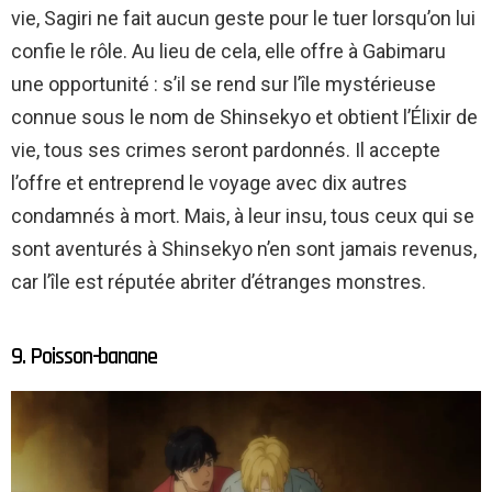
vie, Sagiri ne fait aucun geste pour le tuer lorsqu’on lui
confie le rôle. Au lieu de cela, elle offre à Gabimaru
une opportunité : s’il se rend sur l’île mystérieuse
connue sous le nom de Shinsekyo et obtient l’Élixir de
vie, tous ses crimes seront pardonnés. Il accepte
l’offre et entreprend le voyage avec dix autres
condamnés à mort. Mais, à leur insu, tous ceux qui se
sont aventurés à Shinsekyo n’en sont jamais revenus,
car l’île est réputée abriter d’étranges monstres.
9. Poisson-banane