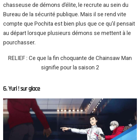
chasseuse de démons d’élite, le recrute au sein du
Bureau de la sécurité publique. Mais il se rend vite
compte que Pochita est bien plus que ce qu’il pensait
au départ lorsque plusieurs démons se mettent à le
pourchasser.
RELIEF : Ce que la fin choquante de Chainsaw Man
signifie pour la saison 2
6. Yuri ! sur glace