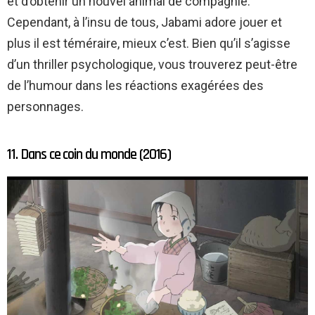
et d’obtenir un nouvel animal de compagnie.
Cependant, à l’insu de tous, Jabami adore jouer et
plus il est téméraire, mieux c’est. Bien qu’il s’agisse
d’un thriller psychologique, vous trouverez peut-être
de l’humour dans les réactions exagérées des
personnages.
11. Dans ce coin du monde (2016)