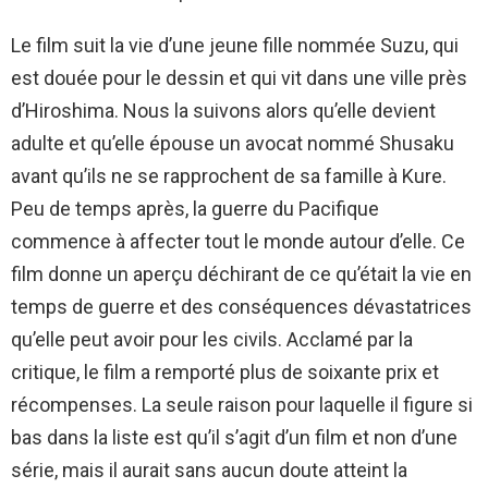
Le film suit la vie d’une jeune fille nommée Suzu, qui
est douée pour le dessin et qui vit dans une ville près
d’Hiroshima. Nous la suivons alors qu’elle devient
adulte et qu’elle épouse un avocat nommé Shusaku
avant qu’ils ne se rapprochent de sa famille à Kure.
Peu de temps après, la guerre du Pacifique
commence à affecter tout le monde autour d’elle. Ce
film donne un aperçu déchirant de ce qu’était la vie en
temps de guerre et des conséquences dévastatrices
qu’elle peut avoir pour les civils. Acclamé par la
critique, le film a remporté plus de soixante prix et
récompenses. La seule raison pour laquelle il figure si
bas dans la liste est qu’il s’agit d’un film et non d’une
série, mais il aurait sans aucun doute atteint la