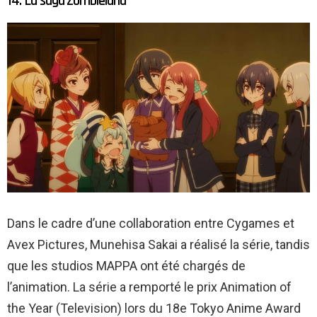
14. La saga Zombieland
Dans le cadre d’une collaboration entre Cygames et
Avex Pictures, Munehisa Sakai a réalisé la série, tandis
que les studios MAPPA ont été chargés de
l’animation. La série a remporté le prix Animation of
the Year (Television) lors du 18e Tokyo Anime Award