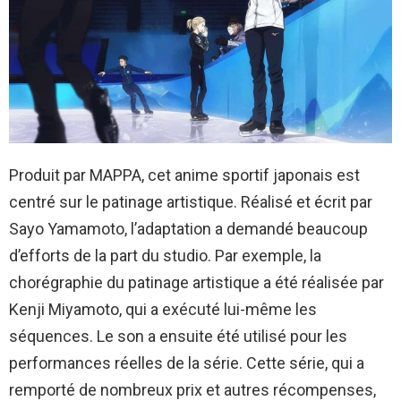
Produit par MAPPA, cet anime sportif japonais est
centré sur le patinage artistique. Réalisé et écrit par
Sayo Yamamoto, l’adaptation a demandé beaucoup
d’efforts de la part du studio. Par exemple, la
chorégraphie du patinage artistique a été réalisée par
Kenji Miyamoto, qui a exécuté lui-même les
séquences. Le son a ensuite été utilisé pour les
performances réelles de la série. Cette série, qui a
remporté de nombreux prix et autres récompenses,