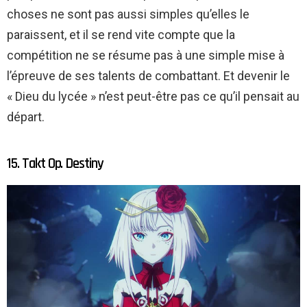
choses ne sont pas aussi simples qu’elles le
paraissent, et il se rend vite compte que la
compétition ne se résume pas à une simple mise à
l’épreuve de ses talents de combattant. Et devenir le
« Dieu du lycée » n’est peut-être pas ce qu’il pensait au
départ.
15. Takt Op. Destiny