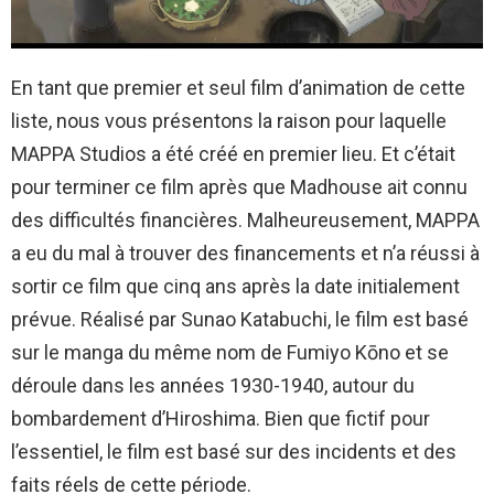
En tant que premier et seul film d’animation de cette
liste, nous vous présentons la raison pour laquelle
MAPPA Studios a été créé en premier lieu. Et c’était
pour terminer ce film après que Madhouse ait connu
des difficultés financières. Malheureusement, MAPPA
a eu du mal à trouver des financements et n’a réussi à
sortir ce film que cinq ans après la date initialement
prévue. Réalisé par Sunao Katabuchi, le film est basé
sur le manga du même nom de Fumiyo Kōno et se
déroule dans les années 1930-1940, autour du
bombardement d’Hiroshima. Bien que fictif pour
l’essentiel, le film est basé sur des incidents et des
faits réels de cette période.