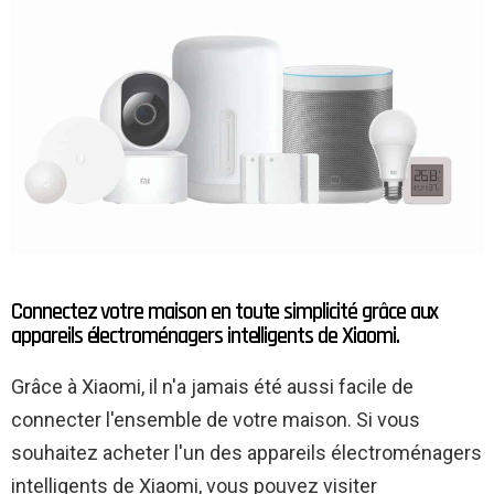
Connectez votre maison en toute simplicité grâce aux
appareils électroménagers intelligents de Xiaomi.
Grâce à Xiaomi, il n'a jamais été aussi facile de
connecter l'ensemble de votre maison. Si vous
souhaitez acheter l'un des appareils électroménagers
intelligents de Xiaomi, vous pouvez visiter