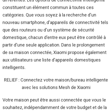
constituent un élément commun à toutes ces
catégories. Que vous soyez à la recherche d'un
nouveau smartphone, d'appareils de connectivité tels
que des routeurs ou d'un système de sécurité
domestique, chacun d'entre eux peut être contrôlé à
partir d'une seule application. Dans le prolongement
de sa maison connectée, Xiaomi propose également
aux utilisateurs une liste d'appareils domestiques
intelligents.
RELIEF : Connectez votre maison/bureau intelligente
avec les solutions Mesh de Xiaomi
Votre maison peut être aussi connectée que vous le
souhaitez, indépendamment de votre budget et de la