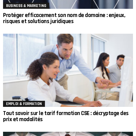
BUSINESS & MARKETING
Protéger efficacement son nom de domaine : enjeux,
risques et solutions juridiques
EMPLOI & FORMATION
Tout savoir sur le tarif formation CSE : décryptage des
prix et modalités