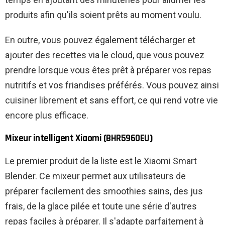
produits afin qu'ils soient prêts au moment voulu.
En outre, vous pouvez également télécharger et
ajouter des recettes via le cloud, que vous pouvez
prendre lorsque vous êtes prêt à préparer vos repas
nutritifs et vos friandises préférés. Vous pouvez ainsi
cuisiner librement et sans effort, ce qui rend votre vie
encore plus efficace.
Mixeur intelligent Xiaomi (BHR5960EU)
Le premier produit de la liste est le Xiaomi Smart
Blender. Ce mixeur permet aux utilisateurs de
préparer facilement des smoothies sains, des jus
frais, de la glace pilée et toute une série d'autres
repas faciles à préparer. Il s'adapte parfaitement à