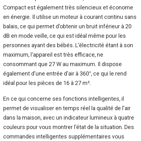
Compact est également très silencieux et économe
en énergie. Il utilise un moteur à courant continu sans
balais, ce qui permet d'obtenir un bruit inférieur à 20
dB en mode veille, ce qui est idéal même pour les
personnes ayant des bébés. L'électricité étant à son
maximum, l'appareil est très efficace, ne
consommant que 27 W au maximum. Il dispose
également d'une entrée d'air à 360°, ce qui le rend
idéal pour les pièces de 16 à 27 m².
En ce qui concerne ses fonctions intelligentes, il
permet de visualiser en temps réel la qualité de l'air
dans la maison, avec un indicateur lumineux à quatre
couleurs pour vous montrer l'état de la situation. Des
commandes intelligentes supplémentaires vous