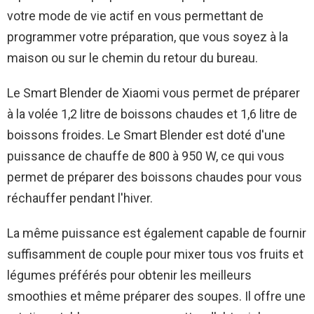
votre mode de vie actif en vous permettant de
programmer votre préparation, que vous soyez à la
maison ou sur le chemin du retour du bureau.
Le Smart Blender de Xiaomi vous permet de préparer
à la volée 1,2 litre de boissons chaudes et 1,6 litre de
boissons froides. Le Smart Blender est doté d'une
puissance de chauffe de 800 à 950 W, ce qui vous
permet de préparer des boissons chaudes pour vous
réchauffer pendant l'hiver.
La même puissance est également capable de fournir
suffisamment de couple pour mixer tous vos fruits et
légumes préférés pour obtenir les meilleurs
smoothies et même préparer des soupes. Il offre une