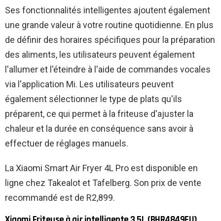
Ses fonctionnalités intelligentes ajoutent également
une grande valeur à votre routine quotidienne. En plus
de définir des horaires spécifiques pour la préparation
des aliments, les utilisateurs peuvent également
l'allumer et l'éteindre à l'aide de commandes vocales
via l'application Mi. Les utilisateurs peuvent
également sélectionner le type de plats qu'ils
préparent, ce qui permet à la friteuse d'ajuster la
chaleur et la durée en conséquence sans avoir à
effectuer de réglages manuels.
La Xiaomi Smart Air Fryer 4L Pro est disponible en
ligne chez Takealot et Tafelberg. Son prix de vente
recommandé est de R2,899.
Xiaomi Friteuse à air intelligente 3.5L (BHR4849EU)