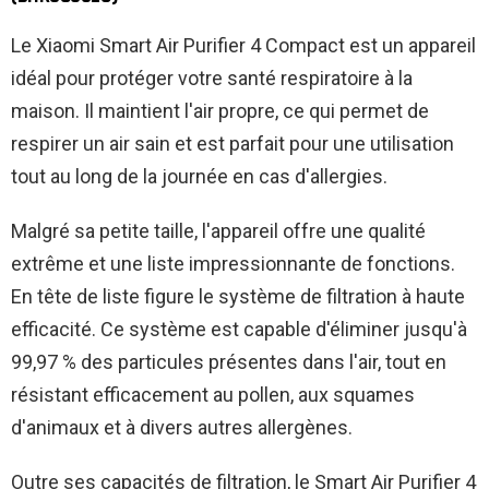
Le Xiaomi Smart Air Purifier 4 Compact est un appareil
idéal pour protéger votre santé respiratoire à la
maison. Il maintient l'air propre, ce qui permet de
respirer un air sain et est parfait pour une utilisation
tout au long de la journée en cas d'allergies.
Malgré sa petite taille, l'appareil offre une qualité
extrême et une liste impressionnante de fonctions.
En tête de liste figure le système de filtration à haute
efficacité. Ce système est capable d'éliminer jusqu'à
99,97 % des particules présentes dans l'air, tout en
résistant efficacement au pollen, aux squames
d'animaux et à divers autres allergènes.
Outre ses capacités de filtration, le Smart Air Purifier 4