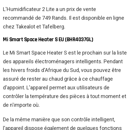
L'Humidificateur 2 Lite a un prix de vente
recommandé de 749 Rands. Il est disponible en ligne
chez Takealot et Tafelberg.
Mi Smart Space Heater S EU (BHR4037GL)
Le Mi Smart Space Heater S est le prochain sur la liste
des appareils électroménagers intelligents. Pendant
les hivers froids d'Afrique du Sud, vous pouvez être
assuré de rester au chaud grâce à ce chauffage
d'appoint. L'appareil permet aux utilisateurs de
contrôler la température des pièces à tout moment et
de n'importe où.
De la même manière que son contrôle intelligent,
l'appareil dispose également de quelques fonctions