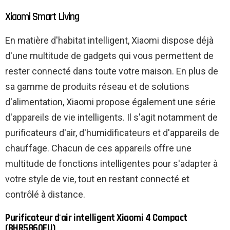
Xiaomi Smart Living
En matière d'habitat intelligent, Xiaomi dispose déjà
d'une multitude de gadgets qui vous permettent de
rester connecté dans toute votre maison. En plus de
sa gamme de produits réseau et de solutions
d'alimentation, Xiaomi propose également une série
d'appareils de vie intelligents. Il s'agit notamment de
purificateurs d'air, d'humidificateurs et d'appareils de
chauffage. Chacun de ces appareils offre une
multitude de fonctions intelligentes pour s'adapter à
votre style de vie, tout en restant connecté et
contrôlé à distance.
Purificateur d'air intelligent Xiaomi 4 Compact
(BHR5860EU)