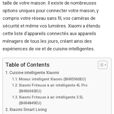
taille de votre maison. Il existe de nombreuses
options uniques pour connecter votre maison, y
compris votre réseau sans fil, vos caméras de
sécurité et même vos lumières. Xiaomi a étendu
cette liste d'appareils connectés aux appareils
ménagers de tous les jours, créant ainsi des
expériences de vie et de cuisine intelligentes.
Table of Contents
Cuisine intelligente Xiaomi
Mixeur intelligent Xiaomi (BHR5960EU)
Xiaomi Friteuse à air intelligente 4L Pro
(BHR6943EU)
Xiaomi Friteuse à air intelligente 3.5L
(BHR4849EU)
Xiaomi Smart Living