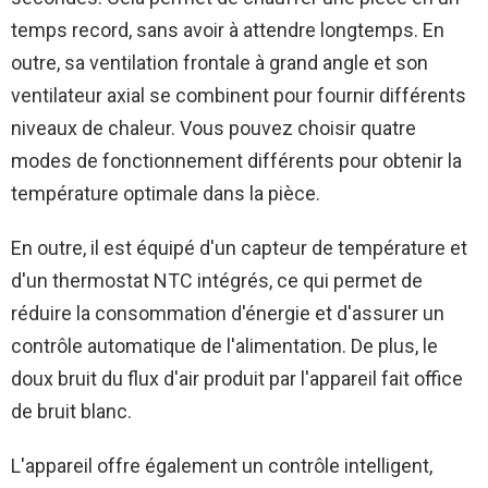
temps record, sans avoir à attendre longtemps. En
outre, sa ventilation frontale à grand angle et son
ventilateur axial se combinent pour fournir différents
niveaux de chaleur. Vous pouvez choisir quatre
modes de fonctionnement différents pour obtenir la
température optimale dans la pièce.
En outre, il est équipé d'un capteur de température et
d'un thermostat NTC intégrés, ce qui permet de
réduire la consommation d'énergie et d'assurer un
contrôle automatique de l'alimentation. De plus, le
doux bruit du flux d'air produit par l'appareil fait office
de bruit blanc.
L'appareil offre également un contrôle intelligent,