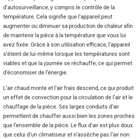
d'autosurveillance, y compris le contrôle de la
température. Cela signifie que l'appareil peut
augmenter ou diminuer sa production de chaleur afin
de maintenir la pièce à la température que vous lui
avez fixée. Grâce à son utilisation efficace, l'appareil
s'éteint de lui-même lorsque les températures sont
viables et que la journée se réchauffe, ce qui permet
d'économiser de l'énergie.
L'air chaud monte et l'air frais descend, ce qui produit
un effet de convection pour la circulation de l'air et le
chauffage de la pièce. Ses larges conduits d'air
permettent de chauffer aussi bien les zones proches
que l'ensemble de la pièce. Le flux d'air est plus doux
que celui d'un climatiseur et n'assèche pas l'air non