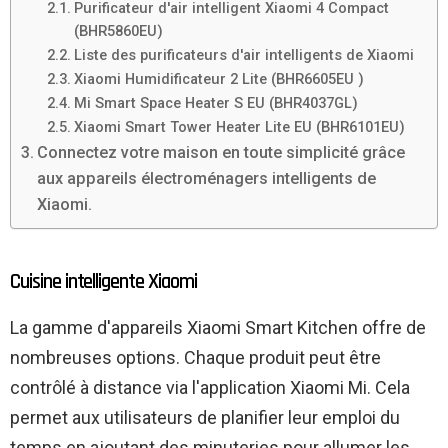
Purificateur d'air intelligent Xiaomi 4 Compact
(BHR5860EU)
Liste des purificateurs d'air intelligents de Xiaomi
Xiaomi Humidificateur 2 Lite (BHR6605EU )
Mi Smart Space Heater S EU (BHR4037GL)
Xiaomi Smart Tower Heater Lite EU (BHR6101EU)
Connectez votre maison en toute simplicité grâce
aux appareils électroménagers intelligents de
Xiaomi.
Cuisine intelligente Xiaomi
La gamme d'appareils Xiaomi Smart Kitchen offre de
nombreuses options. Chaque produit peut être
contrôlé à distance via l'application Xiaomi Mi. Cela
permet aux utilisateurs de planifier leur emploi du
temps en ajoutant des minuteries pour allumer les