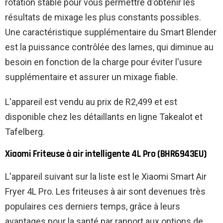
rotation stable pour vous permettre d'obtenir les
résultats de mixage les plus constants possibles.
Une caractéristique supplémentaire du Smart Blender
est la puissance contrôlée des lames, qui diminue au
besoin en fonction de la charge pour éviter l'usure
supplémentaire et assurer un mixage fiable.
L'appareil est vendu au prix de R2,499 et est
disponible chez les détaillants en ligne Takealot et
Tafelberg.
Xiaomi Friteuse à air intelligente 4L Pro (BHR6943EU)
L'appareil suivant sur la liste est le Xiaomi Smart Air
Fryer 4L Pro. Les friteuses à air sont devenues très
populaires ces derniers temps, grâce à leurs
avantages pour la santé par rapport aux options de