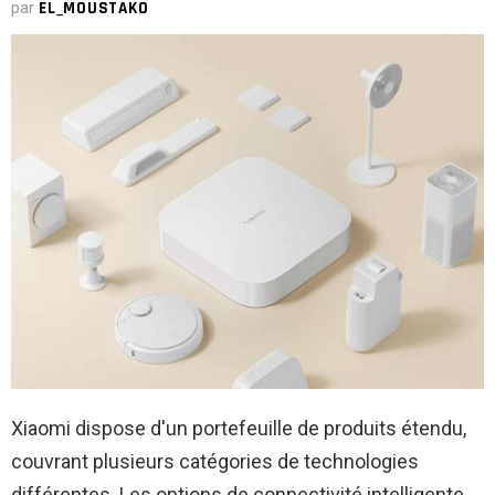
par
EL_MOUSTAKO
Xiaomi dispose d'un portefeuille de produits étendu,
couvrant plusieurs catégories de technologies
différentes. Les options de connectivité intelligente