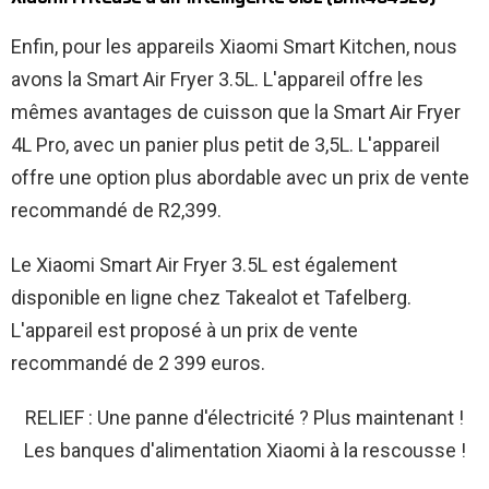
Enfin, pour les appareils Xiaomi Smart Kitchen, nous
avons la Smart Air Fryer 3.5L. L'appareil offre les
mêmes avantages de cuisson que la Smart Air Fryer
4L Pro, avec un panier plus petit de 3,5L. L'appareil
offre une option plus abordable avec un prix de vente
recommandé de R2,399.
Le Xiaomi Smart Air Fryer 3.5L est également
disponible en ligne chez Takealot et Tafelberg.
L'appareil est proposé à un prix de vente
recommandé de 2 399 euros.
RELIEF : Une panne d'électricité ? Plus maintenant !
Les banques d'alimentation Xiaomi à la rescousse !