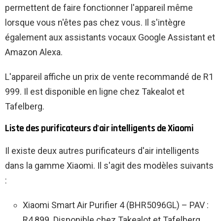
permettent de faire fonctionner l'appareil même
lorsque vous n'êtes pas chez vous. Il s'intègre
également aux assistants vocaux Google Assistant et
Amazon Alexa.
L'appareil affiche un prix de vente recommandé de R1
999. Il est disponible en ligne chez Takealot et
Tafelberg.
Liste des purificateurs d'air intelligents de Xiaomi
Il existe deux autres purificateurs d'air intelligents
dans la gamme Xiaomi. Il s'agit des modèles suivants
:
Xiaomi Smart Air Purifier 4 (BHR5096GL) – PAV :
R4,899. Disponible chez Takealot et Tafelberg.