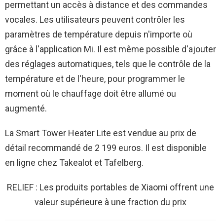
permettant un accès à distance et des commandes
vocales. Les utilisateurs peuvent contrôler les
paramètres de température depuis n'importe où
grâce à l'application Mi. Il est même possible d'ajouter
des réglages automatiques, tels que le contrôle de la
température et de l'heure, pour programmer le
moment où le chauffage doit être allumé ou
augmenté.
La Smart Tower Heater Lite est vendue au prix de
détail recommandé de 2 199 euros. Il est disponible
en ligne chez Takealot et Tafelberg.
RELIEF : Les produits portables de Xiaomi offrent une
valeur supérieure à une fraction du prix