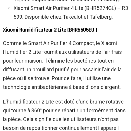
Xiaomi Smart Air Purifier 4 Lite (BHR5274GL) – R3
599. Disponible chez Takealot et Tafelberg.
Xiaomi Humidificateur 2 Lite (BHR6605EU )
Comme le Smart Air Purifier 4 Compact, le Xiaomi
Humidifier 2 Lite fournit aux utilisateurs de l'air frais
pour leur maison. Il élimine les bactéries tout en
diffusant un brouillard purifié pour assainir l'air de la
pièce où il se trouve. Pour ce faire, il utilise une
technologie antibactérienne à base d'ions d'argent.
L'humidificateur 2 Lite est doté d'une brume rotative
qui tourne à 360° pour se répartir uniformément dans
la pièce. Cela signifie que les utilisateurs n'ont pas
besoin de repositionner continuellement l'appareil