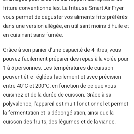
friture conventionnelles. La friteuse Smart Air Fryer
vous permet de déguster vos aliments frits préférés
dans une version allégée, en utilisant moins d'huile et
en cuisinant sans fumée.
Grâce à son panier d'une capacité de 4 litres, vous
pouvez facilement préparer des repas à la volée pour
1 à 5 personnes. Les températures de cuisson
peuvent être réglées facilement et avec précision
entre 40°C et 200°C, en fonction de ce que vous
cuisinez et de la durée de cuisson. Grâce à sa
polyvalence, l'appareil est multifonctionnel et permet
la fermentation et la décongélation, ainsi que la
cuisson des fruits, des légumes et de la viande.