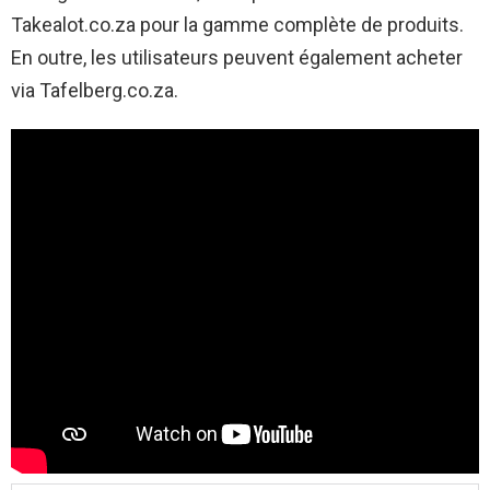
Takealot.co.za pour la gamme complète de produits.
En outre, les utilisateurs peuvent également acheter
via Tafelberg.co.za.