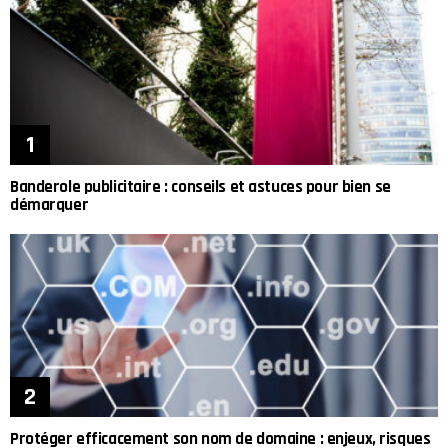
Banderole publicitaire : conseils et astuces pour bien se
démarquer
Protéger efficacement son nom de domaine : enjeux, risques