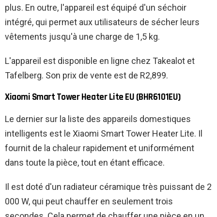
plus. En outre, l'appareil est équipé d'un séchoir
intégré, qui permet aux utilisateurs de sécher leurs
vêtements jusqu'à une charge de 1,5 kg.
L'appareil est disponible en ligne chez Takealot et
Tafelberg. Son prix de vente est de R2,899.
Xiaomi Smart Tower Heater Lite EU (BHR6101EU)
Le dernier sur la liste des appareils domestiques
intelligents est le Xiaomi Smart Tower Heater Lite. Il
fournit de la chaleur rapidement et uniformément
dans toute la pièce, tout en étant efficace.
Il est doté d'un radiateur céramique très puissant de 2
000 W, qui peut chauffer en seulement trois
secondes. Cela permet de chauffer une pièce en un