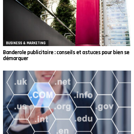
BUSINESS & MARKETING
Banderole publicitaire : conseils et astuces pour bien se
démarquer