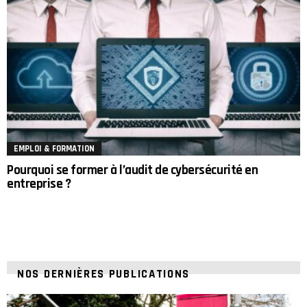
EMPLOI & FORMATION
Pourquoi se former à l’audit de cybersécurité en
entreprise ?
NOS DERNIÈRES PUBLICATIONS