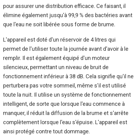
pour assurer une distribution efficace. Ce faisant, il
élimine également jusqu'à 99,9 % des bactéries avant
que l'eau ne soit libérée sous forme de brume.
L'appareil est doté d'un réservoir de 4 litres qui
permet de l'utiliser toute la journée avant d'avoir à le
remplir. Il est également équipé d'un moteur
silencieux, permettant un niveau de bruit de
fonctionnement inférieur à 38 dB. Cela signifie qu'il ne
perturbera pas votre sommeil, même s'il est utilisé
toute la nuit. Il utilise un système de fonctionnement
intelligent, de sorte que lorsque l'eau commence à
manquer, il réduit la diffusion de la brume et s'arrête
complètement lorsque l'eau s'épuise. L'appareil est
ainsi protégé contre tout dommage.