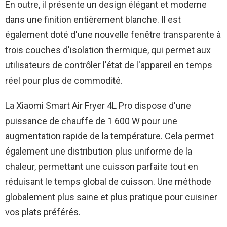
En outre, il présente un design élégant et moderne
dans une finition entièrement blanche. Il est
également doté d'une nouvelle fenêtre transparente à
trois couches d'isolation thermique, qui permet aux
utilisateurs de contrôler l'état de l'appareil en temps
réel pour plus de commodité.
La Xiaomi Smart Air Fryer 4L Pro dispose d'une
puissance de chauffe de 1 600 W pour une
augmentation rapide de la température. Cela permet
également une distribution plus uniforme de la
chaleur, permettant une cuisson parfaite tout en
réduisant le temps global de cuisson. Une méthode
globalement plus saine et plus pratique pour cuisiner
vos plats préférés.