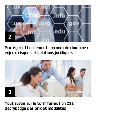
Protéger efficacement son nom de domaine :
enjeux, risques et solutions juridiques
Tout savoir sur le tarif formation CSE :
décryptage des prix et modalités