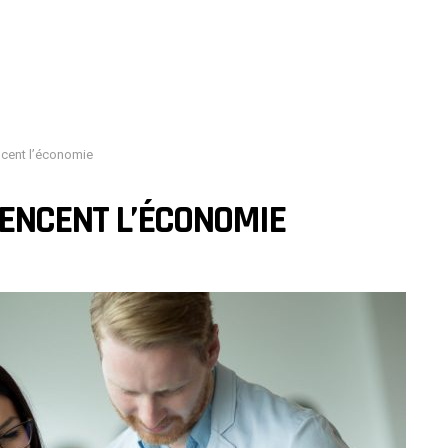
ncent l’économie
UENCENT L’ÉCONOMIE