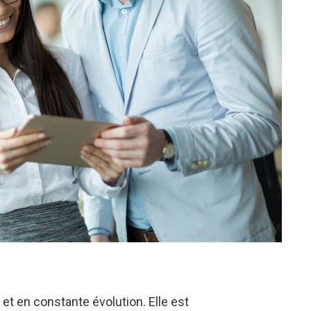
t en constante évolution. Elle est