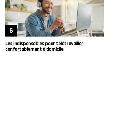
Les indispensables pour télétravailler
confortablement à domicile