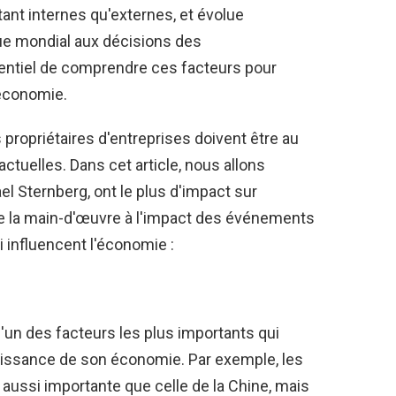
ant internes qu'externes, et évolue
 mondial aux décisions des
sentiel de comprendre ces facteurs pour
'économie.
 propriétaires d'entreprises doivent être au
uelles. Dans cet article, nous allons
el Sternberg, ont le plus d'impact sur
de la main-d'œuvre à l'impact des événements
i influencent l'économie :
 l'un des facteurs les plus importants qui
oissance de son économie. Par exemple, les
aussi importante que celle de la Chine, mais