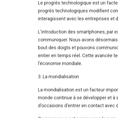
Le progrès technologique est un facte
progrès technologiques modifient co
interagissent avec les entreprises et d
L'introduction des smartphones, par e
communiquer. Nous avons désormais a
bout des doigts et pouvons communiq
entier en temps réel. Cette avancée t
l'économie mondiale.
3. La mondialisation
La mondialisation est un facteur impo
monde continue à se développer et à s
d'occasions d'entrer en contact avec 