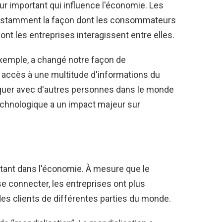
ur important qui influence l'économie. Les
nstamment la façon dont les consommateurs
ont les entreprises interagissent entre elles.
xemple, a changé notre façon de
ccès à une multitude d'informations du
uer avec d'autres personnes dans le monde
echnologique a un impact majeur sur
rtant dans l'économie. À mesure que le
e connecter, les entreprises ont plus
des clients de différentes parties du monde.