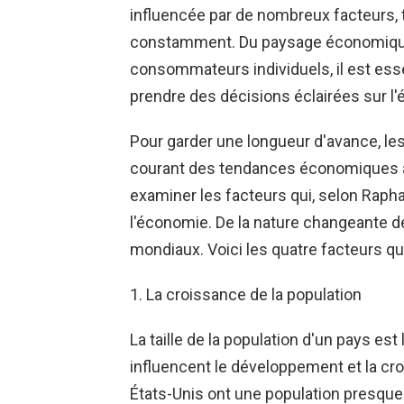
influencée par de nombreux facteurs, t
constamment. Du paysage économique
consommateurs individuels, il est es
prendre des décisions éclairées sur l
Pour garder une longueur d'avance, les
courant des tendances économiques act
examiner les facteurs qui, selon Rapha
l'économie. De la nature changeante 
mondiaux. Voici les quatre facteurs qu
1. La croissance de la population
La taille de la population d'un pays est
influencent le développement et la cr
États-Unis ont une population presque 