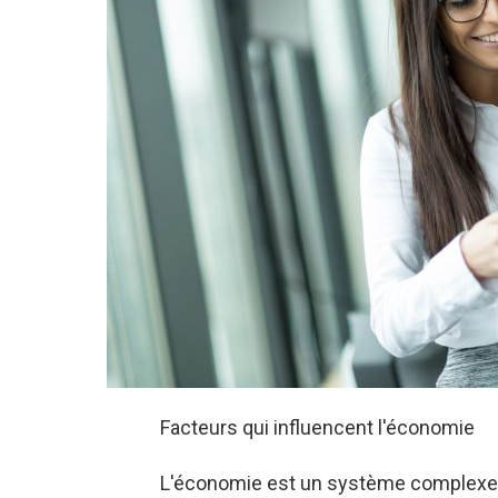
Facteurs qui influencent l'économie
L'économie est un système complexe e