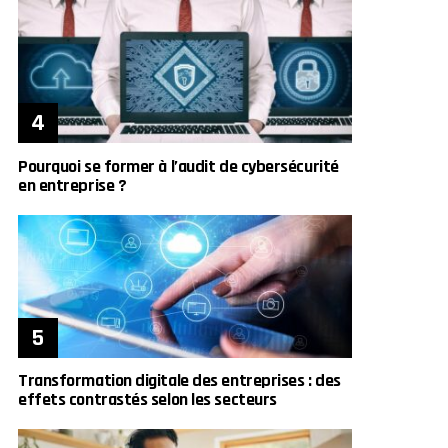
Pourquoi se former à l’audit de cybersécurité
en entreprise ?
Transformation digitale des entreprises : des
effets contrastés selon les secteurs