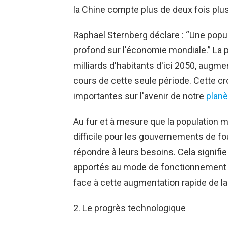
la Chine compte plus de deux fois plus
Raphael Sternberg déclare : “Une popu
profond sur l'économie mondiale.” La p
milliards d'habitants d'ici 2050, augm
cours de cette seule période. Cette c
importantes sur l'avenir de notre
planè
Au fur et à mesure que la population m
difficile pour les gouvernements de f
répondre à leurs besoins. Cela signif
apportés au mode de fonctionnement 
face à cette augmentation rapide de la
2. Le progrès technologique