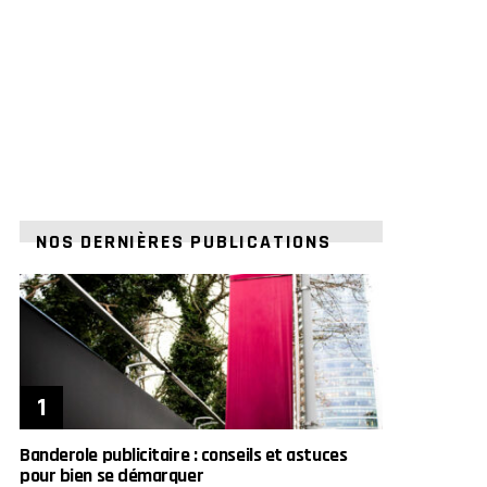
NOS DERNIÈRES PUBLICATIONS
Banderole publicitaire : conseils et astuces
pour bien se démarquer