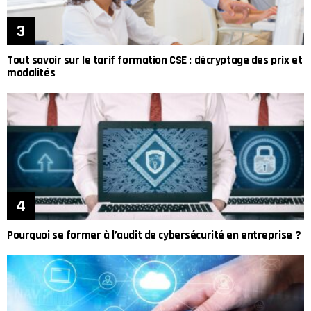
Tout savoir sur le tarif formation CSE : décryptage des prix et
modalités
Pourquoi se former à l’audit de cybersécurité en entreprise ?