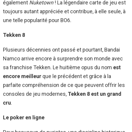
également
Nuketown
! La légendaire carte de jeu est
toujours autant appréciée et contribue, à elle seule, à
une telle popularité pour BO6.
Tekken 8
Plusieurs décennies ont passé et pourtant, Bandai
Namco arrive encore à surprendre son monde avec
sa franchise Tekken. Le huitième opus du nom
est
encore meilleur
que le précédent et grâce à la
parfaite compréhension de ce que peuvent offrir les
consoles de jeu modernes,
Tekken 8 est un grand
cru
.
Le poker en ligne