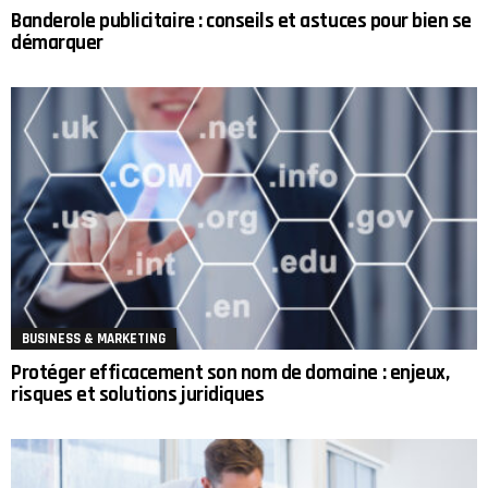
Banderole publicitaire : conseils et astuces pour bien se
démarquer
BUSINESS & MARKETING
Protéger efficacement son nom de domaine : enjeux,
risques et solutions juridiques