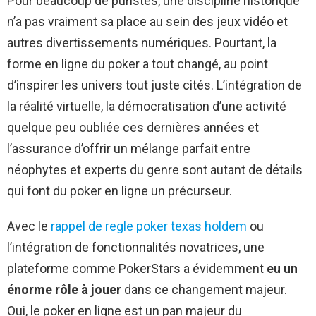
Pour beaucoup de puristes, une discipline historique
n’a pas vraiment sa place au sein des jeux vidéo et
autres divertissements numériques. Pourtant, la
forme en ligne du poker a tout changé, au point
d’inspirer les univers tout juste cités. L’intégration de
la réalité virtuelle, la démocratisation d’une activité
quelque peu oubliée ces dernières années et
l’assurance d’offrir un mélange parfait entre
néophytes et experts du genre sont autant de détails
qui font du poker en ligne un précurseur.
Avec le
rappel de regle poker texas holdem
ou
l’intégration de fonctionnalités novatrices, une
plateforme comme PokerStars a évidemment
eu un
énorme rôle à jouer
dans ce changement majeur.
Oui, le poker en ligne est un pan majeur du