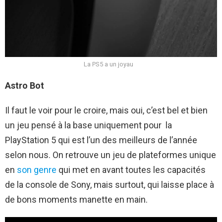
La PS5 a un joyau
Astro Bot
Il faut le voir pour le croire, mais oui, c’est bel et bien
un jeu pensé à la base uniquement pour la
PlayStation 5 qui est l’un des meilleurs de l’année
selon nous. On retrouve un jeu de plateformes unique
en
son genre
qui met en avant toutes les capacités
de la console de Sony, mais surtout, qui laisse place à
de bons moments manette en main.