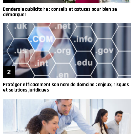
Banderole publicitaire : conseils et astuces pour bien se
démarquer
Protéger efficacement son nom de domaine : enjeux, risques
et solutions juridiques