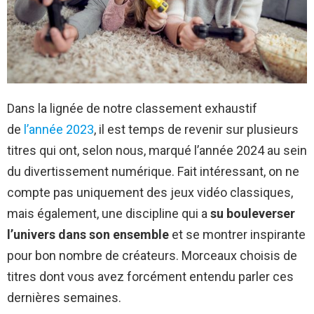
Dans la lignée de notre classement exhaustif
de
l’année 2023
, il est temps de revenir sur plusieurs
titres qui ont, selon nous, marqué l’année 2024 au sein
du divertissement numérique. Fait intéressant, on ne
compte pas uniquement des jeux vidéo classiques,
mais également, une discipline qui a
su bouleverser
l’univers dans son ensemble
et se montrer inspirante
pour bon nombre de créateurs. Morceaux choisis de
titres dont vous avez forcément entendu parler ces
dernières semaines.