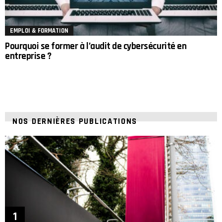
EMPLOI & FORMATION
Pourquoi se former à l’audit de cybersécurité en
entreprise ?
NOS DERNIÈRES PUBLICATIONS