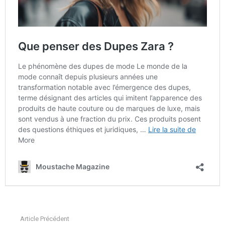
Article Précédent
See