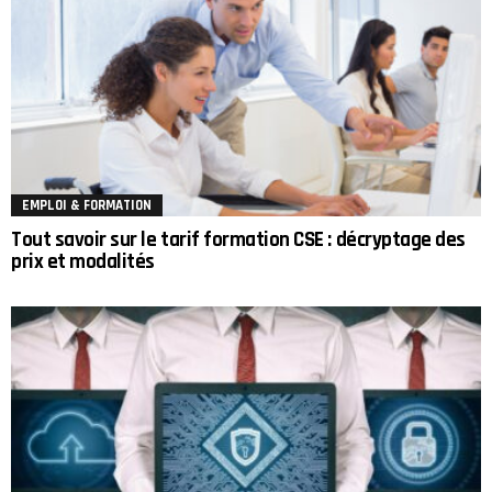
EMPLOI & FORMATION
Tout savoir sur le tarif formation CSE : décryptage des
prix et modalités