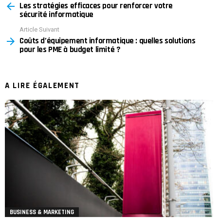
Les stratégies efficaces pour renforcer votre
more
sécurité informatique
Article Suivant
Coûts d’équipement informatique : quelles solutions
pour les PME à budget limité ?
A LIRE ÉGALEMENT
BUSINESS & MARKETING