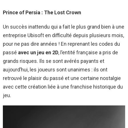
Prince of Persia : The Lost Crown
Un succès inattendu qui a fait le plus grand bien à une
entreprise Ubisoft en difficulté depuis plusieurs mois,
pour ne pas dire années ! En reprenant les codes du
passé
avec un jeu en 2D
, l’entité française a pris de
grands risques. Ils se sont avérés payants et
aujourd’hui, les joueurs sont unanimes : ils ont
retrouvé le plaisir du passé et une certaine nostalgie
avec cette création liée à une franchise historique du
jeu.