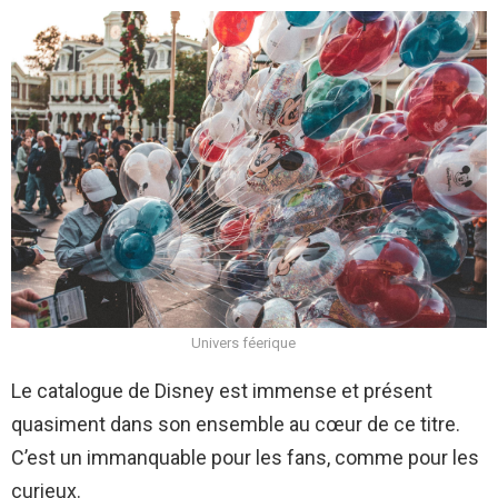
Univers féerique
Le catalogue de Disney est immense et présent
quasiment dans son ensemble au cœur de ce titre.
C’est un immanquable pour les fans, comme pour les
curieux.