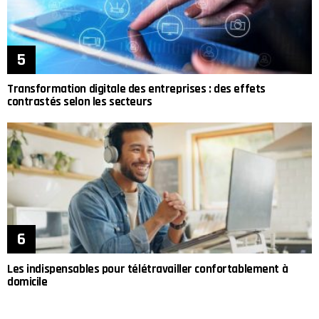
Transformation digitale des entreprises : des effets
contrastés selon les secteurs
Les indispensables pour télétravailler confortablement à
domicile