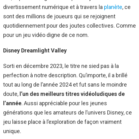
divertissement numérique et à travers la
planète
, ce
sont des millions de joueurs qui se rejoignent
quotidiennement pour des joutes collectives. Comme
pour un jeu vidéo digne de ce nom.
Disney Dreamlight Valley
Sorti en décembre 2023, le titre ne sied pas à la
perfection à notre description. Qu’importe, il a brillé
tout au long de l’année 2024 et fut sans le moindre
doute,
l’un des meilleurs titres vidéoludiques de
l’année
. Aussi appréciable pour les jeunes
générations que les amateurs de l’univers Disney, ce
jeu laisse place à l’exploration de façon vraiment
unique.