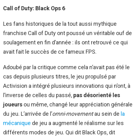
Call of Duty: Black Ops 6
Les fans historiques de la tout aussi mythique
franchise Call of Duty ont poussé un véritable ouf de
soulagement en fin d’année : ils ont retrouvé ce qui
avait fait le succès de ce fameux FPS.
Adoubé par la critique comme cela n’avait pas été le
cas depuis plusieurs titres, le jeu propulsé par
Activision a intégré plusieurs innovations qui n’ont, à
l’inverse de celles du passé,
pas désorienté les
joueurs
ou même, changé leur appréciation générale
du jeu. L’arrivée de l’
omni-movement
au sein de
la
mécanique
de jeu a augmenté le réalisme sur les
différents modes de jeu. Qui dit Black Ops, dit