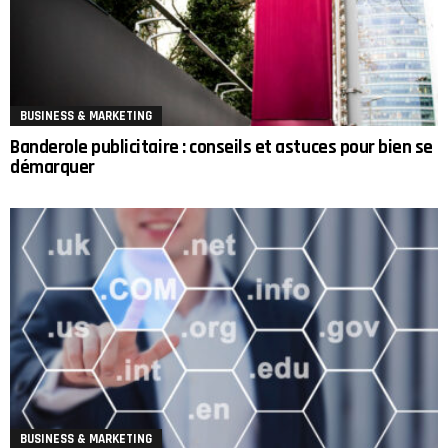
BUSINESS & MARKETING
Banderole publicitaire : conseils et astuces pour bien se
démarquer
BUSINESS & MARKETING