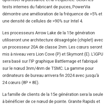
tests internes du fabricant de puces, PowerVia
démontre une amélioration de la fréquence de >5% et
une densité de cellules de >90% sur Intel 4.
Les processeurs Arrow Lake de la 15e génération
utiliseront une architecture désagrégée (chiplet) avec
un processeur 20A de classe 2nm. Les cœurs seront
mis à niveau vers Lion Cove (P) et Skymont (E). L’iGPU
sera basé sur l’IP graphique Battlemage et fabriqué
sur le nœud 3nm/4nm de TSMC. La gamme pour
ordinateurs de bureau arrivera fin 2024 avec jusqu’à
24 cœurs (8P + 8E).
La famille de clients de la 15e génération sera la seule
à bénéficier de ce nœud de pointe. Granite Rapids et