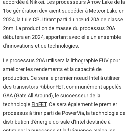
accordée à Nikkei. Les processeurs Arrow Lake de la
15e génération devraient succéder à Meteor Lake en
2024, la tuile CPU tirant parti du nœud 20A de classe
2nm. La production de masse du processus 20A
débutera en 2024, apportant avec elle un ensemble
d’innovations et de technologies.
Le processus 20A utilisera la lithographie EUV pour
améliorer les rendements et la capacité de
production. Ce sera le premier nœud Intel à utiliser
des transistors RibbonFET, communément appelés
GAA (Gate All Around), le successeur de la
technologie
FinFET
. Ce sera également le premier
processus à tirer parti de PowerVia, la technologie de
distribution d’énergie dorsale d’Intel destinée à
optimiser la puissance et la fréquence. Selon les