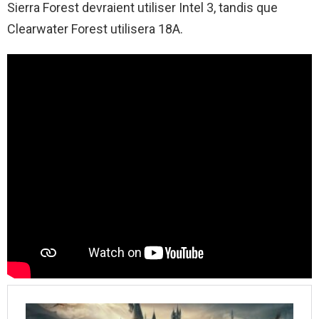
Sierra Forest devraient utiliser Intel 3, tandis que
Clearwater Forest utilisera 18A.