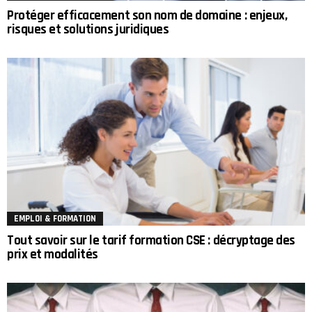
Protéger efficacement son nom de domaine : enjeux,
risques et solutions juridiques
EMPLOI & FORMATION
Tout savoir sur le tarif formation CSE : décryptage des
prix et modalités