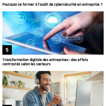
Pourquoi se former à l’audit de cybersécurité en entreprise ?
Transformation digitale des entreprises : des effets
contrastés selon les secteurs