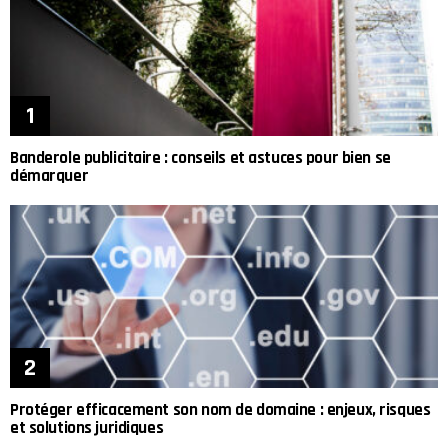
Banderole publicitaire : conseils et astuces pour bien se
démarquer
Protéger efficacement son nom de domaine : enjeux, risques
et solutions juridiques