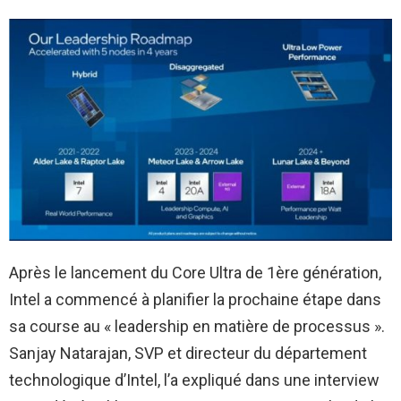
Après le lancement du Core Ultra de 1ère génération,
Intel a commencé à planifier la prochaine étape dans
sa course au « leadership en matière de processus ».
Sanjay Natarajan, SVP et directeur du département
technologique d’Intel, l’a expliqué dans une interview