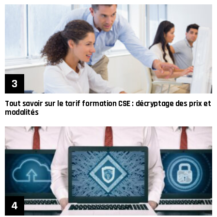
Tout savoir sur le tarif formation CSE : décryptage des prix et
modalités