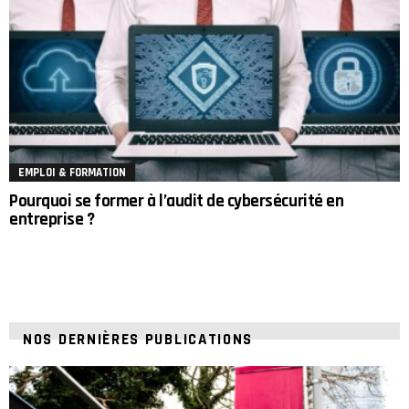
EMPLOI & FORMATION
Pourquoi se former à l’audit de cybersécurité en
entreprise ?
NOS DERNIÈRES PUBLICATIONS