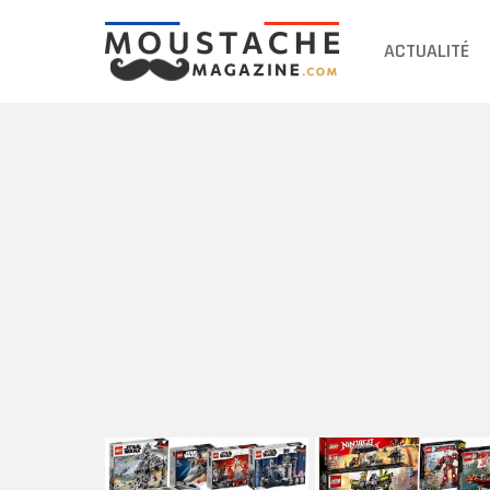
ACTUALITÉ
DERNIERS
ARTICLES