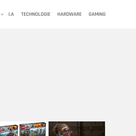
I.A
TECHNOLOGIE
HARDWARE
GAMING