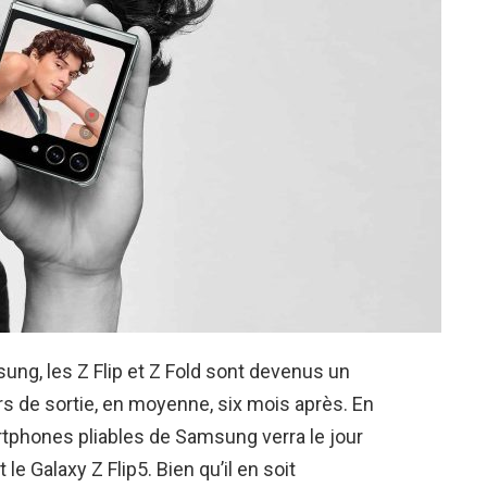
ng, les Z Flip et Z Fold sont devenus un
 de sortie, en moyenne, six mois après. En
tphones pliables de Samsung verra le jour
le Galaxy Z Flip5. Bien qu’il en soit