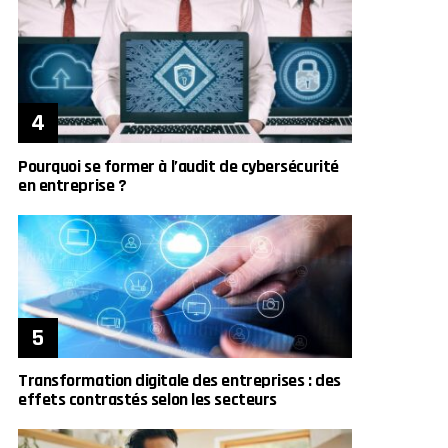
Pourquoi se former à l’audit de cybersécurité
en entreprise ?
Transformation digitale des entreprises : des
effets contrastés selon les secteurs