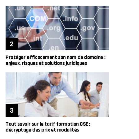
Protéger efficacement son nom de domaine :
enjeux, risques et solutions juridiques
Tout savoir sur le tarif formation CSE :
décryptage des prix et modalités