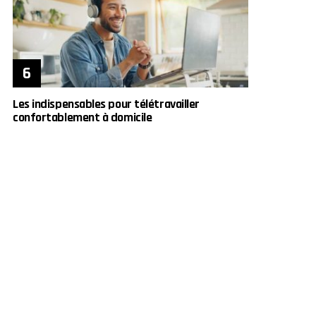
Les indispensables pour télétravailler
confortablement à domicile