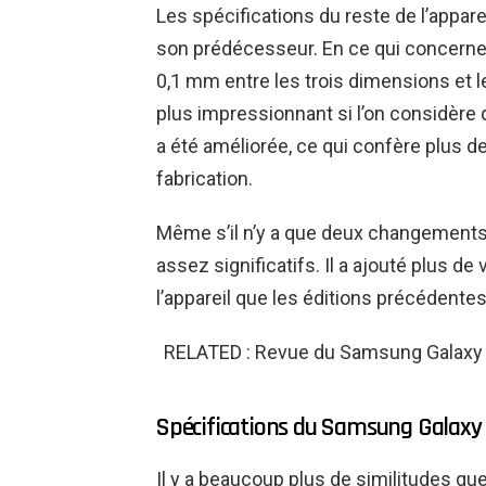
Les spécifications du reste de l’appar
son prédécesseur. En ce qui concerne l
0,1 mm entre les trois dimensions et 
plus impressionnant si l’on considère q
a été améliorée, ce qui confère plus d
fabrication.
Même s’il n’y a que deux changements 
assez significatifs. Il a ajouté plus de 
l’appareil que les éditions précédentes
RELATED : Revue du Samsung Galaxy Z
Spécifications du Samsung Galaxy 
Il y a beaucoup plus de similitudes qu