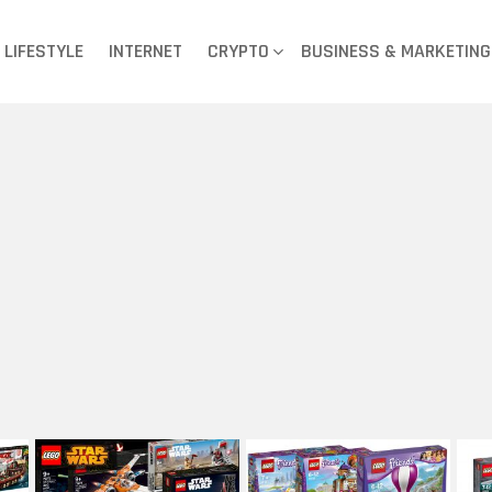
LIFESTYLE
INTERNET
CRYPTO
BUSINESS & MARKETING