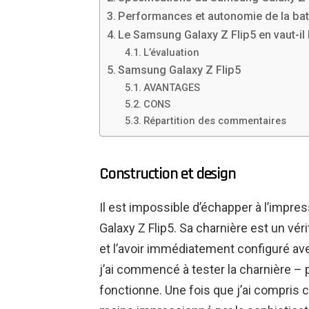
Performances et autonomie de la bat
Le Samsung Galaxy Z Flip5 en vaut-il 
L’évaluation
Samsung Galaxy Z Flip5
AVANTAGES
CONS
Répartition des commentaires
Construction et design
Il est impossible d’échapper à l’impre
Galaxy Z Flip5. Sa charnière est un véri
et l’avoir immédiatement configuré av
j’ai commencé à tester la charnière 
fonctionne. Une fois que j’ai compris 