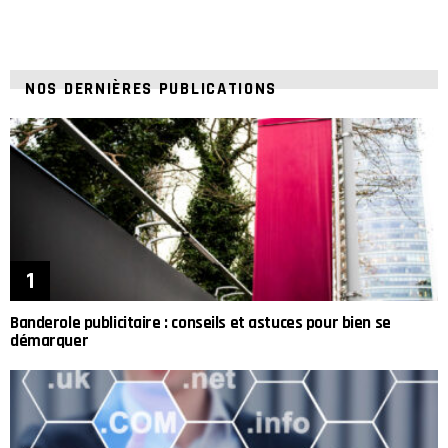
NOS DERNIÈRES PUBLICATIONS
Banderole publicitaire : conseils et astuces pour bien se
démarquer