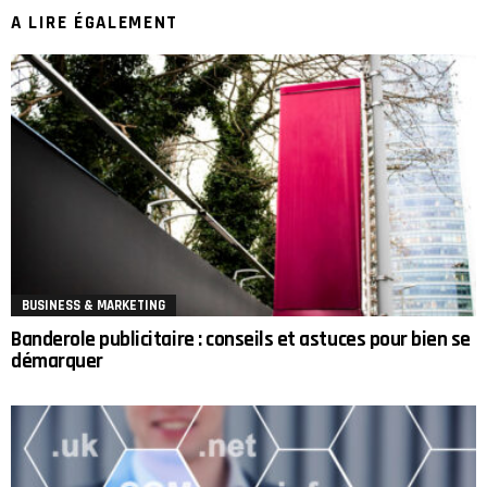
A LIRE ÉGALEMENT
BUSINESS & MARKETING
Banderole publicitaire : conseils et astuces pour bien se
démarquer