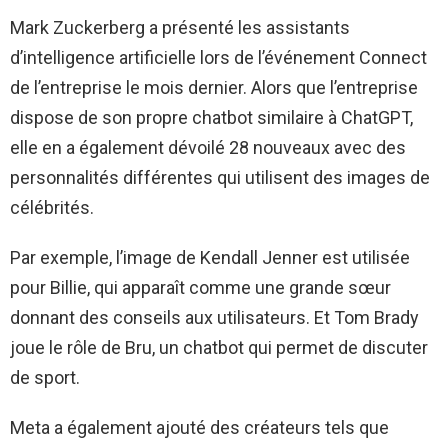
Mark Zuckerberg a présenté les assistants
d’intelligence artificielle lors de l’événement Connect
de l’entreprise le mois dernier. Alors que l’entreprise
dispose de son propre chatbot similaire à ChatGPT,
elle en a également dévoilé 28 nouveaux avec des
personnalités différentes qui utilisent des images de
célébrités.
Par exemple, l’image de Kendall Jenner est utilisée
pour Billie, qui apparaît comme une grande sœur
donnant des conseils aux utilisateurs. Et Tom Brady
joue le rôle de Bru, un chatbot qui permet de discuter
de sport.
Meta a également ajouté des créateurs tels que