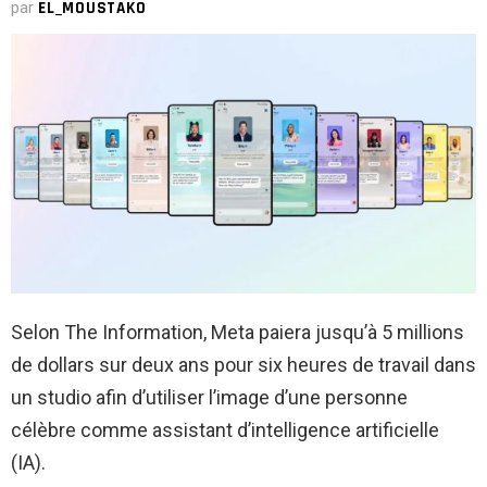
par
EL_MOUSTAKO
Selon The Information, Meta paiera jusqu’à 5 millions
de dollars sur deux ans pour six heures de travail dans
un studio afin d’utiliser l’image d’une personne
célèbre comme assistant d’intelligence artificielle
(IA).