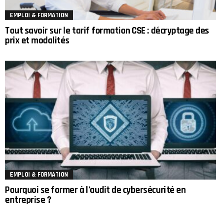
EMPLOI & FORMATION
Tout savoir sur le tarif formation CSE : décryptage des
prix et modalités
EMPLOI & FORMATION
Pourquoi se former à l’audit de cybersécurité en
entreprise ?