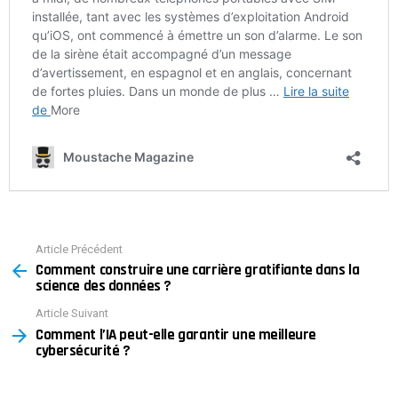
Article Précédent
See
Comment construire une carrière gratifiante dans la
more
science des données ?
Article Suivant
Comment l’IA peut-elle garantir une meilleure
cybersécurité ?