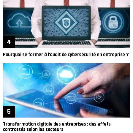
Pourquoi se former à l’audit de cybersécurité en entreprise ?
Transformation digitale des entreprises : des effets
contrastés selon les secteurs