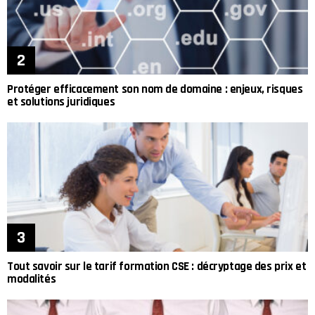
Protéger efficacement son nom de domaine : enjeux, risques
et solutions juridiques
Tout savoir sur le tarif formation CSE : décryptage des prix et
modalités