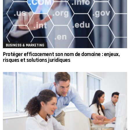
BUSINESS & MARKETING
Protéger efficacement son nom de domaine : enjeux,
risques et solutions juridiques