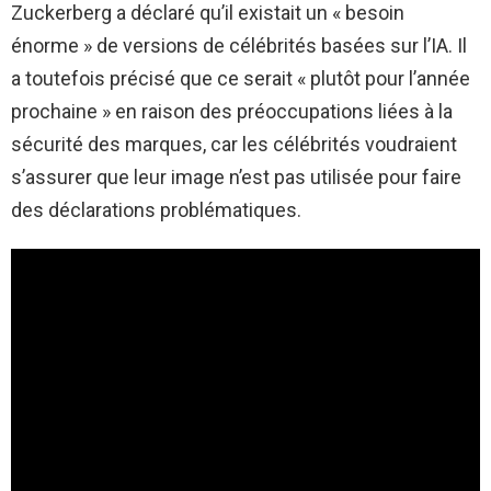
Zuckerberg a déclaré qu’il existait un « besoin
énorme » de versions de célébrités basées sur l’IA. Il
a toutefois précisé que ce serait « plutôt pour l’année
prochaine » en raison des préoccupations liées à la
sécurité des marques, car les célébrités voudraient
s’assurer que leur image n’est pas utilisée pour faire
des déclarations problématiques.