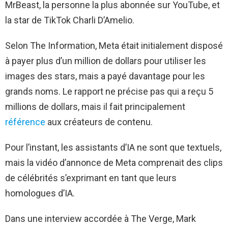
MrBeast, la personne la plus abonnée sur YouTube, et
la star de TikTok Charli D’Amelio.
Selon The Information, Meta était initialement disposé
à payer plus d’un million de dollars pour utiliser les
images des stars, mais a payé davantage pour les
grands noms. Le rapport ne précise pas qui a reçu 5
millions de dollars, mais il fait principalement
référence
aux créateurs de contenu.
Pour l’instant, les assistants d’IA ne sont que textuels,
mais la vidéo d’annonce de Meta comprenait des clips
de célébrités s’exprimant en tant que leurs
homologues d’IA.
Dans une interview accordée à The Verge, Mark