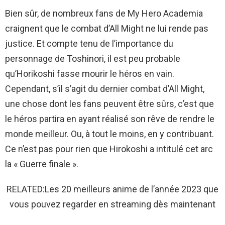
Bien sûr, de nombreux fans de My Hero Academia
craignent que le combat d’All Might ne lui rende pas
justice. Et compte tenu de l’importance du
personnage de Toshinori, il est peu probable
qu’Horikoshi fasse mourir le héros en vain.
Cependant, s’il s’agit du dernier combat d’All Might,
une chose dont les fans peuvent être sûrs, c’est que
le héros partira en ayant réalisé son rêve de rendre le
monde meilleur. Ou, à tout le moins, en y contribuant.
Ce n’est pas pour rien que Hirokoshi a intitulé cet arc
la « Guerre finale ».
RELATED:Les 20 meilleurs anime de l’année 2023 que
vous pouvez regarder en streaming dès maintenant