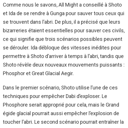
Comme nous le savons, All Might a conseillé à Shoto
et Ida de se rendre à Gunga pour sauver tous ceux qui
se trouvent dans l’abri. De plus, il a précisé que leurs
bizarreries étaient essentielles pour sauver ces civils,
ce qui signifie que trois scénarios possibles peuvent
se dérouler. Ida débloque des vitesses inédites pour
permettre à Shoto d’arriver à temps à l’abri, tandis que
Shoto révèle deux nouveaux mouvements puissants :
Phosphor et Great Glacial Aegir.
Dans le premier scénario, Shoto utilise l’une de ces
techniques pour empêcher Dabi d’exploser. Le
Phosphore serait approprié pour cela, mais le Grand
égide glacial pourrait aussi empêcher l’explosion de
toucher l’abri. Le second scénario pourrait entraîner la