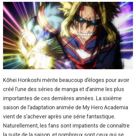
Kōhei Horikoshi mérite beaucoup d’éloges pour avoir
créé l’une des séries de manga et d’anime les plus
importantes de ces dernières années. La sixième
saison de l’adaptation animée de My Hero Academia
vient de s’achever après une série fantastique.
Naturellement, les fans sont impatients de connaître
la suite de la saison, et nombreux sont ceux qui se