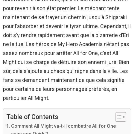
pour revenir à son état premier. Le méchant tente
maintenant de se frayer un chemin jusqu’à Shigaraki
pour l’absorber et devenir le tyran ultime. Cependant, il
doit s’y rendre rapidement avant que la bizarrerie d’Eri
ne le tue. Les héros de My Hero Academia n’étant pas
assez nombreux pour arrêter All for One, c’est All
Might qui se charge de détruire son ennemi juré. Bien
sûr, cela s’ajoute au chaos qui règne dans la ville. Les
fans se demandent maintenant ce que cela signifie
pour certains de leurs personnages préférés, en
particulier All Might.
Table of Contents
Comment All Might va-t-il combattre All for One
sans son Quirk ?