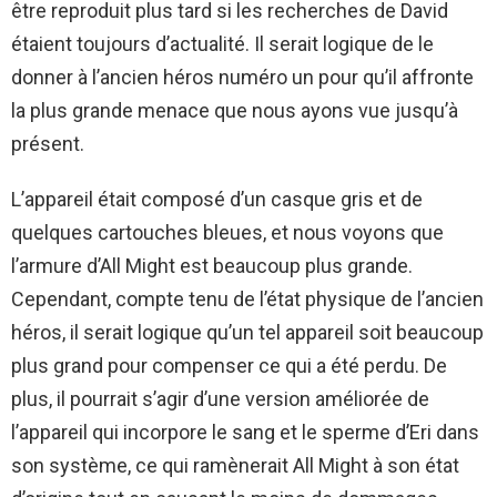
être reproduit plus tard si les recherches de David
étaient toujours d’actualité. Il serait logique de le
donner à l’ancien héros numéro un pour qu’il affronte
la plus grande menace que nous ayons vue jusqu’à
présent.
L’appareil était composé d’un casque gris et de
quelques cartouches bleues, et nous voyons que
l’armure d’All Might est beaucoup plus grande.
Cependant, compte tenu de l’état physique de l’ancien
héros, il serait logique qu’un tel appareil soit beaucoup
plus grand pour compenser ce qui a été perdu. De
plus, il pourrait s’agir d’une version améliorée de
l’appareil qui incorpore le sang et le sperme d’Eri dans
son système, ce qui ramènerait All Might à son état