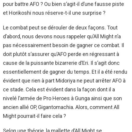
pour battre AFO ? Ou bien s’agit-il d’une fausse piste
et Horikoshi nous réserve-t-il une surprise ?
Le combat peut se dérouler de deux façons. Tout
d’abord, nous devons nous rappeler qu’All Might n’a
pas nécessairement besoin de gagner ce combat. Il
doit plutôt s’assurer qu’AFO perde en régressant à
cause de la puissante bizarrerie d’Eri. Il s’agit donc
essentiellement de gagner du temps. Et il a été rendu
évident que rien à part Midoriya ne peut arrêter AFO à
ce stade. Cela est évident dans la façon dont il a
nivelé l’armée de Pro Heroes à Gunga ainsi que son
ancien allié OP, Gigantomachia. Alors, comment All
Might pourrait-il faire cela ?
Selon une théorie, la mallette d’All Might se