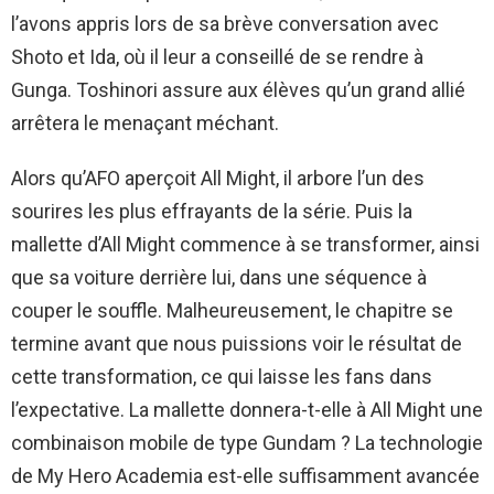
l’avons appris lors de sa brève conversation avec
Shoto et Ida, où il leur a conseillé de se rendre à
Gunga. Toshinori assure aux élèves qu’un grand allié
arrêtera le menaçant méchant.
Alors qu’AFO aperçoit All Might, il arbore l’un des
sourires les plus effrayants de la série. Puis la
mallette d’All Might commence à se transformer, ainsi
que sa voiture derrière lui, dans une séquence à
couper le souffle. Malheureusement, le chapitre se
termine avant que nous puissions voir le résultat de
cette transformation, ce qui laisse les fans dans
l’expectative. La mallette donnera-t-elle à All Might une
combinaison mobile de type Gundam ? La technologie
de My Hero Academia est-elle suffisamment avancée