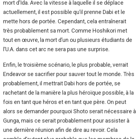
mort d’Ida. Avec la vitesse à laquelle il se déplace
actuellement, il est possible qu’il prenne Dabi et le
mette hors de portée. Cependant, cela entraînerait
très probablement sa mort. Comme Hoshikori met
tout en œuvre, la mort d’un ou plusieurs étudiants de
l’U.A. dans cet arc ne sera pas une surprise.
Enfin, le troisième scénario, le plus probable, verrait
Endeavor se sacrifier pour sauver tout le monde. Très
probablement, il mettrait Dabi hors de portée, se
rachetant de la manière la plus héroïque possible, à la
fois en tant que héros et en tant que père. On peut
alors se demander pourquoi Shoto serait nécessaire à
Gunga, mais ce serait probablement pour assister à
une dernière réunion afin de dire au revoir. Cela