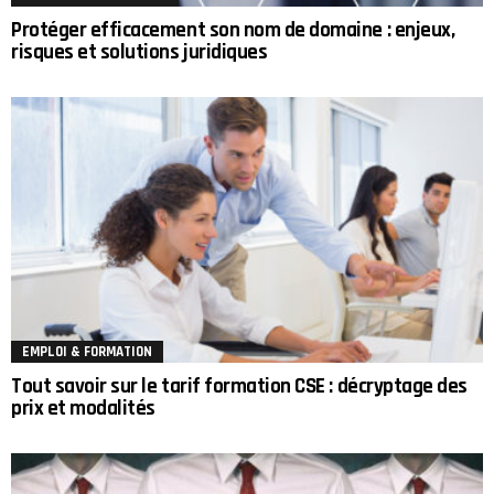
Protéger efficacement son nom de domaine : enjeux,
risques et solutions juridiques
EMPLOI & FORMATION
Tout savoir sur le tarif formation CSE : décryptage des
prix et modalités