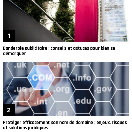
Banderole publicitaire : conseils et astuces pour bien se
démarquer
Protéger efficacement son nom de domaine : enjeux, risques
et solutions juridiques