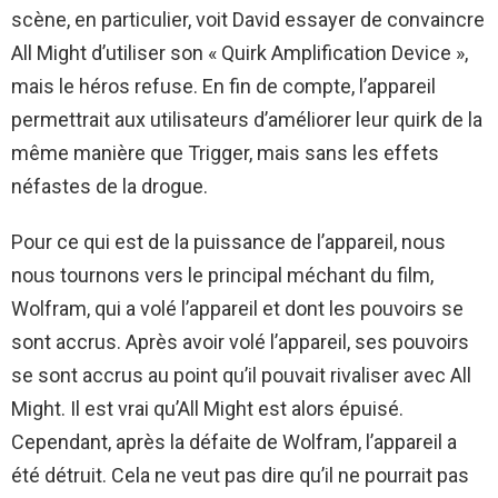
scène, en particulier, voit David essayer de convaincre
All Might d’utiliser son « Quirk Amplification Device »,
mais le héros refuse. En fin de compte, l’appareil
permettrait aux utilisateurs d’améliorer leur quirk de la
même manière que Trigger, mais sans les effets
néfastes de la drogue.
Pour ce qui est de la puissance de l’appareil, nous
nous tournons vers le principal méchant du film,
Wolfram, qui a volé l’appareil et dont les pouvoirs se
sont accrus. Après avoir volé l’appareil, ses pouvoirs
se sont accrus au point qu’il pouvait rivaliser avec All
Might. Il est vrai qu’All Might est alors épuisé.
Cependant, après la défaite de Wolfram, l’appareil a
été détruit. Cela ne veut pas dire qu’il ne pourrait pas