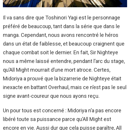
Il va sans dire que Toshinori Yagi est le personnage
préféré de beaucoup, tant dans la série que dans le
manga. Cependant, nous avons rencontré le héros
dans un état de faiblesse, et beaucoup craignent que
chaque combat soit le dernier. En fait, Sir Nighteye
nous a même laissé entendre, pendant l’arc du stage,
qu’All Might mourrait d’une mort atroce. Certes,
Midoriya a prouvé que la bizarrerie de Nighteye était
inexacte en battant Overhaul, mais ce n’est pas le seul
signe avant-coureur que nous ayons reçu.
Un pour tous est concerné : Midoriya n’a pas encore
libéré toute sa puissance parce qu’All Might est
encore en vie. Aussi dur que cela puisse paraître, All