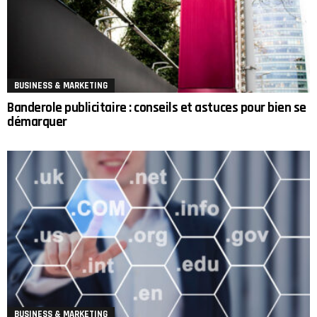
BUSINESS & MARKETING
Banderole publicitaire : conseils et astuces pour bien se
démarquer
BUSINESS & MARKETING