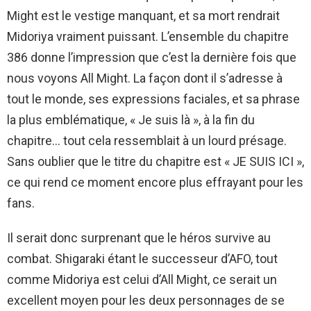
Might est le vestige manquant, et sa mort rendrait
Midoriya vraiment puissant. L’ensemble du chapitre
386 donne l’impression que c’est la dernière fois que
nous voyons All Might. La façon dont il s’adresse à
tout le monde, ses expressions faciales, et sa phrase
la plus emblématique, « Je suis là », à la fin du
chapitre… tout cela ressemblait à un lourd présage.
Sans oublier que le titre du chapitre est « JE SUIS ICI »,
ce qui rend ce moment encore plus effrayant pour les
fans.
Il serait donc surprenant que le héros survive au
combat. Shigaraki étant le successeur d’AFO, tout
comme Midoriya est celui d’All Might, ce serait un
excellent moyen pour les deux personnages de se