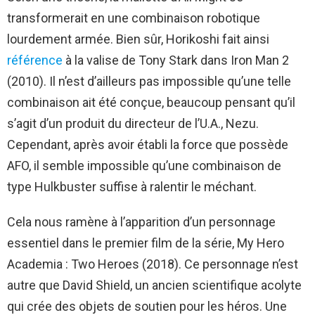
transformerait en une combinaison robotique
lourdement armée. Bien sûr, Horikoshi fait ainsi
référence
à la valise de Tony Stark dans Iron Man 2
(2010). Il n’est d’ailleurs pas impossible qu’une telle
combinaison ait été conçue, beaucoup pensant qu’il
s’agit d’un produit du directeur de l’U.A., Nezu.
Cependant, après avoir établi la force que possède
AFO, il semble impossible qu’une combinaison de
type Hulkbuster suffise à ralentir le méchant.
Cela nous ramène à l’apparition d’un personnage
essentiel dans le premier film de la série, My Hero
Academia : Two Heroes (2018). Ce personnage n’est
autre que David Shield, un ancien scientifique acolyte
qui crée des objets de soutien pour les héros. Une