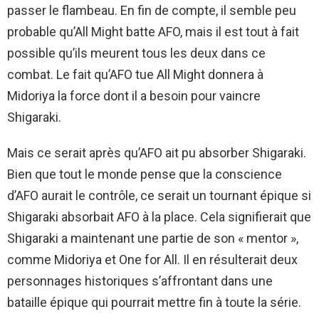
passer le flambeau. En fin de compte, il semble peu
probable qu’All Might batte AFO, mais il est tout à fait
possible qu’ils meurent tous les deux dans ce
combat. Le fait qu’AFO tue All Might donnera à
Midoriya la force dont il a besoin pour vaincre
Shigaraki.
Mais ce serait après qu’AFO ait pu absorber Shigaraki.
Bien que tout le monde pense que la conscience
d’AFO aurait le contrôle, ce serait un tournant épique si
Shigaraki absorbait AFO à la place. Cela signifierait que
Shigaraki a maintenant une partie de son « mentor »,
comme Midoriya et One for All. Il en résulterait deux
personnages historiques s’affrontant dans une
bataille épique qui pourrait mettre fin à toute la série.