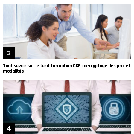
Tout savoir sur le tarif formation CSE : décryptage des prix et
modalités