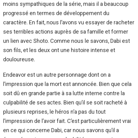
moins sympathiques de la série, mais il a beaucoup
progressé en termes de développement du
caractère. En fait, nous l’avons vu essayer de racheter
ses terribles actions auprès de sa famille et former
un lien avec Shoto. Comme nous le savons, Dabi est
son fils, et les deux ont une histoire intense et
douloureuse.
Endeavor est un autre personnage dont on a
l’impression que la mort est annoncée. Bien que cela
soit dû en grande partie à sa lutte interne contre la
culpabilité de ses actes. Bien qu’il se soit racheté à
plusieurs reprises, le héros n’a pas du tout
l’impression de l’avoir fait. C’est particulièrement vrai
en ce qui concerne Dabi, car nous savons qu’il a