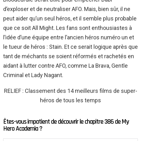
d’exploser et de neutraliser AFO. Mais, bien sûr, il ne
peut aider qu’un seul héros, et il semble plus probable
que ce soit All Might. Les fans sont enthousiastes à
l’idée d’une équipe entre l’ancien héros numéro un et
le tueur de héros : Stain. Et ce serait logique après que
tant de méchants se soient réformés et rachetés en
aidant à lutter contre AFO, comme La Brava, Gentle
Criminal et Lady Nagant.
RELIEF : Classement des 14 meilleurs films de super-
héros de tous les temps
Êtes-vous impatient de découvrir le chapitre 386 de My
Hero Academia ?