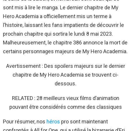
sont mis à lire le manga. Le dernier chapitre de My
Hero Academia a officiellement mis un terme à
l’histoire, laissant les fans impatients de découvrir le
prochain chapitre qui sortira le lundi 8 mai 2023.
Malheureusement, le chapitre 386 annonce la mort de
certains personnages majeurs de My Hero Academia.
Avertissement : Des spoilers majeurs sur le dernier
chapitre de My Hero Academia se trouvent ci-
dessous.
RELATED : 28 meilleurs vieux films d’animation
pouvant être considérés comme des classiques
Pour résumer, nos
héros
pro sont maintenant
confrontés à All for One, qui a utilisé la bizarrerie d’Eri