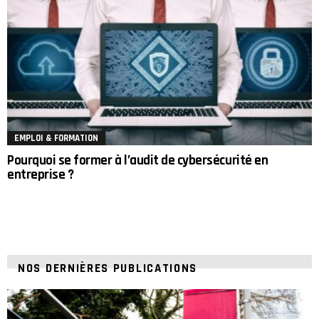
EMPLOI & FORMATION
Pourquoi se former à l’audit de cybersécurité en
entreprise ?
NOS DERNIÈRES PUBLICATIONS