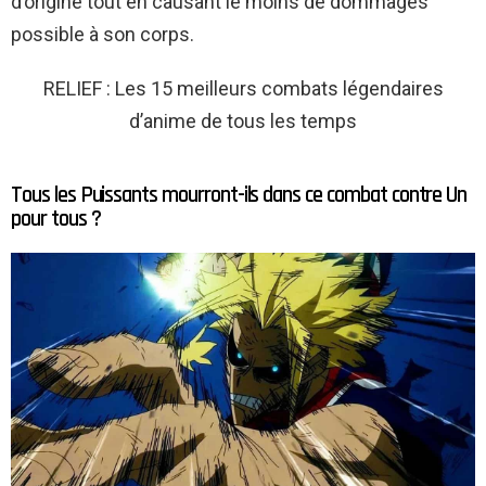
d’origine tout en causant le moins de dommages
possible à son corps.
RELIEF : Les 15 meilleurs combats légendaires
d’anime de tous les temps
Tous les Puissants mourront-ils dans ce combat contre Un
pour tous ?