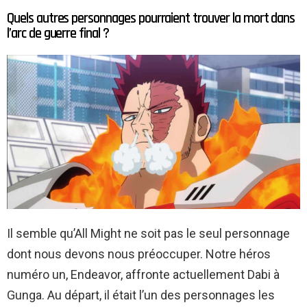
Quels autres personnages pourraient trouver la mort dans
l’arc de guerre final ?
Il semble qu’All Might ne soit pas le seul personnage
dont nous devons nous préoccuper. Notre héros
numéro un, Endeavor, affronte actuellement Dabi à
Gunga. Au départ, il était l’un des personnages les