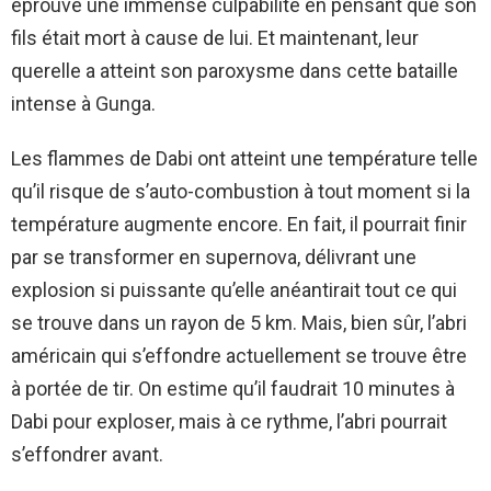
éprouvé une immense culpabilité en pensant que son
fils était mort à cause de lui. Et maintenant, leur
querelle a atteint son paroxysme dans cette bataille
intense à Gunga.
Les flammes de Dabi ont atteint une température telle
qu’il risque de s’auto-combustion à tout moment si la
température augmente encore. En fait, il pourrait finir
par se transformer en supernova, délivrant une
explosion si puissante qu’elle anéantirait tout ce qui
se trouve dans un rayon de 5 km. Mais, bien sûr, l’abri
américain qui s’effondre actuellement se trouve être
à portée de tir. On estime qu’il faudrait 10 minutes à
Dabi pour exploser, mais à ce rythme, l’abri pourrait
s’effondrer avant.