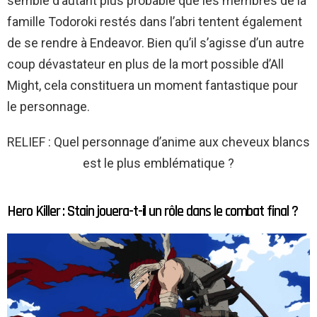
semble d’autant plus probable que les membres de la
famille Todoroki restés dans l’abri tentent également
de se rendre à Endeavor. Bien qu’il s’agisse d’un autre
coup dévastateur en plus de la mort possible d’All
Might, cela constituera un moment fantastique pour
le personnage.
RELIEF : Quel personnage d’anime aux cheveux blancs
est le plus emblématique ?
Hero Killer : Stain jouera-t-il un rôle dans le combat final ?