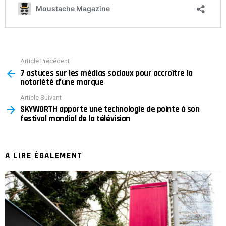
Article Précédent
See
7 astuces sur les médias sociaux pour accroître la
more
notoriété d’une marque
Article Suivant
SKYWORTH apporte une technologie de pointe à son
festival mondial de la télévision
A LIRE ÉGALEMENT