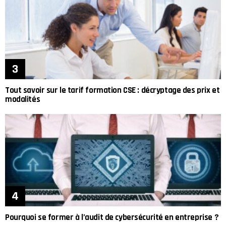
Tout savoir sur le tarif formation CSE : décryptage des prix et
modalités
Pourquoi se former à l’audit de cybersécurité en entreprise ?