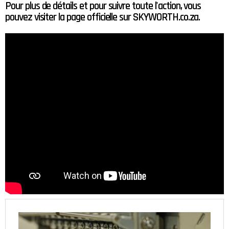
Pour plus de détails et pour suivre toute l'action, vous
pouvez visiter la page officielle sur SKYWORTH.co.za.