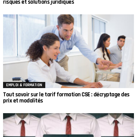
risques et solutions juridiques
EMPLOI & FORMATION
Tout savoir sur le tarif formation CSE : décryptage des
prix et modalités