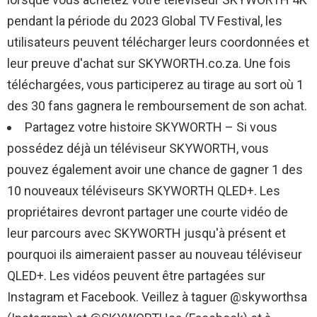
pendant la période du 2023 Global TV Festival, les
utilisateurs peuvent télécharger leurs coordonnées et
leur preuve d'achat sur SKYWORTH.co.za. Une fois
téléchargées, vous participerez au tirage au sort où 1
des 30 fans gagnera le remboursement de son achat.
Partagez votre histoire SKYWORTH – Si vous
possédez déjà un téléviseur SKYWORTH, vous
pouvez également avoir une chance de gagner 1 des
10 nouveaux téléviseurs SKYWORTH QLED+. Les
propriétaires devront partager une courte vidéo de
leur parcours avec SKYWORTH jusqu'à présent et
pourquoi ils aimeraient passer au nouveau téléviseur
QLED+. Les vidéos peuvent être partagées sur
Instagram et Facebook. Veillez à taguer @skyworthsa