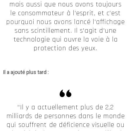
mais aussi que nous avons toujours
le consommateur à l'esprit, et c'est
pourquoi nous avons lancé l'affichage
sans scintillement. Il s'agit d'une
technologie qui ouvre la voie à la
protection des yeux.
Il a ajouté plus tard :
“Il y a actuellement plus de 2,2
milliards de personnes dans le monde
qui souffrent de déficience visuelle ou