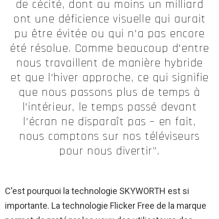
de cécité, dont au moins un milliard
ont une déficience visuelle qui aurait
pu être évitée ou qui n'a pas encore
été résolue. Comme beaucoup d'entre
nous travaillent de manière hybride
et que l'hiver approche, ce qui signifie
que nous passons plus de temps à
l'intérieur, le temps passé devant
l'écran ne disparaît pas – en fait,
nous comptons sur nos téléviseurs
pour nous divertir”.
C'est pourquoi la technologie SKYWORTH est si
importante. La technologie Flicker Free de la marque