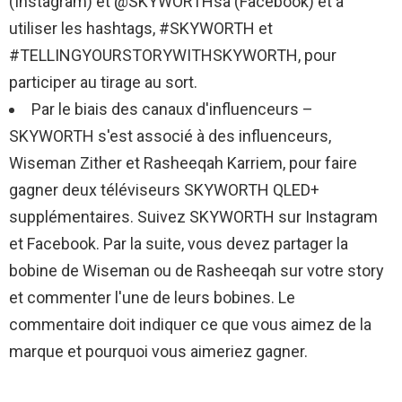
(Instagram) et @SKYWORTHsa (Facebook) et à
utiliser les hashtags, #SKYWORTH et
#TELLINGYOURSTORYWITHSKYWORTH, pour
participer au tirage au sort.
Par le biais des canaux d'influenceurs –
SKYWORTH s'est associé à des influenceurs,
Wiseman Zither et Rasheeqah Karriem, pour faire
gagner deux téléviseurs SKYWORTH QLED+
supplémentaires. Suivez SKYWORTH sur Instagram
et Facebook. Par la suite, vous devez partager la
bobine de Wiseman ou de Rasheeqah sur votre story
et commenter l'une de leurs bobines. Le
commentaire doit indiquer ce que vous aimez de la
marque et pourquoi vous aimeriez gagner.