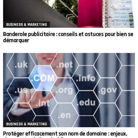
BUSINESS & MARKETING
Banderole publicitaire : conseils et astuces pour bien se
démarquer
BUSINESS & MARKETING
Protéger efficacement son nom de domaine : enjeux,