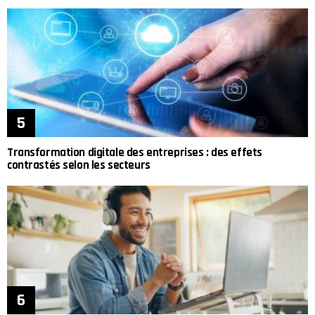
Transformation digitale des entreprises : des effets
contrastés selon les secteurs