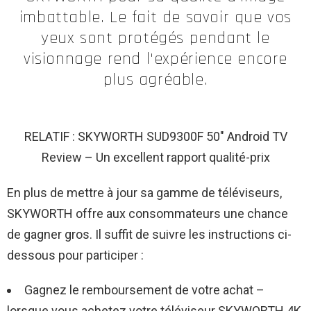
imbattable. Le fait de savoir que vos
yeux sont protégés pendant le
visionnage rend l'expérience encore
plus agréable.
RELATIF : SKYWORTH SUD9300F 50″ Android TV
Review – Un excellent rapport qualité-prix
En plus de mettre à jour sa gamme de téléviseurs,
SKYWORTH offre aux consommateurs une chance
de gagner gros. Il suffit de suivre les instructions ci-
dessous pour participer :
Gagnez le remboursement de votre achat –
lorsque vous achetez votre téléviseur SKYWORTH 4K