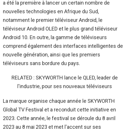
a été la première à lancer un certain nombre de
nouvelles technologies en Afrique du Sud,
notamment le premier téléviseur Android, le
téléviseur Android OLED et le plus grand téléviseur
Android 10. En outre, la gamme de téléviseurs
comprend également des interfaces intelligentes de
nouvelle génération, ainsi que les premiers
téléviseurs sans bordure du pays.
RELATED : SKYWORTH lance le QLED, leader de
l'industrie, pour ses nouveaux téléviseurs
La marque organise chaque année le SKYWORTH
Global TV Festival et a reconduit cette initiative en
2023. Cette année, le festival se déroule du 8 avril
2023 au 8 mai 2023 et met l'accent sur ses