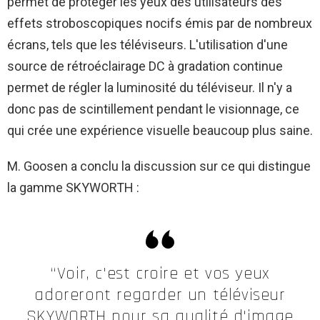
permet de protéger les yeux des utilisateurs des
effets stroboscopiques nocifs émis par de nombreux
écrans, tels que les téléviseurs. L'utilisation d'une
source de rétroéclairage DC à gradation continue
permet de régler la luminosité du téléviseur. Il n'y a
donc pas de scintillement pendant le visionnage, ce
qui crée une expérience visuelle beaucoup plus saine.
M. Goosen a conclu la discussion sur ce qui distingue
la gamme SKYWORTH :
“Voir, c'est croire et vos yeux
adoreront regarder un téléviseur
SKYWORTH pour sa qualité d'image