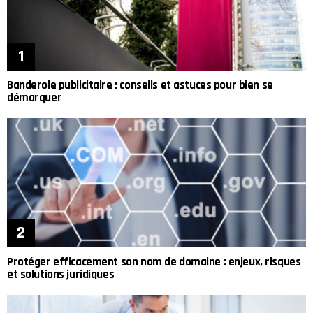
Banderole publicitaire : conseils et astuces pour bien se
démarquer
Protéger efficacement son nom de domaine : enjeux, risques
et solutions juridiques