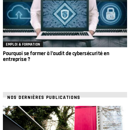
EMPLOI & FORMATION
Pourquoi se former à l’audit de cybersécurité en
entreprise ?
NOS DERNIÈRES PUBLICATIONS