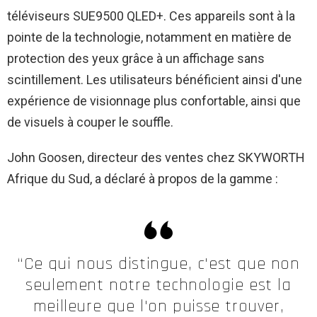
téléviseurs SUE9500 QLED+. Ces appareils sont à la
pointe de la technologie, notamment en matière de
protection des yeux grâce à un affichage sans
scintillement. Les utilisateurs bénéficient ainsi d'une
expérience de visionnage plus confortable, ainsi que
de visuels à couper le souffle.
John Goosen, directeur des ventes chez SKYWORTH
Afrique du Sud, a déclaré à propos de la gamme :
“Ce qui nous distingue, c'est que non
seulement notre technologie est la
meilleure que l'on puisse trouver,