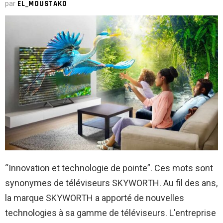
par
EL_MOUSTAKO
“Innovation et technologie de pointe”. Ces mots sont
synonymes de téléviseurs SKYWORTH. Au fil des ans,
la marque SKYWORTH a apporté de nouvelles
technologies à sa gamme de téléviseurs. L'entreprise