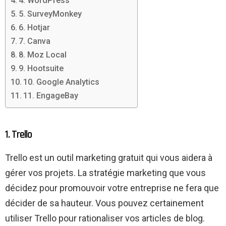
4. WordPress
5. SurveyMonkey
6. Hotjar
7. Canva
8. Moz Local
9. Hootsuite
10. Google Analytics
11. EngageBay
1. Trello
Trello est un outil marketing gratuit qui vous aidera à
gérer vos projets. La stratégie marketing que vous
décidez pour promouvoir votre entreprise ne fera que
décider de sa hauteur. Vous pouvez certainement
utiliser Trello pour rationaliser vos articles de blog.