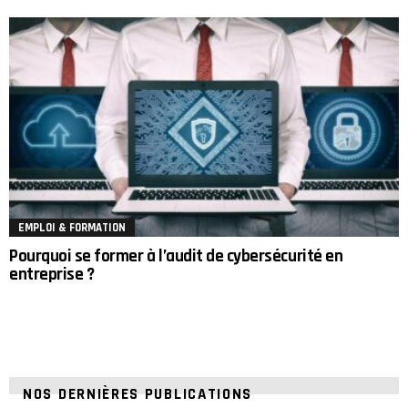
EMPLOI & FORMATION
Pourquoi se former à l’audit de cybersécurité en
entreprise ?
NOS DERNIÈRES PUBLICATIONS