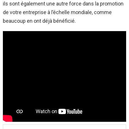
ils sont également une autre force dans la promotion
de votre entreprise à l’échelle mondiale, comme
beaucoup en ont déjà bénéficié.