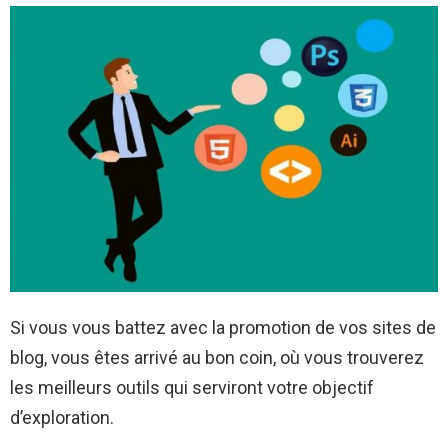
Si vous vous battez avec la promotion de vos sites de
blog, vous êtes arrivé au bon coin, où vous trouverez
les meilleurs outils qui serviront votre objectif
d’exploration.