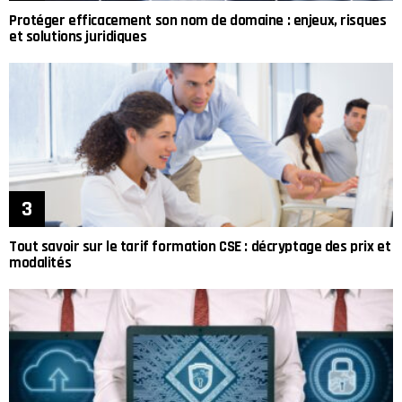
Protéger efficacement son nom de domaine : enjeux, risques
et solutions juridiques
Tout savoir sur le tarif formation CSE : décryptage des prix et
modalités