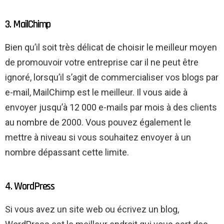
3. MailChimp
Bien qu’il soit très délicat de choisir le meilleur moyen
de promouvoir votre entreprise car il ne peut être
ignoré, lorsqu’il s’agit de commercialiser vos blogs par
e-mail, MailChimp est le meilleur. Il vous aide à
envoyer jusqu’à 12 000 e-mails par mois à des clients
au nombre de 2000. Vous pouvez également le
mettre à niveau si vous souhaitez envoyer à un
nombre dépassant cette limite.
4. WordPress
Si vous avez un site web ou écrivez un blog,