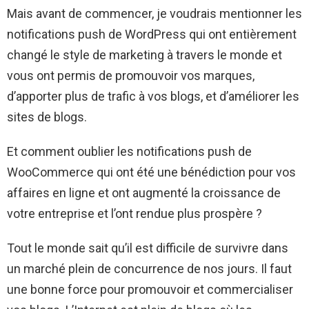
Mais avant de commencer, je voudrais mentionner les
notifications push de WordPress qui ont entièrement
changé le style de marketing à travers le monde et
vous ont permis de promouvoir vos marques,
d’apporter plus de trafic à vos blogs, et d’améliorer les
sites de blogs.
Et comment oublier les notifications push de
WooCommerce qui ont été une bénédiction pour vos
affaires en ligne et ont augmenté la croissance de
votre entreprise et l’ont rendue plus prospère ?
Tout le monde sait qu’il est difficile de survivre dans
un marché plein de concurrence de nos jours. Il faut
une bonne force pour promouvoir et commercialiser