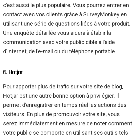
c’est aussi le plus populaire. Vous pourrez entrer en
contact avec vos clients grâce à SurveyMonkey en
utilisant une série de questions liées à votre produit.
Une enquête détaillée vous aidera à établir la
communication avec votre public cible à l’aide
d’Internet, de l’e-mail ou du téléphone portable.
6. Hotjar
Pour apporter plus de trafic sur votre site de blog,
Hotjar est une autre bonne option à privilégier. Il
permet d’enregistrer en temps réel les actions des
visiteurs. En plus de promouvoir votre site, vous
serez immédiatement en mesure de noter comment
votre public se comporte en utilisant ses outils tels