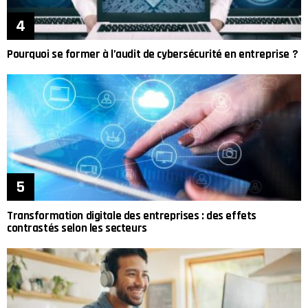
Pourquoi se former à l’audit de cybersécurité en entreprise ?
Transformation digitale des entreprises : des effets
contrastés selon les secteurs