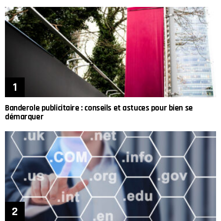
Banderole publicitaire : conseils et astuces pour bien se
démarquer