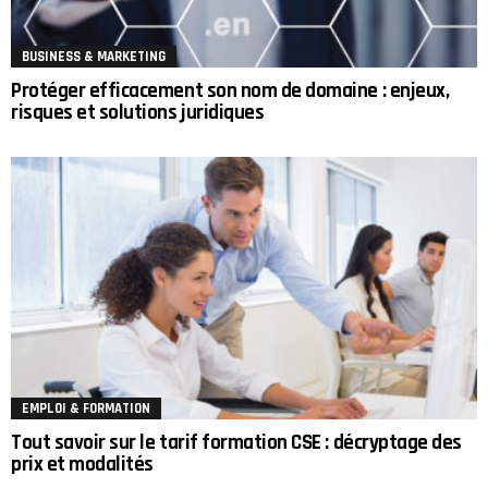
BUSINESS & MARKETING
Protéger efficacement son nom de domaine : enjeux,
risques et solutions juridiques
EMPLOI & FORMATION
Tout savoir sur le tarif formation CSE : décryptage des
prix et modalités