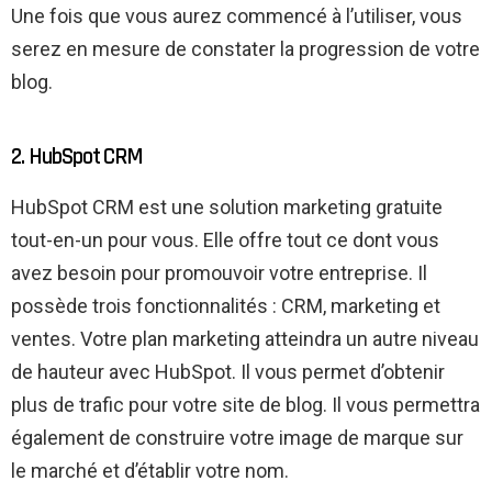
Une fois que vous aurez commencé à l’utiliser, vous
serez en mesure de constater la progression de votre
blog.
2. HubSpot CRM
HubSpot CRM est une solution marketing gratuite
tout-en-un pour vous. Elle offre tout ce dont vous
avez besoin pour promouvoir votre entreprise. Il
possède trois fonctionnalités : CRM, marketing et
ventes. Votre plan marketing atteindra un autre niveau
de hauteur avec HubSpot. Il vous permet d’obtenir
plus de trafic pour votre site de blog. Il vous permettra
également de construire votre image de marque sur
le marché et d’établir votre nom.