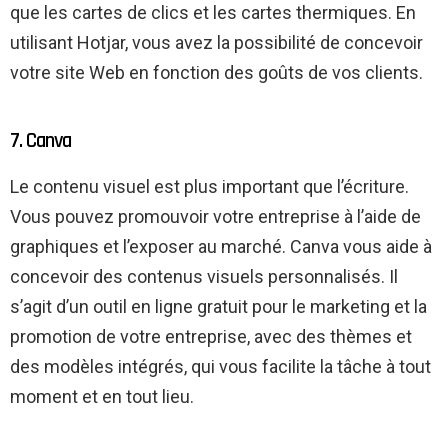
que les cartes de clics et les cartes thermiques. En
utilisant Hotjar, vous avez la possibilité de concevoir
votre site Web en fonction des goûts de vos clients.
7. Canva
Le contenu visuel est plus important que l’écriture.
Vous pouvez promouvoir votre entreprise à l’aide de
graphiques et l’exposer au marché. Canva vous aide à
concevoir des contenus visuels personnalisés. Il
s’agit d’un outil en ligne gratuit pour le marketing et la
promotion de votre entreprise, avec des thèmes et
des modèles intégrés, qui vous facilite la tâche à tout
moment et en tout lieu.