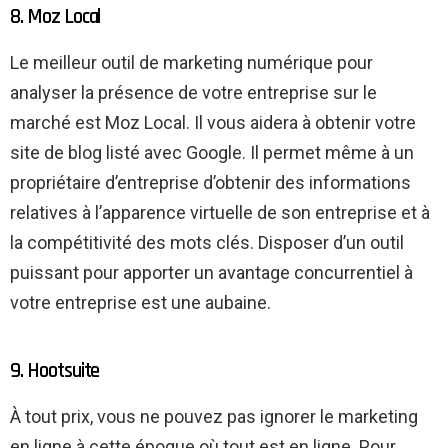
8. Moz Local
Le meilleur outil de marketing numérique pour
analyser la présence de votre entreprise sur le
marché est Moz Local. Il vous aidera à obtenir votre
site de blog listé avec Google. Il permet même à un
propriétaire d’entreprise d’obtenir des informations
relatives à l’apparence virtuelle de son entreprise et à
la compétitivité des mots clés. Disposer d’un outil
puissant pour apporter un avantage concurrentiel à
votre entreprise est une aubaine.
9. Hootsuite
À tout prix, vous ne pouvez pas ignorer le marketing
en ligne à cette époque où tout est en ligne. Pour