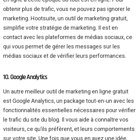
obtenir plus de trafic, vous ne pouvez pas ignorer le
marketing. Hootsuite, un outil de marketing gratuit,
simplifie votre stratégie de marketing. Il est en
contact avec les plateformes de médias sociaux, ce
qui vous permet de gérer les messages sur les
médias sociaux et de vérifier leurs performances.
10. Google Analytics
Un autre meilleur outil de marketing en ligne gratuit
est Google Analytics, un package tout-en-un avec les
fonctionnalités essentielles nécessaires pour vérifier
le trafic du site du blog. Il vous aide à connaître vos
visiteurs, ce qu’ils préfèrent, et leurs comportements
sur votre site. Une fois que vous en avez une idée,