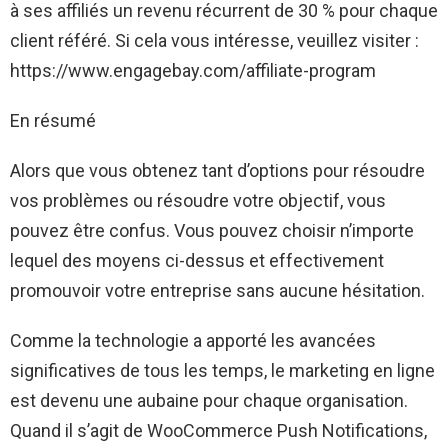
à ses affiliés un revenu récurrent de 30 % pour chaque
client référé. Si cela vous intéresse, veuillez visiter :
https://www.engagebay.com/affiliate-program
En résumé
Alors que vous obtenez tant d’options pour résoudre
vos problèmes ou résoudre votre objectif, vous
pouvez être confus. Vous pouvez choisir n’importe
lequel des moyens ci-dessus et effectivement
promouvoir votre entreprise sans aucune hésitation.
Comme la technologie a apporté les avancées
significatives de tous les temps, le marketing en ligne
est devenu une aubaine pour chaque organisation.
Quand il s’agit de WooCommerce Push Notifications,