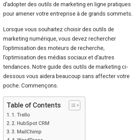
d’adopter des outils de marketing en ligne pratiques
pour amener votre entreprise à de grands sommets.
Lorsque vous souhaitez choisir des outils de
marketing numérique, vous devez rechercher
l’optimisation des moteurs de recherche,
l’optimisation des médias sociaux et d’autres
tendances. Notre guide des outils de marketing ci-
dessous vous aidera beaucoup sans affecter votre
poche. Commençons.
Table of Contents
1. Trello
2. HubSpot CRM
3. MailChimp