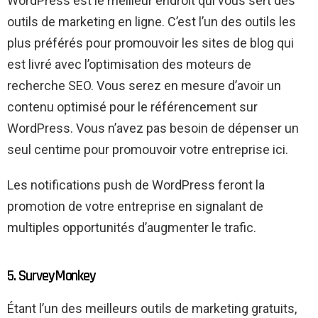
WordPress est le meilleur endroit qui vous sert des
outils de marketing en ligne. C’est l’un des outils les
plus préférés pour promouvoir les sites de blog qui
est livré avec l’optimisation des moteurs de
recherche SEO. Vous serez en mesure d’avoir un
contenu optimisé pour le référencement sur
WordPress. Vous n’avez pas besoin de dépenser un
seul centime pour promouvoir votre entreprise ici.
Les notifications push de WordPress feront la
promotion de votre entreprise en signalant de
multiples opportunités d’augmenter le trafic.
5. SurveyMonkey
Étant l’un des meilleurs outils de marketing gratuits,