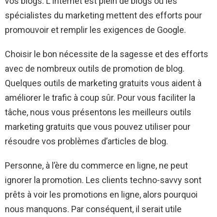
vos blogs. L’Internet est plein de blogs où les
spécialistes du marketing mettent des efforts pour
promouvoir et remplir les exigences de Google.
Choisir le bon nécessite de la sagesse et des efforts
avec de nombreux outils de promotion de blog.
Quelques outils de marketing gratuits vous aident à
améliorer le trafic à coup sûr. Pour vous faciliter la
tâche, nous vous présentons les meilleurs outils
marketing gratuits que vous pouvez utiliser pour
résoudre vos problèmes d’articles de blog.
Personne, à l’ère du commerce en ligne, ne peut
ignorer la promotion. Les clients techno-savvy sont
prêts à voir les promotions en ligne, alors pourquoi
nous manquons. Par conséquent, il serait utile