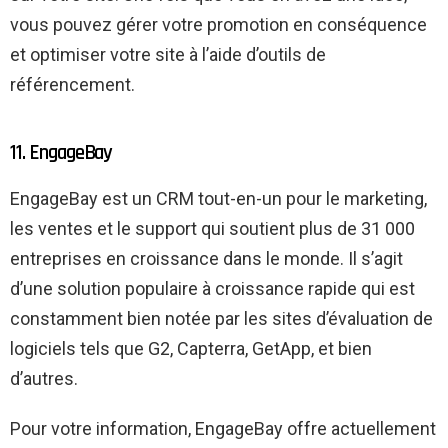
vous pouvez gérer votre promotion en conséquence
et optimiser votre site à l’aide d’outils de
référencement.
11. EngageBay
EngageBay est un CRM tout-en-un pour le marketing,
les ventes et le support qui soutient plus de 31 000
entreprises en croissance dans le monde. Il s’agit
d’une solution populaire à croissance rapide qui est
constamment bien notée par les sites d’évaluation de
logiciels tels que G2, Capterra, GetApp, et bien
d’autres.
Pour votre information, EngageBay offre actuellement