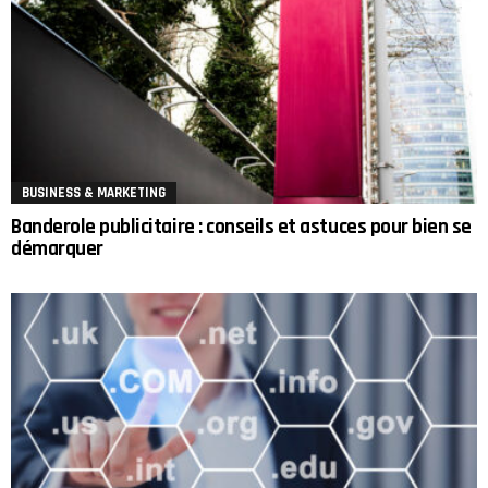
BUSINESS & MARKETING
Banderole publicitaire : conseils et astuces pour bien se
démarquer