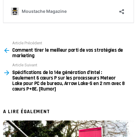
Article Précédent
See
Comment tirer le meilleur parti de vos stratégies de
more
marketing
Article Suivant
Spécifications de la 14e génération d’Intel :
Seulement 6 cœurs P sur les processeurs Meteor
Lake pour PC de bureau, Arrow Lake-S en 2 nm avec 8
cœurs P+8E. [Rumor]
A LIRE ÉGALEMENT