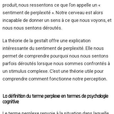
produit, nous ressentons ce que l’on appelle un «
sentiment de perplexité ». Notre cerveau est alors
incapable de donner un sens à ce que nous voyons, et
nous nous sentons déroutés.
La théorie de la gestalt offre une explication
intéressante du sentiment de perplexité. Elle nous
permet de comprendre pourquoi nous nous sentons
parfois déroutés lorsque nous sommes confrontés à
un stimulus complexe. C’est une théorie utile pour
comprendre comment fonctionne notre perception.
La définition du terme perplexe en termes de psychologie
cognitive
Le terme perplexe renvoie à la situation dans laquelle