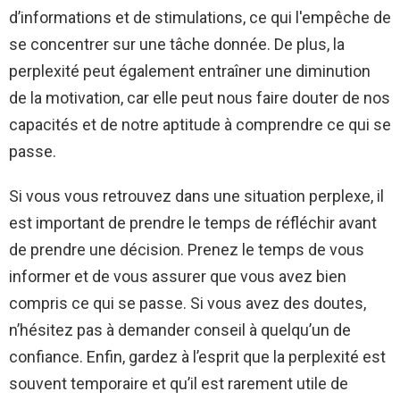
d’informations et de stimulations, ce qui l'empêche de
se concentrer sur une tâche donnée. De plus, la
perplexité peut également entraîner une diminution
de la motivation, car elle peut nous faire douter de nos
capacités et de notre aptitude à comprendre ce qui se
passe.
Si vous vous retrouvez dans une situation perplexe, il
est important de prendre le temps de réfléchir avant
de prendre une décision. Prenez le temps de vous
informer et de vous assurer que vous avez bien
compris ce qui se passe. Si vous avez des doutes,
n’hésitez pas à demander conseil à quelqu’un de
confiance. Enfin, gardez à l’esprit que la perplexité est
souvent temporaire et qu’il est rarement utile de