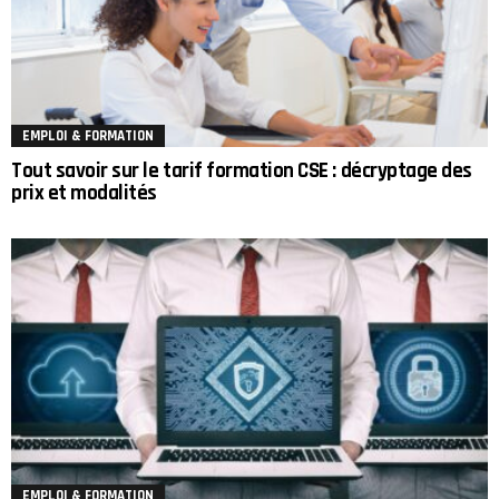
EMPLOI & FORMATION
Tout savoir sur le tarif formation CSE : décryptage des
prix et modalités
EMPLOI & FORMATION