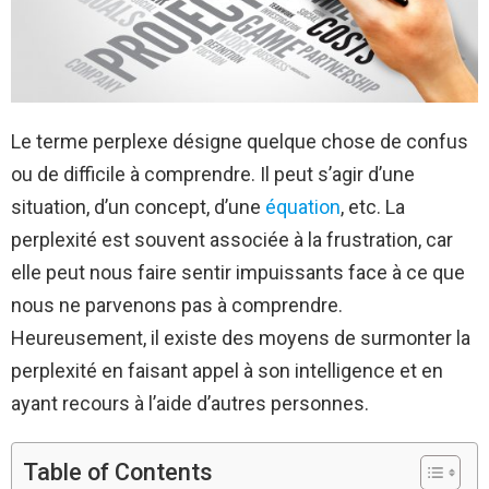
Le terme perplexe désigne quelque chose de confus
ou de difficile à comprendre. Il peut s’agir d’une
situation, d’un concept, d’une
équation
, etc. La
perplexité est souvent associée à la frustration, car
elle peut nous faire sentir impuissants face à ce que
nous ne parvenons pas à comprendre.
Heureusement, il existe des moyens de surmonter la
perplexité en faisant appel à son intelligence et en
ayant recours à l’aide d’autres personnes.
Table of Contents