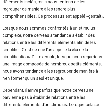
d’éléments isolés, mais nous tentons de les
regrouper de manière à les rendre plus
compréhensibles. Ce processus est appelé «gestalt».
Lorsque nous sommes confrontés à un stimulus
complexe, notre cerveau a tendance à établir des
relations entre les différents éléments afin de les
simplifier. C’est ce que l’on appelle la «loi de la
simplification». Par exemple, lorsque nous regardons
une image composée de nombreux petits éléments,
nous avons tendance à les regrouper de manière à
n’en former qu’un seul et unique.
Cependant, il arrive parfois que notre cerveau ne
parvienne pas à établir de relations entre les
différents éléments d’un stimulus. Lorsque cela se