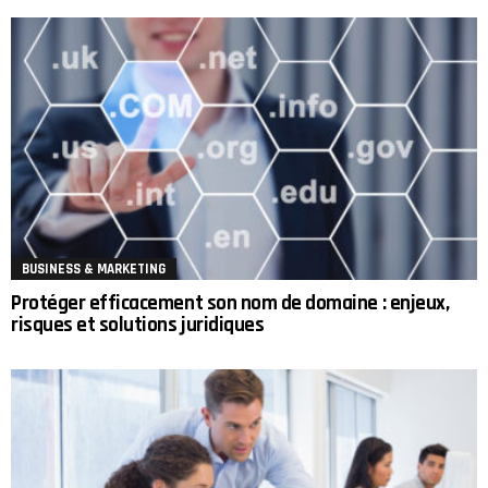
BUSINESS & MARKETING
Protéger efficacement son nom de domaine : enjeux,
risques et solutions juridiques