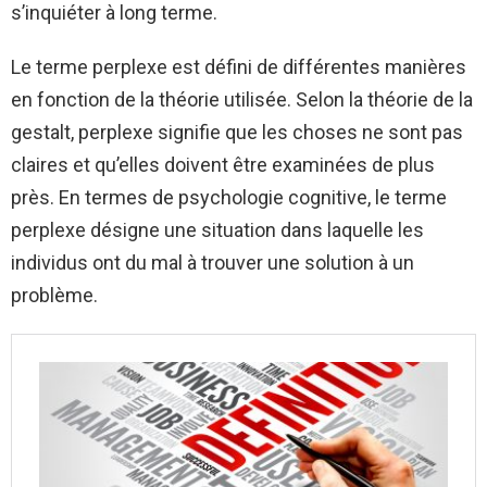
s’inquiéter à long terme.
Le terme perplexe est défini de différentes manières
en fonction de la théorie utilisée. Selon la théorie de la
gestalt, perplexe signifie que les choses ne sont pas
claires et qu’elles doivent être examinées de plus
près. En termes de psychologie cognitive, le terme
perplexe désigne une situation dans laquelle les
individus ont du mal à trouver une solution à un
problème.