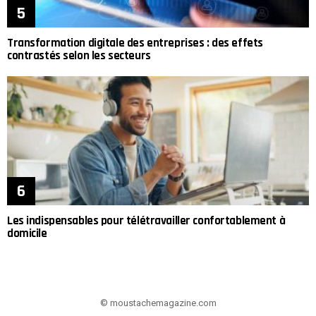
Transformation digitale des entreprises : des effets
contrastés selon les secteurs
Les indispensables pour télétravailler confortablement à
domicile
© moustachemagazine.com