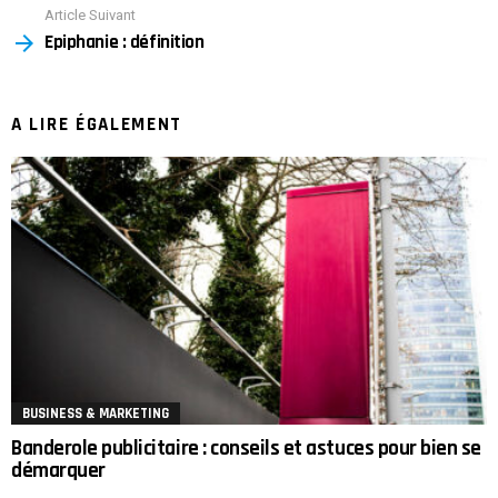
Article Suivant
Epiphanie : définition
A LIRE ÉGALEMENT
BUSINESS & MARKETING
Banderole publicitaire : conseils et astuces pour bien se
démarquer