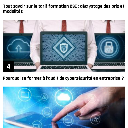
Tout savoir sur le tarif formation CSE : décryptage des prix et
modalités
Pourquoi se former à l’audit de cybersécurité en entreprise ?