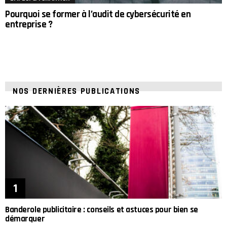
Pourquoi se former à l’audit de cybersécurité en
entreprise ?
NOS DERNIÈRES PUBLICATIONS
Banderole publicitaire : conseils et astuces pour bien se
démarquer