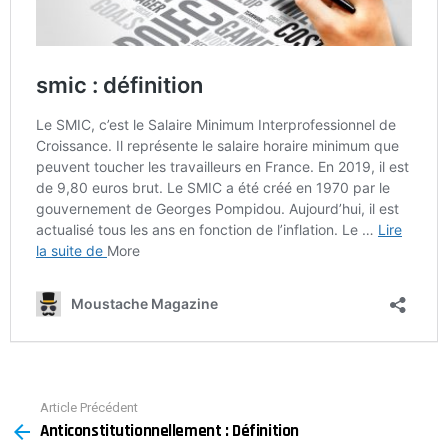
Article Précédent
See
Anticonstitutionnellement : Définition
more