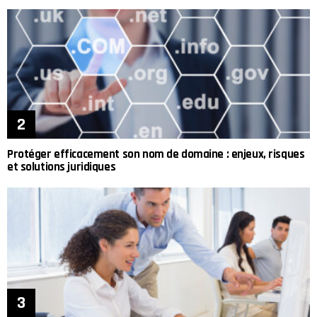
Protéger efficacement son nom de domaine : enjeux, risques
et solutions juridiques