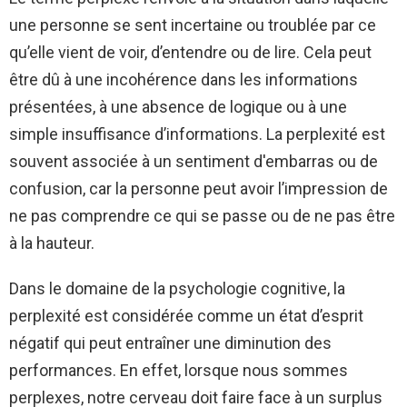
une personne se sent incertaine ou troublée par ce
qu’elle vient de voir, d’entendre ou de lire. Cela peut
être dû à une incohérence dans les informations
présentées, à une absence de logique ou à une
simple insuffisance d’informations. La perplexité est
souvent associée à un sentiment d'embarras ou de
confusion, car la personne peut avoir l’impression de
ne pas comprendre ce qui se passe ou de ne pas être
à la hauteur.
Dans le domaine de la psychologie cognitive, la
perplexité est considérée comme un état d’esprit
négatif qui peut entraîner une diminution des
performances. En effet, lorsque nous sommes
perplexes, notre cerveau doit faire face à un surplus