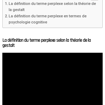
La définition du terme perplexe selon la théorie de
la gestalt
La définition du terme perplexe en termes de
psychologie cognitive
La définition du terme perplexe selon la théorie de la
gestalt