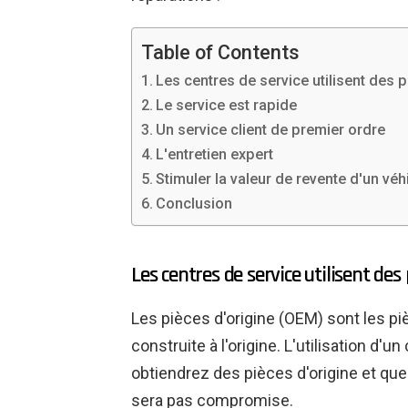
Table of Contents
Les centres de service utilisent des p
Le service est rapide
Un service client de premier ordre
L'entretien expert
Stimuler la valeur de revente d'un véh
Conclusion
Les centres de service utilisent des 
Les pièces d'origine (OEM) sont les pi
construite à l'origine. L'utilisation d'u
obtiendrez des pièces d'origine et que
sera pas compromise.