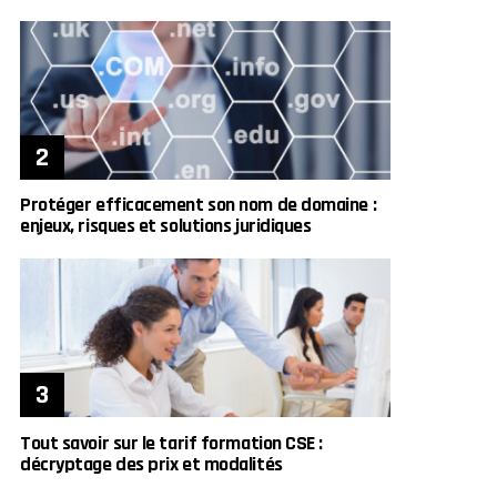
Protéger efficacement son nom de domaine :
enjeux, risques et solutions juridiques
Tout savoir sur le tarif formation CSE :
décryptage des prix et modalités