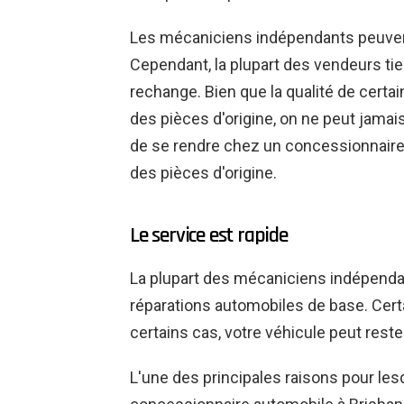
Les mécaniciens indépendants peuvent
Cependant, la plupart des vendeurs ti
rechange. Bien que la qualité de certa
des pièces d'origine, on ne peut jamais
de se rendre chez un concessionnaire a
des pièces d'origine.
Le service est rapide
La plupart des mécaniciens indépenda
réparations automobiles de base. Cert
certains cas, votre véhicule peut rest
L'une des principales raisons pour les