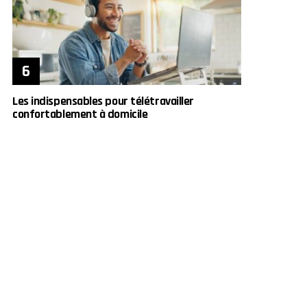
Les indispensables pour télétravailler
confortablement à domicile