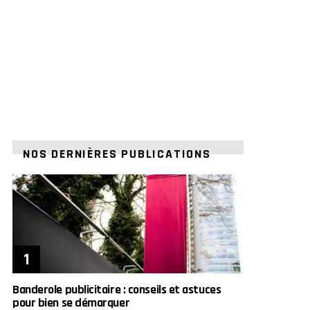
NOS DERNIÈRES PUBLICATIONS
Banderole publicitaire : conseils et astuces
pour bien se démarquer