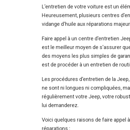
L'entretien de votre voiture est un él
Heureusement, plusieurs centres d'entr
vidange d'huile aux réparations majeur
Faire appel à un centre d'entretien Jeep
est le meilleur moyen de s'assurer que 
des moyens les plus simples de garant
est de procéder à un entretien de routi
Les procédures d'entretien de la Jeep, 
ne sont ni longues ni compliquées, ma
régulièrement votre Jeep, votre robust
lui demanderez.
Voici quelques raisons de faire appel 
réparations :