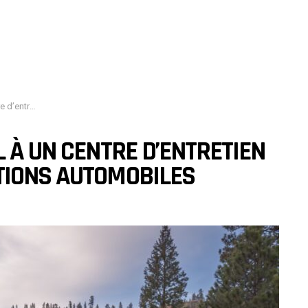
ions automobiles
L À UN CENTRE D’ENTRETIEN
TIONS AUTOMOBILES