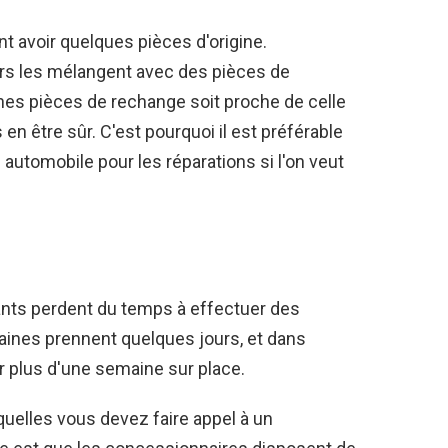
 avoir quelques pièces d'origine.
ers les mélangent avec des pièces de
ines pièces de rechange soit proche de celle
 en être sûr. C'est pourquoi il est préférable
utomobile pour les réparations si l'on veut
nts perdent du temps à effectuer des
aines prennent quelques jours, et dans
er plus d'une semaine sur place.
quelles vous devez faire appel à un