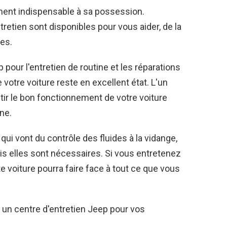
ément indispensable à sa possession.
etien sont disponibles pour vous aider, de la
es.
 pour l'entretien de routine et les réparations
votre voiture reste en excellent état. L'un
ir le bon fonctionnement de votre voiture
ne.
qui vont du contrôle des fluides à la vidange,
is elles sont nécessaires. Si vous entretenez
e voiture pourra faire face à tout ce que vous
à un centre d'entretien Jeep pour vos