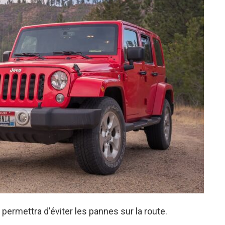
 permettra d'éviter les pannes sur la route.