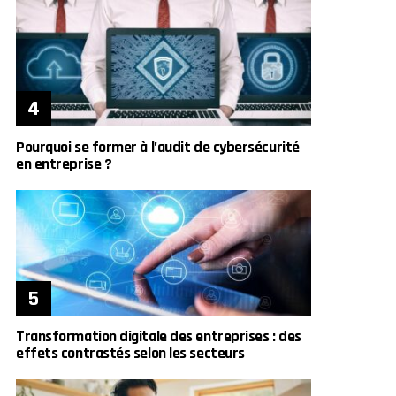
Pourquoi se former à l’audit de cybersécurité
en entreprise ?
Transformation digitale des entreprises : des
effets contrastés selon les secteurs