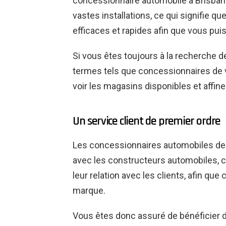
concessionnaire automobile à Brisban
vastes installations, ce qui signifie qu
efficaces et rapides afin que vous pui
Si vous êtes toujours à la recherche de
termes tels que concessionnaires de 
voir les magasins disponibles et affine
Un service client de premier ordre
Les concessionnaires automobiles de Br
avec les constructeurs automobiles, ce
leur relation avec les clients, afin que
marque.
Vous êtes donc assuré de bénéficier de