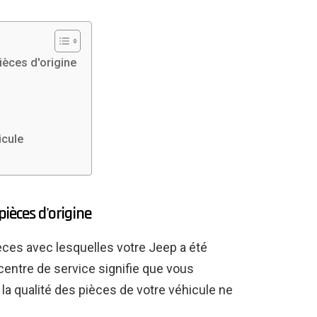
ièces d'origine
icule
pièces d'origine
èces avec lesquelles votre Jeep a été
n centre de service signifie que vous
 la qualité des pièces de votre véhicule ne