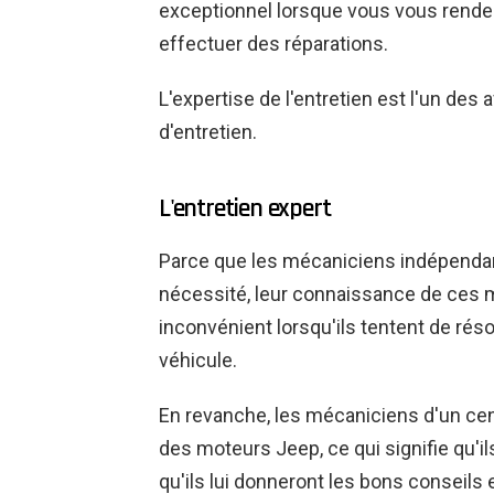
exceptionnel lorsque vous vous rende
effectuer des réparations.
L'expertise de l'entretien est l'un des
d'entretien.
L'entretien expert
Parce que les mécaniciens indépendant
nécessité, leur connaissance de ces m
inconvénient lorsqu'ils tentent de ré
véhicule.
En revanche, les mécaniciens d'un cent
des moteurs Jeep, ce qui signifie qu'il
qu'ils lui donneront les bons conseils 