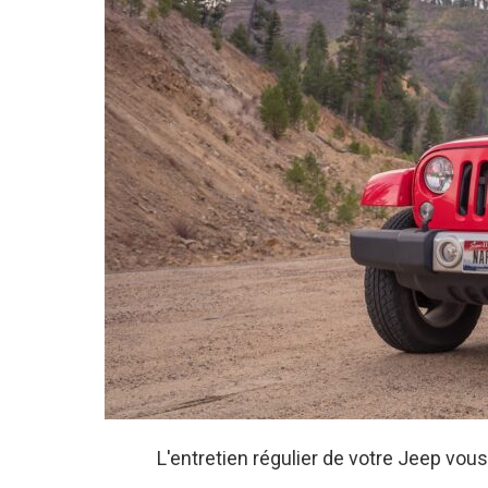
L'entretien régulier de votre Jeep vous