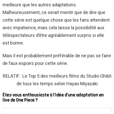
meilleure que les autres adaptations.
Malheureusement, ce serait mentir que de dire que
cette série est quelque chose que les fans attendent
avec impatience, mais cela laisse la possibilité aux
téléspectateurs d’être agréablement surpris si elle
est bonne.
Mais il est probablement préférable de ne pas se faire
de faux espoirs pour cette série.
RELATIF : Le Top 5 des meilleurs films du Studio Ghibli
de tous les temps selon Hayao Miyazaki
Êtes-vous enthousiaste à l’idée d’une adaptation en
live de One Piece ?