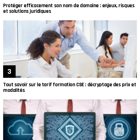
Protéger efficacement son nom de domaine : enjeux, risques
et solutions juridiques
Tout savoir sur le tarif formation CSE : décryptage des prix et
modalités