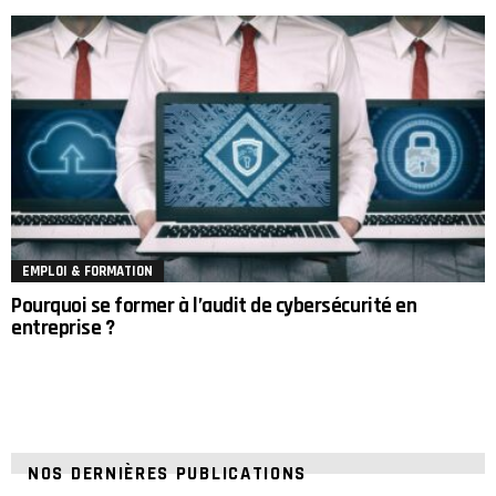
EMPLOI & FORMATION
Pourquoi se former à l’audit de cybersécurité en
entreprise ?
NOS DERNIÈRES PUBLICATIONS