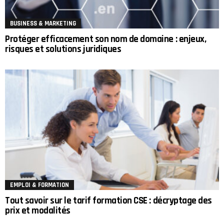
BUSINESS & MARKETING
Protéger efficacement son nom de domaine : enjeux,
risques et solutions juridiques
EMPLOI & FORMATION
Tout savoir sur le tarif formation CSE : décryptage des
prix et modalités