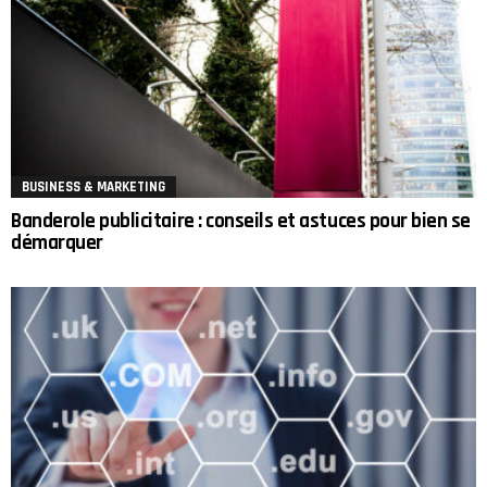
BUSINESS & MARKETING
Banderole publicitaire : conseils et astuces pour bien se
démarquer