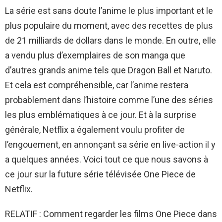
La série est sans doute l’anime le plus important et le
plus populaire du moment, avec des recettes de plus
de 21 milliards de dollars dans le monde. En outre, elle
a vendu plus d’exemplaires de son manga que
d’autres grands anime tels que Dragon Ball et Naruto.
Et cela est compréhensible, car l’anime restera
probablement dans l’histoire comme l’une des séries
les plus emblématiques à ce jour. Et à la surprise
générale, Netflix a également voulu profiter de
l’engouement, en annonçant sa série en live-action il y
a quelques années. Voici tout ce que nous savons à
ce jour sur la future série télévisée One Piece de
Netflix.
RELATIF : Comment regarder les films One Piece dans