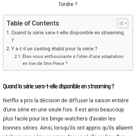
l’ordre ?
Table of Contents
Quand la série sera-t-elle disponible en streaming
?
Y a-t-il un casting établi pour la série ?
Êtes-vous enthousiaste à l’idée d’une adaptation
en live de One Piece ?
Quand la série sera-t-elle disponible en streaming ?
Netflix a pris la décision de diffuser la saison entière
d’une série en une seule fois. Il est ainsi beaucoup
plus facile pour les binge-watchers d’avaler les
bonnes séries. Ainsi, lorsqu’ils ont appris qu’ils allaient