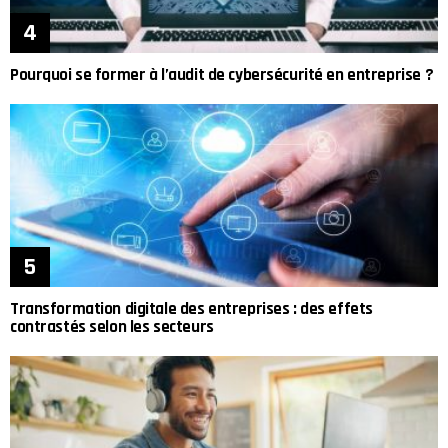
Pourquoi se former à l’audit de cybersécurité en entreprise ?
Transformation digitale des entreprises : des effets
contrastés selon les secteurs