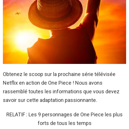
Obtenez le scoop sur la prochaine série télévisée
Netflix en action de One Piece ! Nous avons
rassemblé toutes les informations que vous devez
savoir sur cette adaptation passionnante.
RELATIF : Les 9 personnages de One Piece les plus
forts de tous les temps