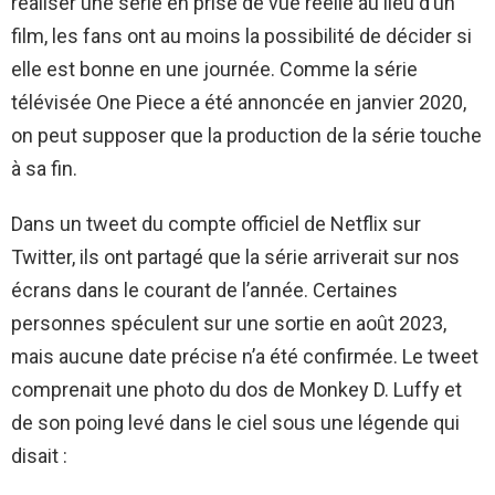
réaliser une série en prise de vue réelle au lieu d’un
film, les fans ont au moins la possibilité de décider si
elle est bonne en une journée. Comme la série
télévisée One Piece a été annoncée en janvier 2020,
on peut supposer que la production de la série touche
à sa fin.
Dans un tweet du compte officiel de Netflix sur
Twitter, ils ont partagé que la série arriverait sur nos
écrans dans le courant de l’année. Certaines
personnes spéculent sur une sortie en août 2023,
mais aucune date précise n’a été confirmée. Le tweet
comprenait une photo du dos de Monkey D. Luffy et
de son poing levé dans le ciel sous une légende qui
disait :