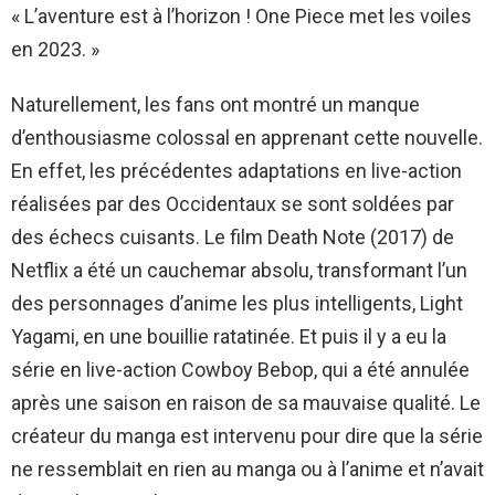
« L’aventure est à l’horizon ! One Piece met les voiles
en 2023. »
Naturellement, les fans ont montré un manque
d’enthousiasme colossal en apprenant cette nouvelle.
En effet, les précédentes adaptations en live-action
réalisées par des Occidentaux se sont soldées par
des échecs cuisants. Le film Death Note (2017) de
Netflix a été un cauchemar absolu, transformant l’un
des personnages d’anime les plus intelligents, Light
Yagami, en une bouillie ratatinée. Et puis il y a eu la
série en live-action Cowboy Bebop, qui a été annulée
après une saison en raison de sa mauvaise qualité. Le
créateur du manga est intervenu pour dire que la série
ne ressemblait en rien au manga ou à l’anime et n’avait