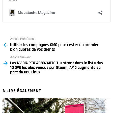
Article Précédent
See
Utiliser les campagnes SMS pour rester au premier
more
plan auprès de vos clients
Article Suivant
Les NVIDIA RTX 4080/4070 Ti entrent dans la liste des
10 GPU les plus vendus sur Steam, AMD augmente sa
part de CPU Linux
A LIRE ÉGALEMENT