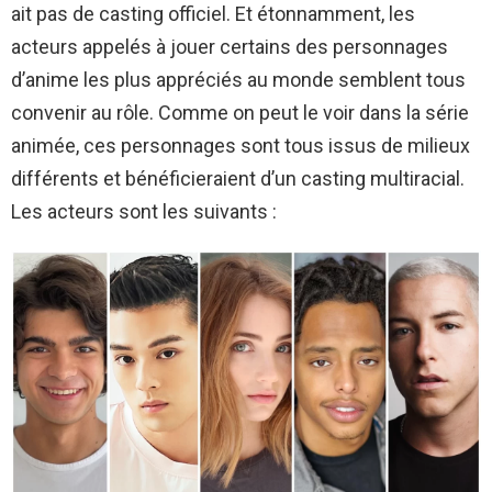
ait pas de casting officiel. Et étonnamment, les
acteurs appelés à jouer certains des personnages
d’anime les plus appréciés au monde semblent tous
convenir au rôle. Comme on peut le voir dans la série
animée, ces personnages sont tous issus de milieux
différents et bénéficieraient d’un casting multiracial.
Les acteurs sont les suivants :