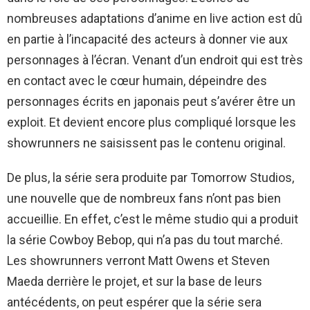
nombreuses adaptations d’anime en live action est dû
en partie à l’incapacité des acteurs à donner vie aux
personnages à l’écran. Venant d’un endroit qui est très
en contact avec le cœur humain, dépeindre des
personnages écrits en japonais peut s’avérer être un
exploit. Et devient encore plus compliqué lorsque les
showrunners ne saisissent pas le contenu original.
De plus, la série sera produite par Tomorrow Studios,
une nouvelle que de nombreux fans n’ont pas bien
accueillie. En effet, c’est le même studio qui a produit
la série Cowboy Bebop, qui n’a pas du tout marché.
Les showrunners verront Matt Owens et Steven
Maeda derrière le projet, et sur la base de leurs
antécédents, on peut espérer que la série sera