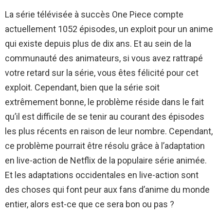
La série télévisée à succès One Piece compte
actuellement 1052 épisodes, un exploit pour un anime
qui existe depuis plus de dix ans. Et au sein de la
communauté des animateurs, si vous avez rattrapé
votre retard sur la série, vous êtes félicité pour cet
exploit. Cependant, bien que la série soit
extrêmement bonne, le problème réside dans le fait
qu’il est difficile de se tenir au courant des épisodes
les plus récents en raison de leur nombre. Cependant,
ce problème pourrait être résolu grâce à l’adaptation
en live-action de Netflix de la populaire série animée.
Et les adaptations occidentales en live-action sont
des choses qui font peur aux fans d’anime du monde
entier, alors est-ce que ce sera bon ou pas ?