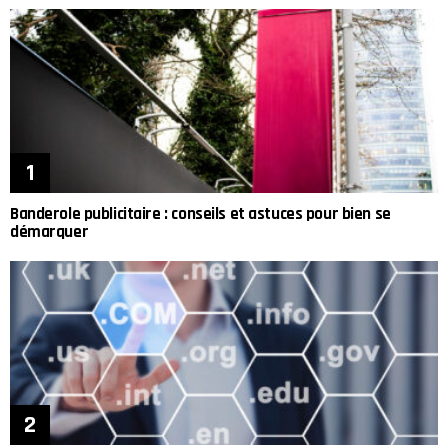
Banderole publicitaire : conseils et astuces pour bien se
démarquer