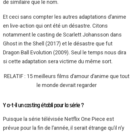
de similaire que le nom.
Et ceci sans compter les autres adaptations d’anime
en live-action qui ont été un désastre. Citons
notamment le casting de Scarlett Johansson dans
Ghost in the Shell (2017) et le désastre que fut
Dragon Ball Evolution (2009). Seul le temps nous dira
si cette adaptation sera victime du même sort.
RELATIF : 15 meilleurs films d’amour d’anime que tout
le monde devrait regarder
Y a-t-il un casting établi pour la série ?
Puisque la série télévisée Netflix One Piece est
prévue pour la fin de l’année, il serait étrange qu’il n’y