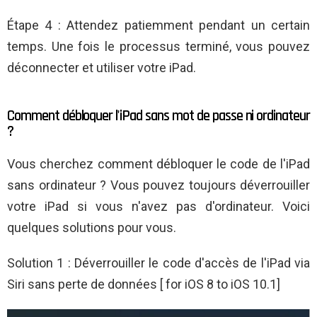
Étape 4 : Attendez patiemment pendant un certain
temps. Une fois le processus terminé, vous pouvez
déconnecter et utiliser votre iPad.
Comment débloquer l'iPad sans mot de passe ni ordinateur
?
Vous cherchez comment débloquer le code de l'iPad
sans ordinateur ? Vous pouvez toujours déverrouiller
votre iPad si vous n'avez pas d'ordinateur. Voici
quelques solutions pour vous.
Solution 1 : Déverrouiller le code d'accès de l'iPad via
Siri sans perte de données [ for iOS 8 to iOS 10.1]