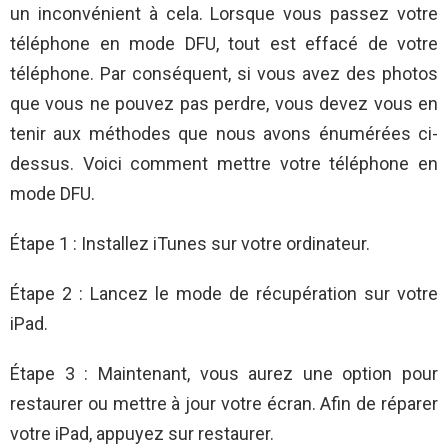
un inconvénient à cela. Lorsque vous passez votre
téléphone en mode DFU, tout est effacé de votre
téléphone. Par conséquent, si vous avez des photos
que vous ne pouvez pas perdre, vous devez vous en
tenir aux méthodes que nous avons énumérées ci-
dessus. Voici comment mettre votre téléphone en
mode DFU.
Étape 1 : Installez iTunes sur votre ordinateur.
Étape 2 : Lancez le mode de récupération sur votre
iPad.
Étape 3 : Maintenant, vous aurez une option pour
restaurer ou mettre à jour votre écran. Afin de réparer
votre iPad, appuyez sur restaurer.