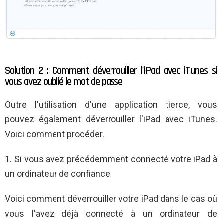
Solution 2 : Comment déverrouiller l'iPad avec iTunes si
vous avez oublié le mot de passe
Outre l'utilisation d'une application tierce, vous
pouvez également déverrouiller l'iPad avec iTunes.
Voici comment procéder.
1. Si vous avez précédemment connecté votre iPad à
un ordinateur de confiance
Voici comment déverrouiller votre iPad dans le cas où
vous l'avez déjà connecté à un ordinateur de