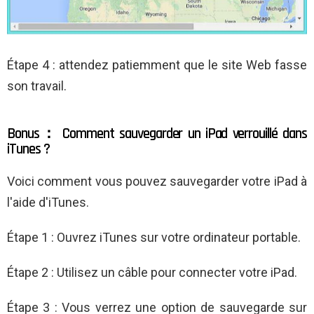
Étape 4 : attendez patiemment que le site Web fasse
son travail.
Bonus： Comment sauvegarder un iPad verrouillé dans
iTunes ?
Voici comment vous pouvez sauvegarder votre iPad à
l'aide d'iTunes.
Étape 1 : Ouvrez iTunes sur votre ordinateur portable.
Étape 2 : Utilisez un câble pour connecter votre iPad.
Étape 3 : Vous verrez une option de sauvegarde sur