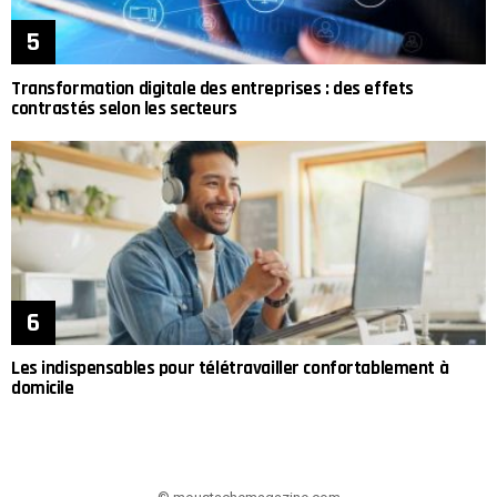
Transformation digitale des entreprises : des effets
contrastés selon les secteurs
Les indispensables pour télétravailler confortablement à
domicile