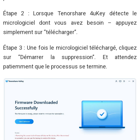
Étape 2 : Lorsque Tenorshare 4uKey détecte le
micrologiciel dont vous avez besoin – appuyez
simplement sur “télécharger”.
Étape 3 : Une fois le micrologiciel téléchargé, cliquez
sur “Démarrer la suppression”. Et attendez
patiemment que le processus se termine.