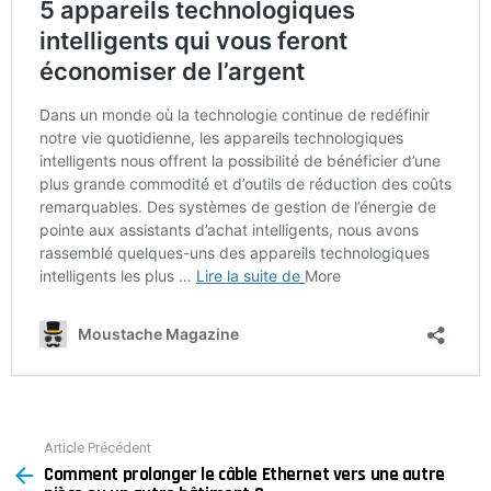
Article Précédent
See
Comment prolonger le câble Ethernet vers une autre
more