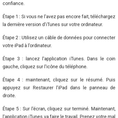
confiance.
Étape 1 : Si vous ne l'avez pas encore fait, téléchargez
la dernière version d'iTunes sur votre ordinateur.
Étape 2 : Utilisez un câble de données pour connecter
votre iPad à l'ordinateur.
Étape 3 : lancez l'application iTunes. Dans le coin
gauche, cliquez sur l'icône du téléphone.
Étape 4 : maintenant, cliquez sur le résumé. Puis
appuyez sur Restaurer l'iPad dans le panneau de
droite.
Étape 5 : Sur l'écran, cliquez sur terminé. Maintenant,
l'application iTunes va faire le travail. Prenez votre mal