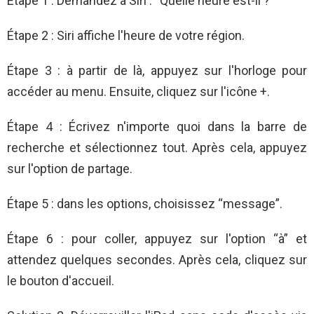
Étape 1 : Demandez à Siri : “Quelle heure est-il ?”
Étape 2 : Siri affiche l'heure de votre région.
Étape 3 : à partir de là, appuyez sur l'horloge pour
accéder au menu. Ensuite, cliquez sur l'icône +.
Étape 4 : Écrivez n'importe quoi dans la barre de
recherche et sélectionnez tout. Après cela, appuyez
sur l'option de partage.
Étape 5 : dans les options, choisissez “message”.
Étape 6 : pour coller, appuyez sur l'option “à” et
attendez quelques secondes. Après cela, cliquez sur
le bouton d'accueil.