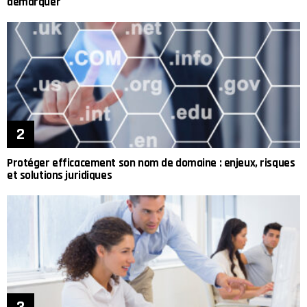
démarquer
Protéger efficacement son nom de domaine : enjeux, risques
et solutions juridiques