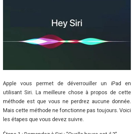
Apple vous permet de déverrouiller un iPad en
utilisant Siri. La meilleure chose à propos de cette
méthode est que vous ne perdrez aucune donnée.
Mais cette méthode ne fonctionne pas toujours. Voici
les étapes que vous devez suivre.