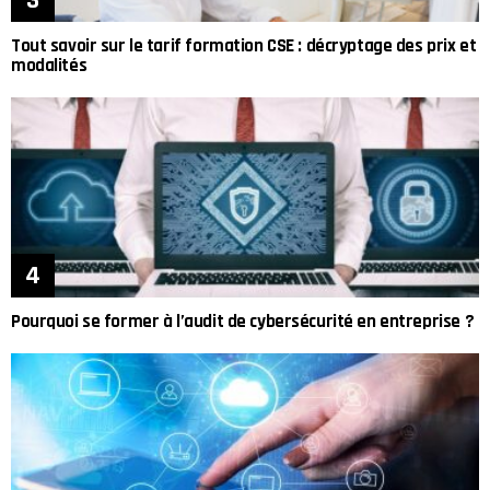
Tout savoir sur le tarif formation CSE : décryptage des prix et
modalités
Pourquoi se former à l’audit de cybersécurité en entreprise ?