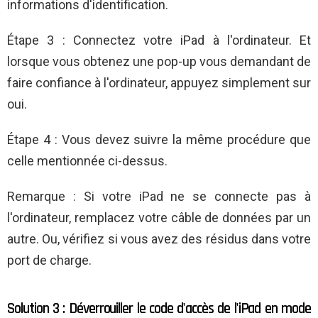
informations d'identification.
Étape 3 : Connectez votre iPad à l'ordinateur. Et
lorsque vous obtenez une pop-up vous demandant de
faire confiance à l'ordinateur, appuyez simplement sur
oui.
Étape 4 : Vous devez suivre la même procédure que
celle mentionnée ci-dessus.
Remarque : Si votre iPad ne se connecte pas à
l'ordinateur, remplacez votre câble de données par un
autre. Ou, vérifiez si vous avez des résidus dans votre
port de charge.
Solution 3 : Déverrouiller le code d'accès de l'iPad en mode