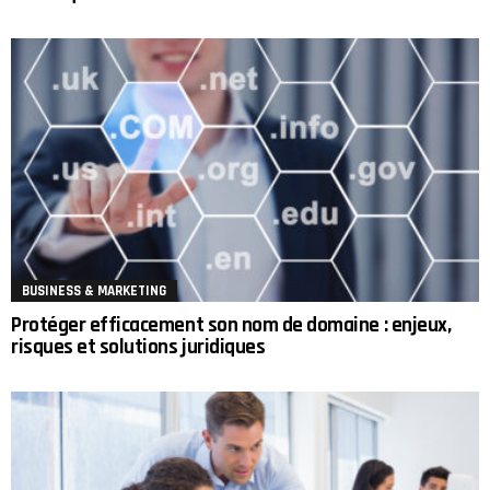
BUSINESS & MARKETING
Protéger efficacement son nom de domaine : enjeux,
risques et solutions juridiques