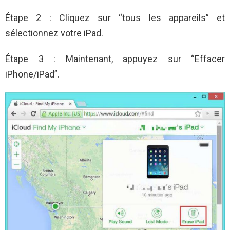
Étape 2 : Cliquez sur “tous les appareils” et
sélectionnez votre iPad.
Étape 3 : Maintenant, appuyez sur “Effacer
iPhone/iPad”.