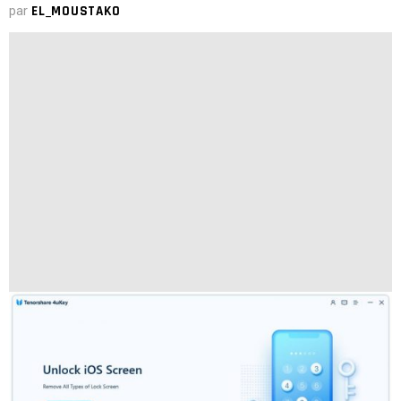
par
EL_MOUSTAKO