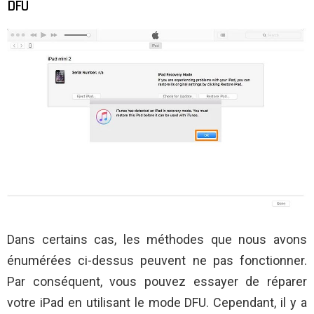
DFU
Dans certains cas, les méthodes que nous avons
énumérées ci-dessus peuvent ne pas fonctionner.
Par conséquent, vous pouvez essayer de réparer
votre iPad en utilisant le mode DFU. Cependant, il y a