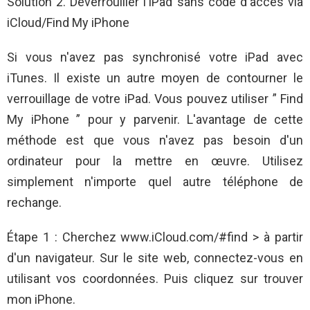
Solution 2. Déverrouiller l'iPad sans code d'accès via
iCloud/Find My iPhone
Si vous n'avez pas synchronisé votre iPad avec
iTunes. Il existe un autre moyen de contourner le
verrouillage de votre iPad. Vous pouvez utiliser ” Find
My iPhone ” pour y parvenir. L'avantage de cette
méthode est que vous n'avez pas besoin d'un
ordinateur pour la mettre en œuvre. Utilisez
simplement n'importe quel autre téléphone de
rechange.
Étape 1 : Cherchez www.iCloud.com/#find > à partir
d'un navigateur. Sur le site web, connectez-vous en
utilisant vos coordonnées. Puis cliquez sur trouver
mon iPhone.