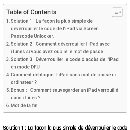
Table of Contents
Solution 1 : La façon la plus simple de
déverrouiller le code de l'iPad via Screen
Passcode Unlocker.
Solution 2 : Comment déverrouiller l'iPad avec
iTunes si vous avez oublié le mot de passe
Solution 3 : Déverrouiller le code d'accès de l'iPad
en mode DFU
Comment débloquer l'iPad sans mot de passe ni
ordinateur ?
Bonus： Comment sauvegarder un iPad verrouillé
dans iTunes ?
Mot de la fin
Solution 1 : La façon la plus simple de déverrouiller le code