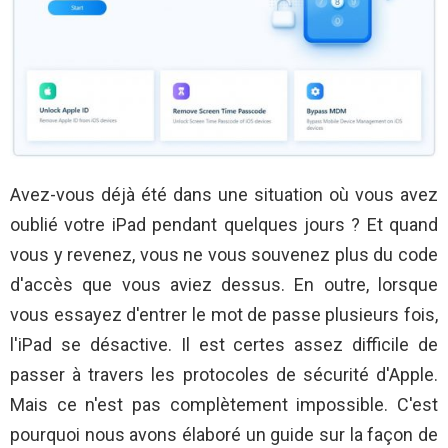
Avez-vous déjà été dans une situation où vous avez
oublié votre iPad pendant quelques jours ? Et quand
vous y revenez, vous ne vous souvenez plus du code
d'accès que vous aviez dessus. En outre, lorsque
vous essayez d'entrer le mot de passe plusieurs fois,
l'iPad se désactive. Il est certes assez difficile de
passer à travers les protocoles de sécurité d'Apple.
Mais ce n'est pas complètement impossible. C'est
pourquoi nous avons élaboré un guide sur la façon de