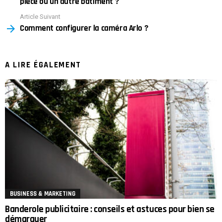
pièce ou un autre bâtiment ?
Article Suivant
Comment configurer la caméra Arlo ?
A LIRE ÉGALEMENT
BUSINESS & MARKETING
Banderole publicitaire : conseils et astuces pour bien se
démarquer