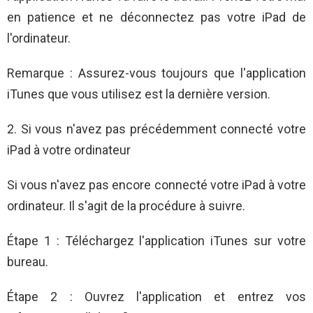
en patience et ne déconnectez pas votre iPad de
l'ordinateur.
Remarque : Assurez-vous toujours que l'application
iTunes que vous utilisez est la dernière version.
2. Si vous n'avez pas précédemment connecté votre
iPad à votre ordinateur
Si vous n'avez pas encore connecté votre iPad à votre
ordinateur. Il s'agit de la procédure à suivre.
Étape 1 : Téléchargez l'application iTunes sur votre
bureau.
Étape 2 : Ouvrez l'application et entrez vos