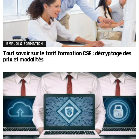
EMPLOI & FORMATION
Tout savoir sur le tarif formation CSE : décryptage des
prix et modalités