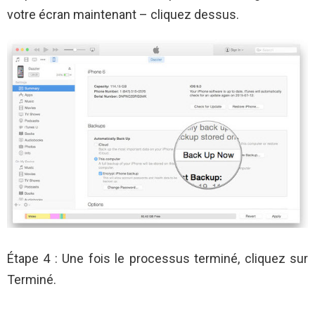
votre écran maintenant – cliquez dessus.
Étape 4 : Une fois le processus terminé, cliquez sur
Terminé.