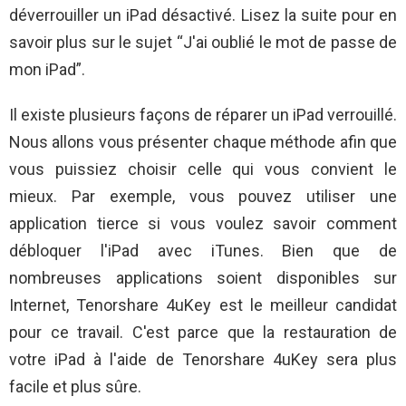
déverrouiller un iPad désactivé. Lisez la suite pour en
savoir plus sur le sujet “J'ai oublié le mot de passe de
mon iPad”.
Il existe plusieurs façons de réparer un iPad verrouillé.
Nous allons vous présenter chaque méthode afin que
vous puissiez choisir celle qui vous convient le
mieux. Par exemple, vous pouvez utiliser une
application tierce si vous voulez savoir comment
débloquer l'iPad avec iTunes. Bien que de
nombreuses applications soient disponibles sur
Internet, Tenorshare 4uKey est le meilleur candidat
pour ce travail. C'est parce que la restauration de
votre iPad à l'aide de Tenorshare 4uKey sera plus
facile et plus sûre.