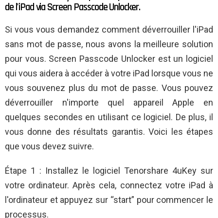
de l'iPad via Screen Passcode Unlocker.
Si vous vous demandez comment déverrouiller l'iPad
sans mot de passe, nous avons la meilleure solution
pour vous. Screen Passcode Unlocker est un logiciel
qui vous aidera à accéder à votre iPad lorsque vous ne
vous souvenez plus du mot de passe. Vous pouvez
déverrouiller n'importe quel appareil Apple en
quelques secondes en utilisant ce logiciel. De plus, il
vous donne des résultats garantis. Voici les étapes
que vous devez suivre.
Étape 1 : Installez le logiciel Tenorshare 4uKey sur
votre ordinateur. Après cela, connectez votre iPad à
l'ordinateur et appuyez sur “start” pour commencer le
processus.