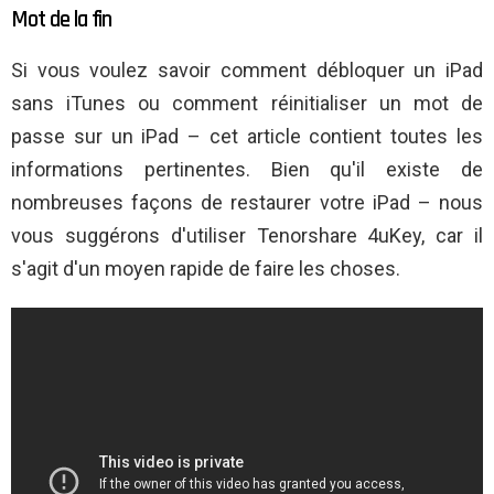
Mot de la fin
Si vous voulez savoir comment débloquer un iPad
sans iTunes ou comment réinitialiser un mot de
passe sur un iPad – cet article contient toutes les
informations pertinentes. Bien qu'il existe de
nombreuses façons de restaurer votre iPad – nous
vous suggérons d'utiliser Tenorshare 4uKey, car il
s'agit d'un moyen rapide de faire les choses.