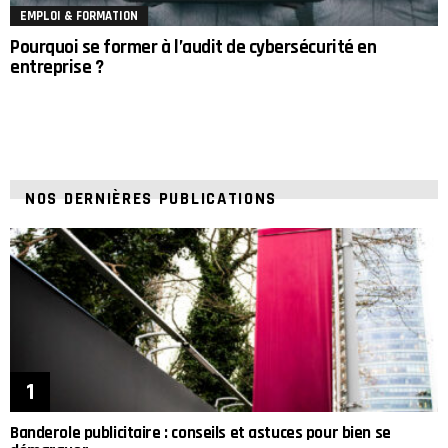
EMPLOI & FORMATION
Pourquoi se former à l’audit de cybersécurité en
entreprise ?
NOS DERNIÈRES PUBLICATIONS
Banderole publicitaire : conseils et astuces pour bien se