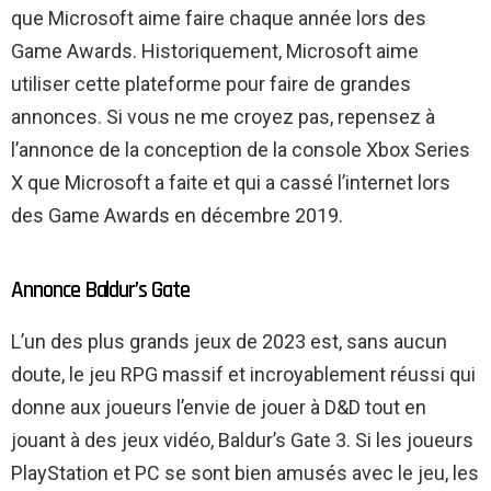
que Microsoft aime faire chaque année lors des
Game Awards. Historiquement, Microsoft aime
utiliser cette plateforme pour faire de grandes
annonces. Si vous ne me croyez pas, repensez à
l’annonce de la conception de la console Xbox Series
X que Microsoft a faite et qui a cassé l’internet lors
des Game Awards en décembre 2019.
Annonce Baldur’s Gate
L’un des plus grands jeux de 2023 est, sans aucun
doute, le jeu RPG massif et incroyablement réussi qui
donne aux joueurs l’envie de jouer à D&D tout en
jouant à des jeux vidéo, Baldur’s Gate 3. Si les joueurs
PlayStation et PC se sont bien amusés avec le jeu, les