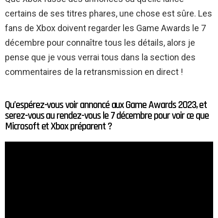
certains de ses titres phares, une chose est sûre. Les
fans de Xbox doivent regarder les Game Awards le 7
décembre pour connaître tous les détails, alors je
pense que je vous verrai tous dans la section des
commentaires de la retransmission en direct !
Qu’espérez-vous voir annoncé aux Game Awards 2023, et
serez-vous au rendez-vous le 7 décembre pour voir ce que
Microsoft et Xbox préparent ?