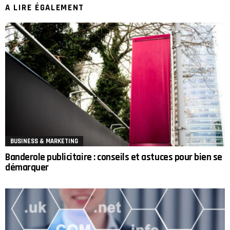
A LIRE ÉGALEMENT
BUSINESS & MARKETING
Banderole publicitaire : conseils et astuces pour bien se
démarquer