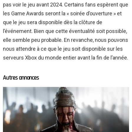
pas voir le jeu avant 2024. Certains fans espèrent que
les Game Awards seront la « soirée d’ouverture » et
que le jeu sera disponible dès la clôture de
l’événement. Bien que cette éventualité soit possible,
elle semble peu probable. En revanche, nous pouvons
nous attendre à ce que le jeu soit disponible sur les
serveurs Xbox du monde entier avant la fin de l’année.
Autres annonces