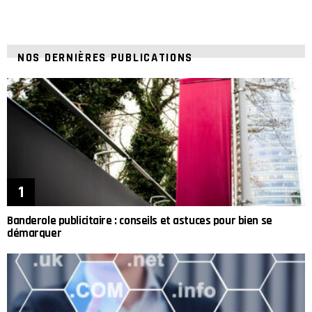
NOS DERNIÈRES PUBLICATIONS
Banderole publicitaire : conseils et astuces pour bien se
démarquer