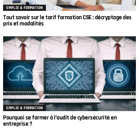
EMPLOI & FORMATION
Tout savoir sur le tarif formation CSE : décryptage des
prix et modalités
EMPLOI & FORMATION
Pourquoi se former à l’audit de cybersécurité en
entreprise ?