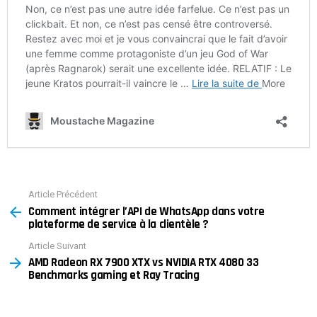
Article Précédent
See
Comment intégrer l’API de WhatsApp dans votre
more
plateforme de service à la clientèle ?
Article Suivant
AMD Radeon RX 7900 XTX vs NVIDIA RTX 4080 33
Benchmarks gaming et Ray Tracing