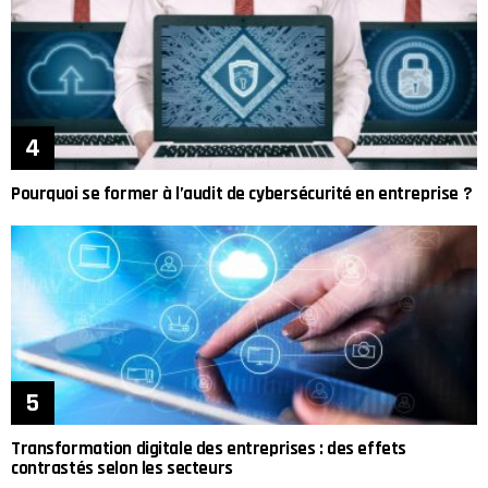
Pourquoi se former à l’audit de cybersécurité en entreprise ?
Transformation digitale des entreprises : des effets
contrastés selon les secteurs