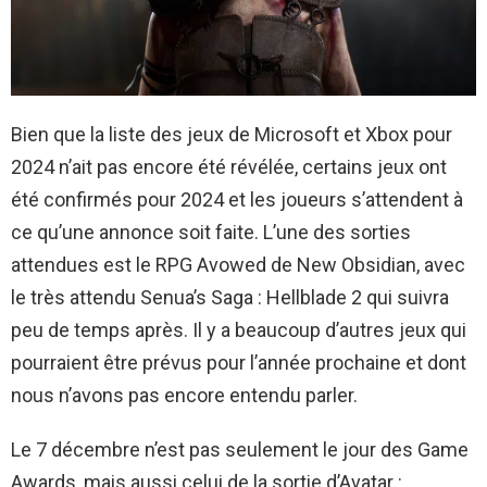
Bien que la liste des jeux de Microsoft et Xbox pour
2024 n’ait pas encore été révélée, certains jeux ont
été confirmés pour 2024 et les joueurs s’attendent à
ce qu’une annonce soit faite. L’une des sorties
attendues est le RPG Avowed de New Obsidian, avec
le très attendu Senua’s Saga : Hellblade 2 qui suivra
peu de temps après. Il y a beaucoup d’autres jeux qui
pourraient être prévus pour l’année prochaine et dont
nous n’avons pas encore entendu parler.
Le 7 décembre n’est pas seulement le jour des Game
Awards, mais aussi celui de la sortie d’Avatar :