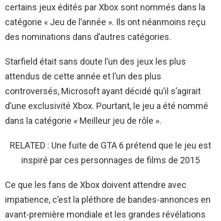
certains jeux édités par Xbox sont nommés dans la
catégorie « Jeu de l’année ». Ils ont néanmoins reçu
des nominations dans d’autres catégories.
Starfield était sans doute l’un des jeux les plus
attendus de cette année et l’un des plus
controversés, Microsoft ayant décidé qu’il s’agirait
d’une exclusivité Xbox. Pourtant, le jeu a été nommé
dans la catégorie « Meilleur jeu de rôle ».
RELATED : Une fuite de GTA 6 prétend que le jeu est
inspiré par ces personnages de films de 2015
Ce que les fans de Xbox doivent attendre avec
impatience, c’est la pléthore de bandes-annonces en
avant-première mondiale et les grandes révélations