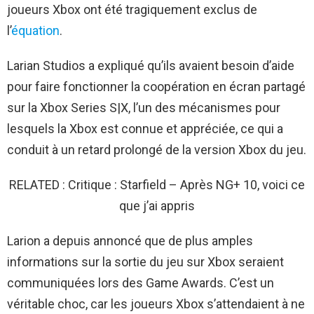
joueurs Xbox ont été tragiquement exclus de
l’
équation
.
Larian Studios a expliqué qu’ils avaient besoin d’aide
pour faire fonctionner la coopération en écran partagé
sur la Xbox Series S|X, l’un des mécanismes pour
lesquels la Xbox est connue et appréciée, ce qui a
conduit à un retard prolongé de la version Xbox du jeu.
RELATED : Critique : Starfield – Après NG+ 10, voici ce
que j’ai appris
Larion a depuis annoncé que de plus amples
informations sur la sortie du jeu sur Xbox seraient
communiquées lors des Game Awards. C’est un
véritable choc, car les joueurs Xbox s’attendaient à ne