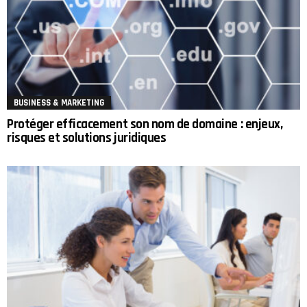
BUSINESS & MARKETING
Protéger efficacement son nom de domaine : enjeux,
risques et solutions juridiques