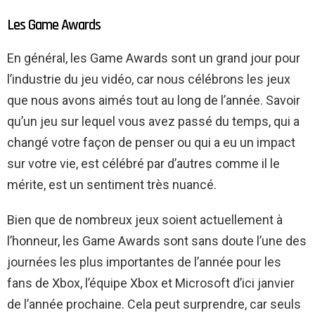
Les Game Awards
En général, les Game Awards sont un grand jour pour
l’industrie du jeu vidéo, car nous célébrons les jeux
que nous avons aimés tout au long de l’année. Savoir
qu’un jeu sur lequel vous avez passé du temps, qui a
changé votre façon de penser ou qui a eu un impact
sur votre vie, est célébré par d’autres comme il le
mérite, est un sentiment très nuancé.
Bien que de nombreux jeux soient actuellement à
l’honneur, les Game Awards sont sans doute l’une des
journées les plus importantes de l’année pour les
fans de Xbox, l’équipe Xbox et Microsoft d’ici janvier
de l’année prochaine. Cela peut surprendre, car seuls