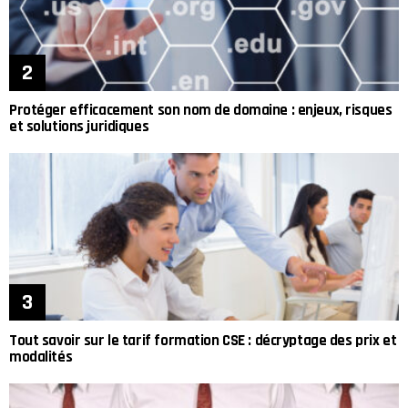
Protéger efficacement son nom de domaine : enjeux, risques
et solutions juridiques
Tout savoir sur le tarif formation CSE : décryptage des prix et
modalités