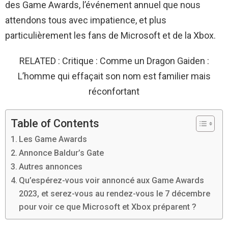
des Game Awards, l’événement annuel que nous
attendons tous avec impatience, et plus
particulièrement les fans de Microsoft et de la Xbox.
RELATED : Critique : Comme un Dragon Gaiden :
L’homme qui effaçait son nom est familier mais
réconfortant
Table of Contents
Les Game Awards
Annonce Baldur’s Gate
Autres annonces
Qu’espérez-vous voir annoncé aux Game Awards
2023, et serez-vous au rendez-vous le 7 décembre
pour voir ce que Microsoft et Xbox préparent ?