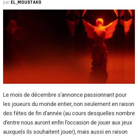
par
EL_MOUSTAKO
Le mois de décembre s’annonce passionnant pour
les joueurs du monde entier, non seulement en raison
des fêtes de fin d’année (au cours desquelles nombre
d’entre nous auront enfin l’occasion de jouer aux jeux
auxquels ils souhaitent jouer), mais aussi en raison