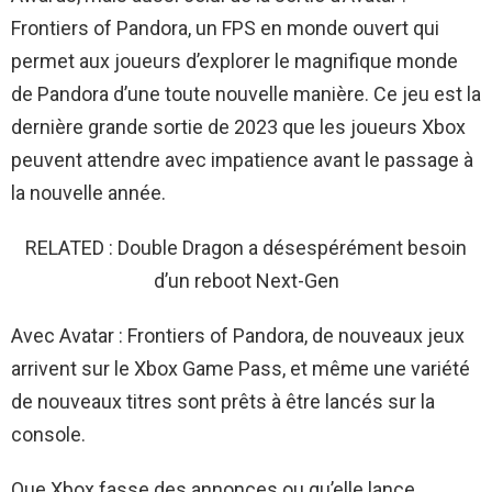
Frontiers of Pandora, un FPS en monde ouvert qui
permet aux joueurs d’explorer le magnifique monde
de Pandora d’une toute nouvelle manière. Ce jeu est la
dernière grande sortie de 2023 que les joueurs Xbox
peuvent attendre avec impatience avant le passage à
la nouvelle année.
RELATED : Double Dragon a désespérément besoin
d’un reboot Next-Gen
Avec Avatar : Frontiers of Pandora, de nouveaux jeux
arrivent sur le Xbox Game Pass, et même une variété
de nouveaux titres sont prêts à être lancés sur la
console.
Que Xbox fasse des annonces ou qu’elle lance