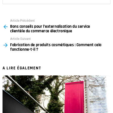
Article Précédent
See
Bons conseils pour l’externalisation du service
more
clientèle du commerce électronique
Article Suivant
Fabrication de produits cosmétiques : Comment cela
fonctionne-t-il ?
A LIRE ÉGALEMENT