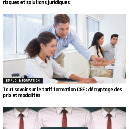
risques et solutions juridiques
EMPLOI & FORMATION
Tout savoir sur le tarif formation CSE : décryptage des
prix et modalités