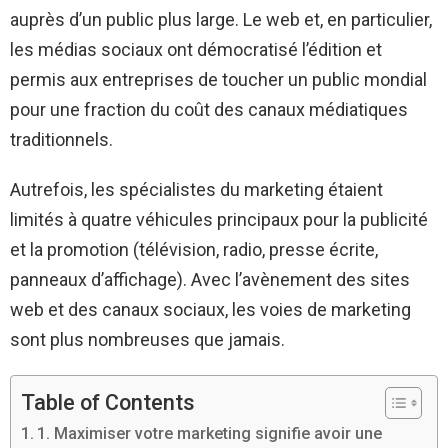
auprès d’un public plus large. Le web et, en particulier,
les médias sociaux ont démocratisé l’édition et
permis aux entreprises de toucher un public mondial
pour une fraction du coût des canaux médiatiques
traditionnels.
Autrefois, les spécialistes du marketing étaient
limités à quatre véhicules principaux pour la publicité
et la promotion (télévision, radio, presse écrite,
panneaux d’affichage). Avec l’avènement des sites
web et des canaux sociaux, les voies de marketing
sont plus nombreuses que jamais.
Table of Contents
1. Maximiser votre marketing signifie avoir une