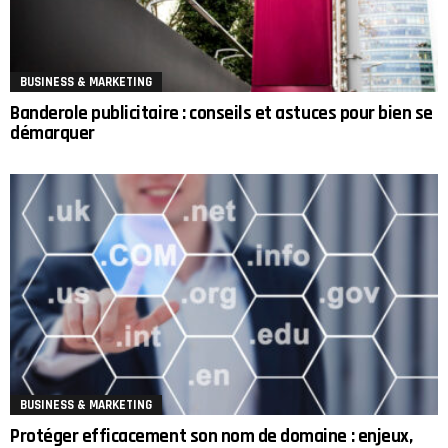
BUSINESS & MARKETING
Banderole publicitaire : conseils et astuces pour bien se
démarquer
BUSINESS & MARKETING
Protéger efficacement son nom de domaine : enjeux,