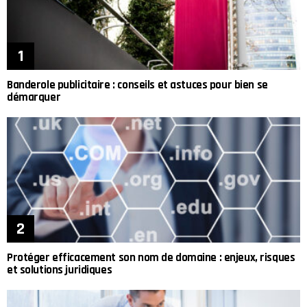
Banderole publicitaire : conseils et astuces pour bien se
démarquer
Protéger efficacement son nom de domaine : enjeux, risques
et solutions juridiques