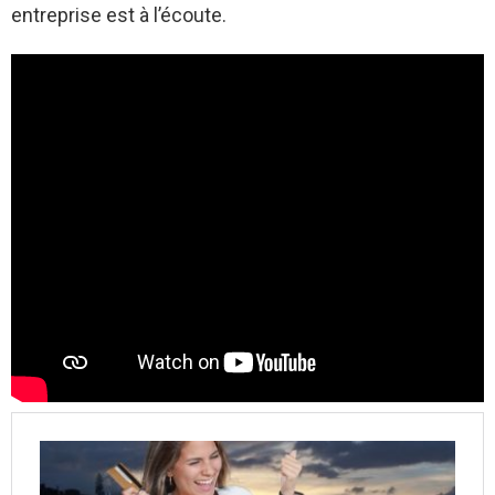
entreprise est à l’écoute.