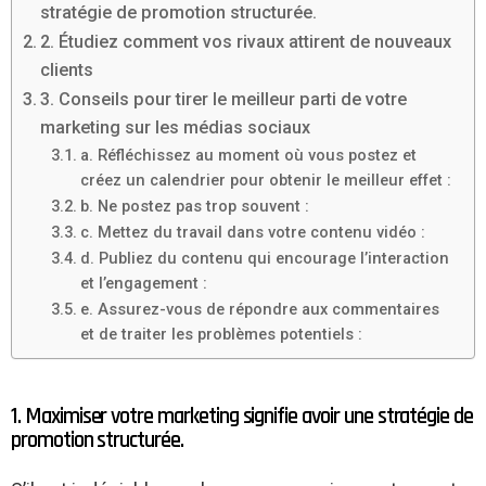
stratégie de promotion structurée.
2. Étudiez comment vos rivaux attirent de nouveaux
clients
3. Conseils pour tirer le meilleur parti de votre
marketing sur les médias sociaux
a. Réfléchissez au moment où vous postez et
créez un calendrier pour obtenir le meilleur effet :
b. Ne postez pas trop souvent :
c. Mettez du travail dans votre contenu vidéo :
d. Publiez du contenu qui encourage l’interaction
et l’engagement :
e. Assurez-vous de répondre aux commentaires
et de traiter les problèmes potentiels :
1. Maximiser votre marketing signifie avoir une stratégie de
promotion structurée.