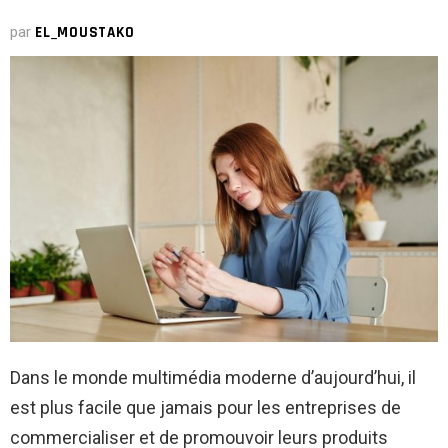
par
EL_MOUSTAKO
Dans le monde multimédia moderne d’aujourd’hui, il
est plus facile que jamais pour les entreprises de
commercialiser et de promouvoir leurs produits