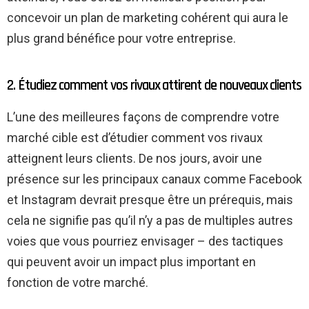
concevoir un plan de marketing cohérent qui aura le
plus grand bénéfice pour votre entreprise.
2. Étudiez comment vos rivaux attirent de nouveaux clients
L’une des meilleures façons de comprendre votre
marché cible est d’étudier comment vos rivaux
atteignent leurs clients. De nos jours, avoir une
présence sur les principaux canaux comme Facebook
et Instagram devrait presque être un prérequis, mais
cela ne signifie pas qu’il n’y a pas de multiples autres
voies que vous pourriez envisager – des tactiques
qui peuvent avoir un impact plus important en
fonction de votre marché.