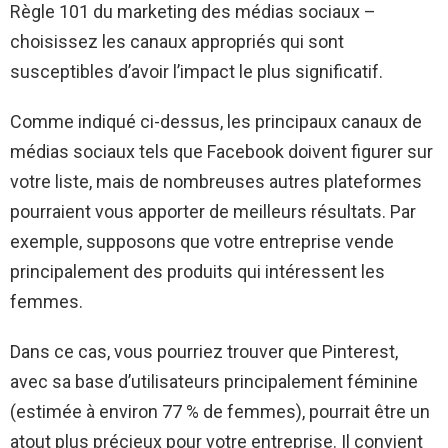
Règle 101 du marketing des médias sociaux –
choisissez les canaux appropriés qui sont
susceptibles d’avoir l’impact le plus significatif.
Comme indiqué ci-dessus, les principaux canaux de
médias sociaux tels que Facebook doivent figurer sur
votre liste, mais de nombreuses autres plateformes
pourraient vous apporter de meilleurs résultats. Par
exemple, supposons que votre entreprise vende
principalement des produits qui intéressent les
femmes.
Dans ce cas, vous pourriez trouver que Pinterest,
avec sa base d’utilisateurs principalement féminine
(estimée à environ 77 % de femmes), pourrait être un
atout plus précieux pour votre entreprise. Il convient