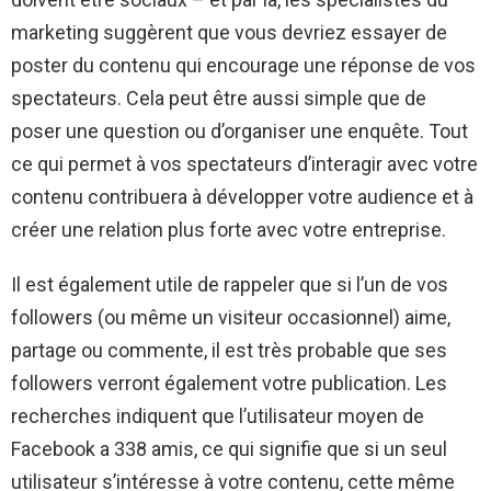
marketing suggèrent que vous devriez essayer de
poster du contenu qui encourage une réponse de vos
spectateurs. Cela peut être aussi simple que de
poser une question ou d’organiser une enquête. Tout
ce qui permet à vos spectateurs d’interagir avec votre
contenu contribuera à développer votre audience et à
créer une relation plus forte avec votre entreprise.
Il est également utile de rappeler que si l’un de vos
followers (ou même un visiteur occasionnel) aime,
partage ou commente, il est très probable que ses
followers verront également votre publication. Les
recherches indiquent que l’utilisateur moyen de
Facebook a 338 amis, ce qui signifie que si un seul
utilisateur s’intéresse à votre contenu, cette même