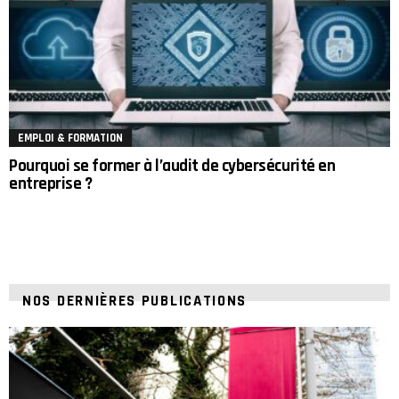
EMPLOI & FORMATION
Pourquoi se former à l’audit de cybersécurité en
entreprise ?
NOS DERNIÈRES PUBLICATIONS