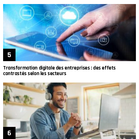
Transformation digitale des entreprises : des effets
contrastés selon les secteurs