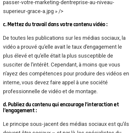
passer-votre-marketing-dentreprise-au-niveau-
superieur-grace-a.jpg » />
c. Mettez du travail dans votre contenu vidéo :
De toutes les publications sur les médias sociaux, la
vidéo a prouvé qu’elle avait le taux d’engagement le
plus élevé et qu’elle était la plus susceptible de
susciter de l’intérêt. Cependant, à moins que vous
n’ayez des compétences pour produire des vidéos en
interne, vous devez faire appel à une société
professionnelle de vidéo et de montage.
d. Publiez du contenu qui encourage l’interaction et
l’engagement :
Le principe sous-jacent des médias sociaux est qu’ils
doivent être sociaux – et par là, les spécialistes du