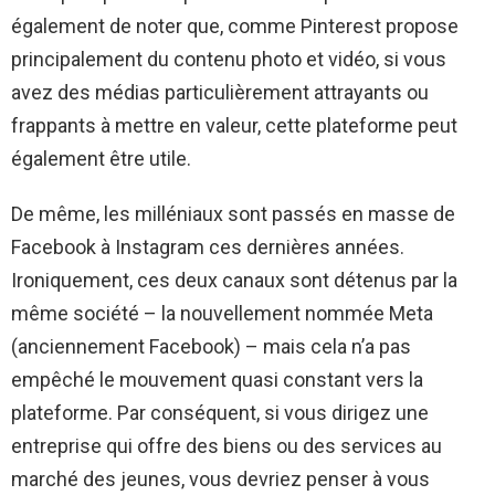
également de noter que, comme Pinterest propose
principalement du contenu photo et vidéo, si vous
avez des médias particulièrement attrayants ou
frappants à mettre en valeur, cette plateforme peut
également être utile.
De même, les milléniaux sont passés en masse de
Facebook à Instagram ces dernières années.
Ironiquement, ces deux canaux sont détenus par la
même société – la nouvellement nommée Meta
(anciennement Facebook) – mais cela n’a pas
empêché le mouvement quasi constant vers la
plateforme. Par conséquent, si vous dirigez une
entreprise qui offre des biens ou des services au
marché des jeunes, vous devriez penser à vous