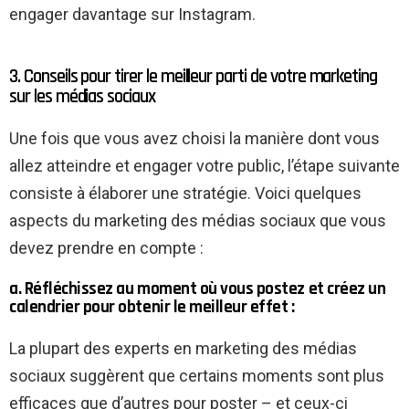
engager davantage sur Instagram.
3. Conseils pour tirer le meilleur parti de votre marketing
sur les médias sociaux
Une fois que vous avez choisi la manière dont vous
allez atteindre et engager votre public, l’étape suivante
consiste à élaborer une stratégie. Voici quelques
aspects du marketing des médias sociaux que vous
devez prendre en compte :
a. Réfléchissez au moment où vous postez et créez un
calendrier pour obtenir le meilleur effet :
La plupart des experts en marketing des médias
sociaux suggèrent que certains moments sont plus
efficaces que d’autres pour poster – et ceux-ci