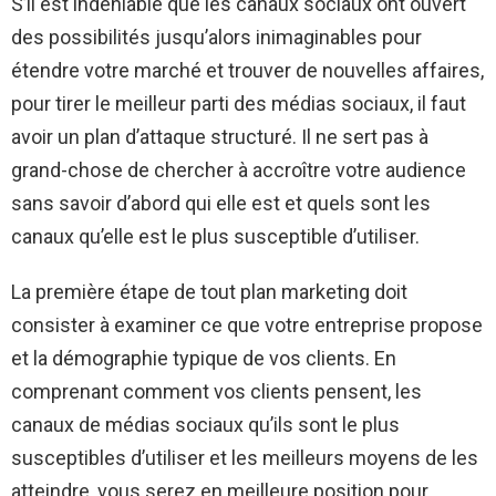
S’il est indéniable que les canaux sociaux ont ouvert
des possibilités jusqu’alors inimaginables pour
étendre votre marché et trouver de nouvelles affaires,
pour tirer le meilleur parti des médias sociaux, il faut
avoir un plan d’attaque structuré. Il ne sert pas à
grand-chose de chercher à accroître votre audience
sans savoir d’abord qui elle est et quels sont les
canaux qu’elle est le plus susceptible d’utiliser.
La première étape de tout plan marketing doit
consister à examiner ce que votre entreprise propose
et la démographie typique de vos clients. En
comprenant comment vos clients pensent, les
canaux de médias sociaux qu’ils sont le plus
susceptibles d’utiliser et les meilleurs moyens de les
atteindre, vous serez en meilleure position pour