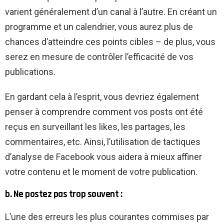
varient généralement d’un canal à l’autre. En créant un
programme et un calendrier, vous aurez plus de
chances d’atteindre ces points cibles – de plus, vous
serez en mesure de contrôler l’efficacité de vos
publications.
En gardant cela à l’esprit, vous devriez également
penser à comprendre comment vos posts ont été
reçus en surveillant les likes, les partages, les
commentaires, etc. Ainsi, l’utilisation de tactiques
d’analyse de Facebook vous aidera à mieux affiner
votre contenu et le moment de votre publication.
b. Ne postez pas trop souvent :
L’une des erreurs les plus courantes commises par