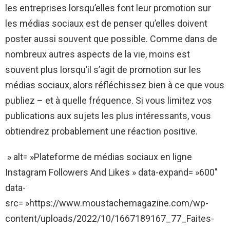
les entreprises lorsqu’elles font leur promotion sur
les médias sociaux est de penser qu’elles doivent
poster aussi souvent que possible. Comme dans de
nombreux autres aspects de la vie, moins est
souvent plus lorsqu’il s’agit de promotion sur les
médias sociaux, alors réfléchissez bien à ce que vous
publiez – et à quelle fréquence. Si vous limitez vos
publications aux sujets les plus intéressants, vous
obtiendrez probablement une réaction positive.
» alt= »Plateforme de médias sociaux en ligne
Instagram Followers And Likes » data-expand= »600″
data-
src= »https://www.moustachemagazine.com/wp-
content/uploads/2022/10/1667189167_77_Faites-