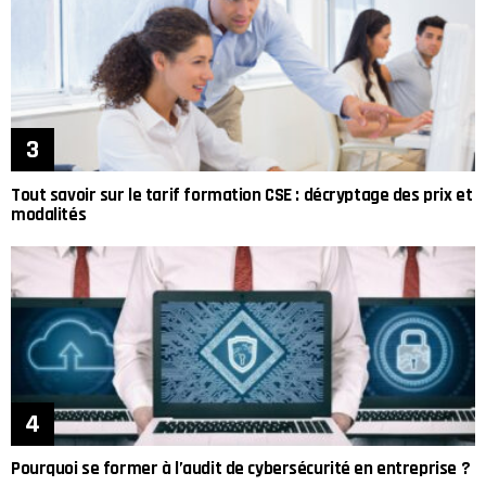
Tout savoir sur le tarif formation CSE : décryptage des prix et
modalités
Pourquoi se former à l’audit de cybersécurité en entreprise ?