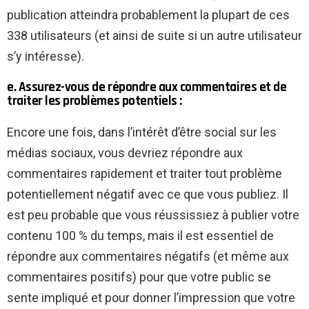
publication atteindra probablement la plupart de ces
338 utilisateurs (et ainsi de suite si un autre utilisateur
s’y intéresse).
e. Assurez-vous de répondre aux commentaires et de
traiter les problèmes potentiels :
Encore une fois, dans l’intérêt d’être social sur les
médias sociaux, vous devriez répondre aux
commentaires rapidement et traiter tout problème
potentiellement négatif avec ce que vous publiez. Il
est peu probable que vous réussissiez à publier votre
contenu 100 % du temps, mais il est essentiel de
répondre aux commentaires négatifs (et même aux
commentaires positifs) pour que votre public se
sente impliqué et pour donner l’impression que votre