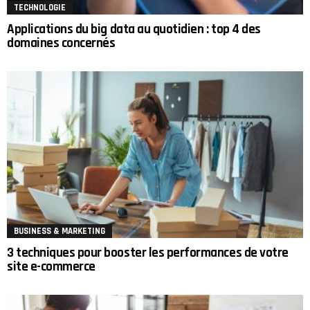
TECHNOLOGIE
Applications du big data au quotidien : top 4 des
domaines concernés
BUSINESS & MARKETING
3 techniques pour booster les performances de votre
site e-commerce