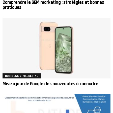
Comprendre le SEM marketing : stratégies et bonnes
pratiques
BUSINESS & MARKETING
Mise à jour de Google : les nouveautés à connaître