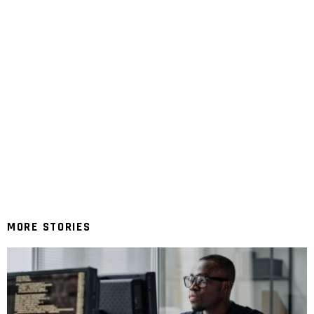
MORE STORIES