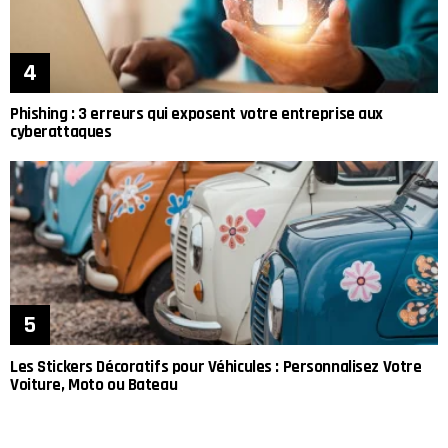
Phishing : 3 erreurs qui exposent votre entreprise aux
cyberattaques
Les Stickers Décoratifs pour Véhicules : Personnalisez Votre
Voiture, Moto ou Bateau