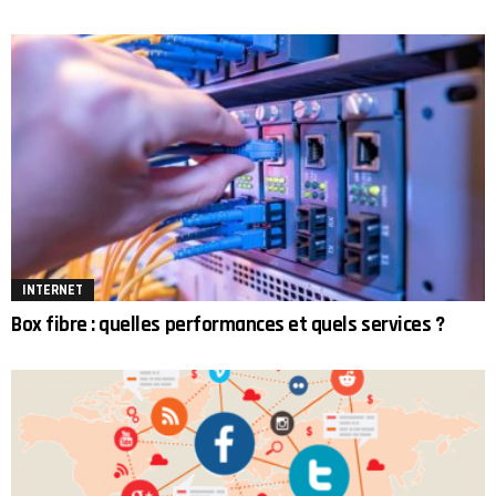
INTERNET
Box fibre : quelles performances et quels services ?