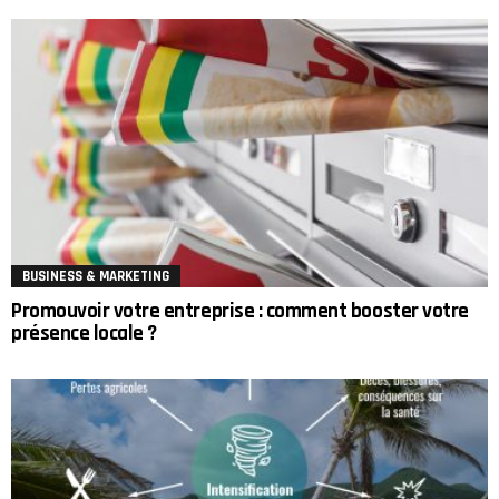
BUSINESS & MARKETING
Promouvoir votre entreprise : comment booster votre
présence locale ?