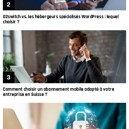
O2switch vs. les hébergeurs spécialisés WordPress : lequel
choisir ?
Comment choisir un abonnement mobile adapté à votre
entreprise en Suisse ?