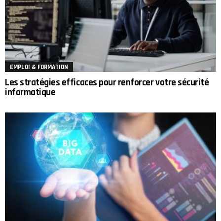
EMPLOI & FORMATION
Les stratégies efficaces pour renforcer votre sécurité
informatique