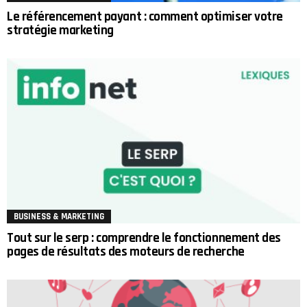
Le référencement payant : comment optimiser votre
stratégie marketing
BUSINESS & MARKETING
Tout sur le serp : comprendre le fonctionnement des
pages de résultats des moteurs de recherche