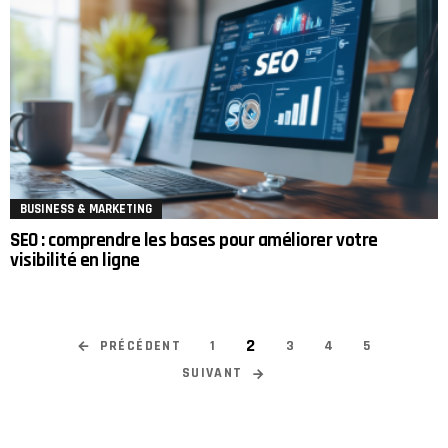
BUSINESS & MARKETING
SEO : comprendre les bases pour améliorer votre
visibilité en ligne
2
PRÉCÉDENT
1
3
4
5
SUIVANT