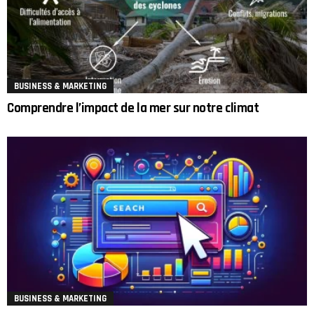
BUSINESS & MARKETING
Comprendre l’impact de la mer sur notre climat
BUSINESS & MARKETING