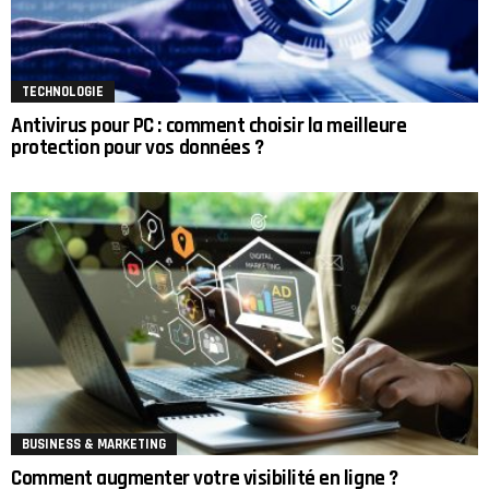
TECHNOLOGIE
Antivirus pour PC : comment choisir la meilleure
protection pour vos données ?
BUSINESS & MARKETING
Comment augmenter votre visibilité en ligne ?