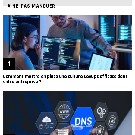
A NE PAS MANQUER
Comment mettre en place une culture DevOps efficace dans
votre entreprise ?