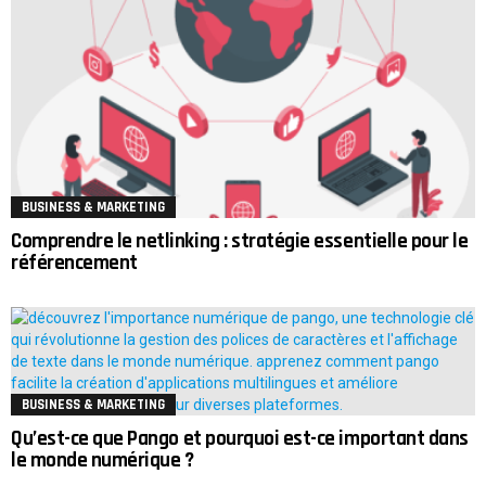
BUSINESS & MARKETING
Comprendre le netlinking : stratégie essentielle pour le
référencement
BUSINESS & MARKETING
Qu’est-ce que Pango et pourquoi est-ce important dans
le monde numérique ?