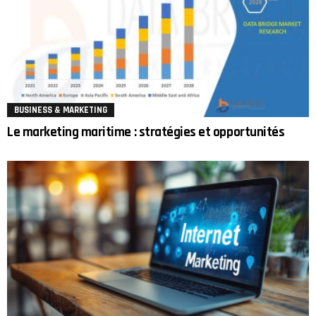
BUSINESS & MARKETING
Le marketing maritime : stratégies et opportunités