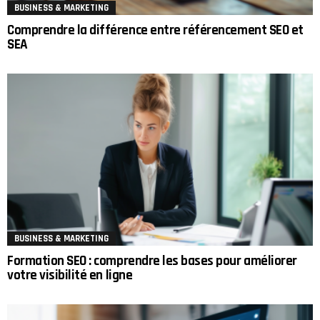
BUSINESS & MARKETING
Comprendre la différence entre référencement SEO et
SEA
BUSINESS & MARKETING
Formation SEO : comprendre les bases pour améliorer
votre visibilité en ligne