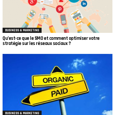
BUSINESS & MARKETING
Qu’est-ce que le SMO et comment optimiser votre
stratégie sur les réseaux sociaux ?
BUSINESS & MARKETING