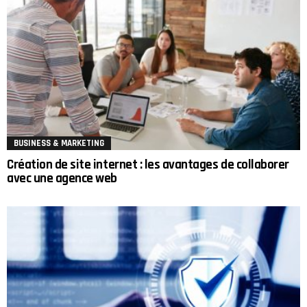
BUSINESS & MARKETING
Création de site internet : les avantages de collaborer
avec une agence web