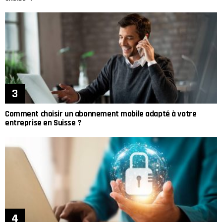
Comment choisir un abonnement mobile adapté à votre
entreprise en Suisse ?