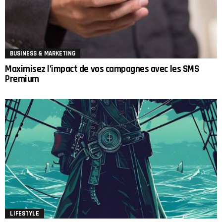
BUSINESS & MARKETING
Maximisez l’impact de vos campagnes avec les SMS
Premium
LIFESTYLE