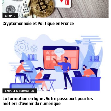
CRYPTO
Cryptomonnaie et Politique en France
EMPLOI & FORMATION
La formation en ligne : Votre passeport pour les
métiers d’avenir du numérique