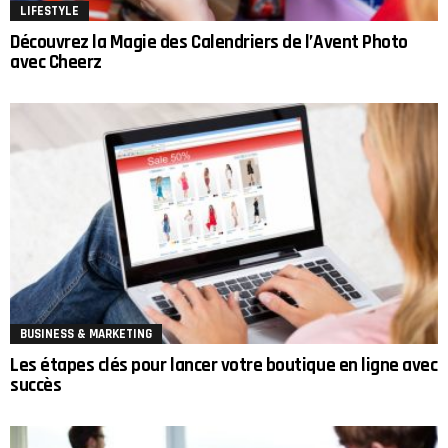
LIFESTYLE
Découvrez la Magie des Calendriers de l’Avent Photo
avec Cheerz
BUSINESS & MARKETING
Les étapes clés pour lancer votre boutique en ligne avec
succès