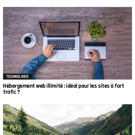
TECHNOLOGIE
Hébergement web illimité : idéal pour les sites à fort
trafic ?