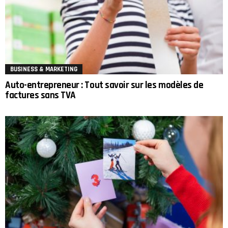
BUSINESS & MARKETING
Auto-entrepreneur : Tout savoir sur les modèles de
factures sans TVA