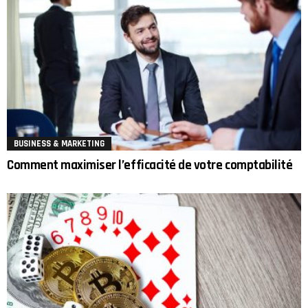
BUSINESS & MARKETING
Comment maximiser l’efficacité de votre comptabilité