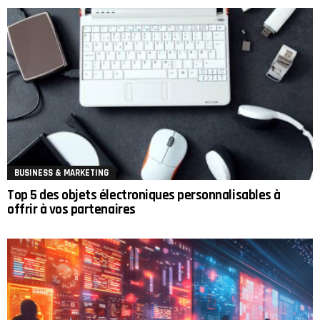
BUSINESS & MARKETING
Top 5 des objets électroniques personnalisables à
offrir à vos partenaires