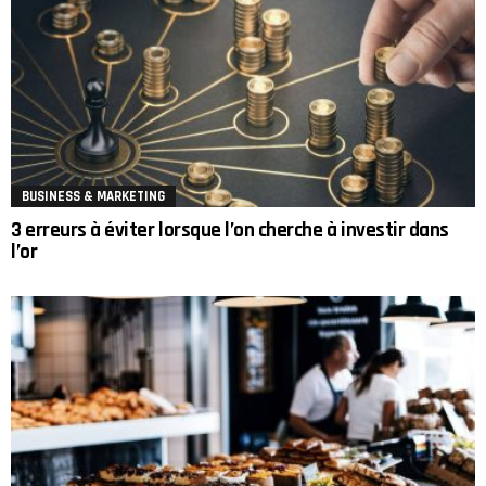
BUSINESS & MARKETING
3 erreurs à éviter lorsque l’on cherche à investir dans
l’or