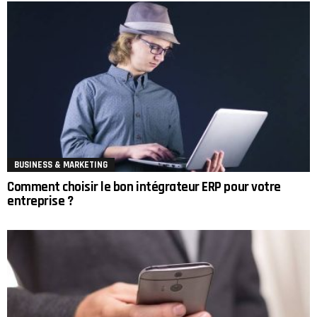
BUSINESS & MARKETING
Comment choisir le bon intégrateur ERP pour votre
entreprise ?