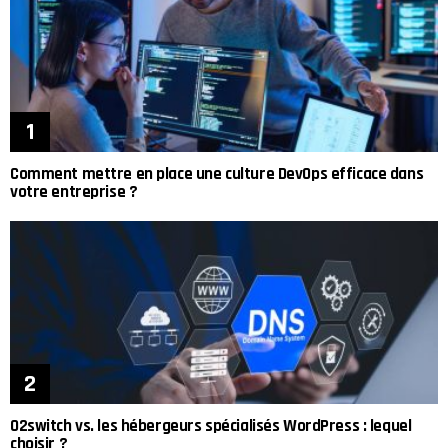
Comment mettre en place une culture DevOps efficace dans
votre entreprise ?
O2switch vs. les hébergeurs spécialisés WordPress : lequel
choisir ?