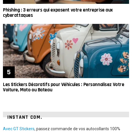
Phishing : 3 erreurs qui exposent votre entreprise aux
cyberattaques
Les Stickers Décoratifs pour Véhicules : Personnalisez Votre
Voiture, Moto ou Bateau
INSTANT COM.
Avec GT Stickers
, passez commande de vos autocollants 100%