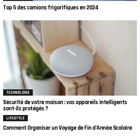
Top 5 des camions frigorifiques en 2024
TECHNOLOGIE
Sécurité de votre maison : vos appareils intelligents
sont-ils protégés ?
LIFESTYLE
Comment Organiser un Voyage de Fin d’Année Scolaire