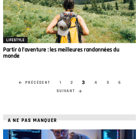
LIFESTYLE
Partir à l’aventure : les meilleures randonnées du
monde
3
PRÉCÉDENT
1
2
4
5
6
SUIVANT
A NE PAS MANQUER