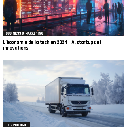
BUSINESS & MARKETING
L’économie de la tech en 2024 : IA, startups et
innovations
TECHNOLOGIE