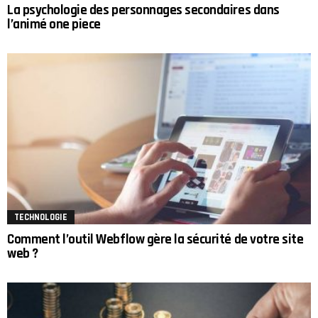
La psychologie des personnages secondaires dans
l’animé one piece
TECHNOLOGIE
Comment l’outil Webflow gère la sécurité de votre site
web ?