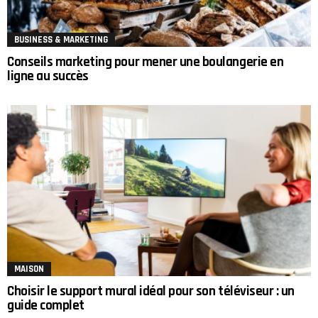
BUSINESS & MARKETING
Conseils marketing pour mener une boulangerie en
ligne au succès
MAISON
Choisir le support mural idéal pour son téléviseur : un
guide complet