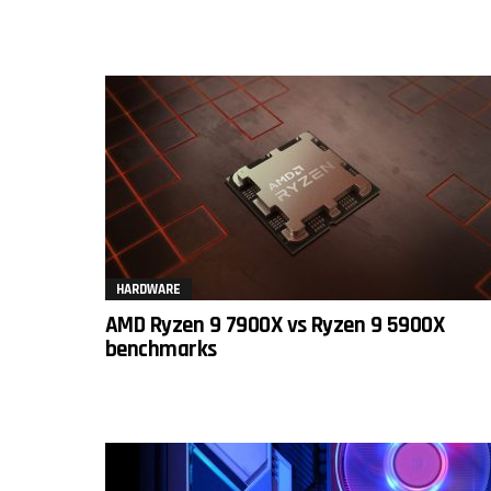
HARDWARE
AMD Ryzen 9 7900X vs Ryzen 9 5900X
benchmarks