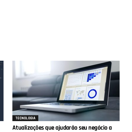
TECNOLOGIA
Atualizações que ajudarão seu negócio a