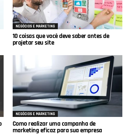
NEGÓCIOS E MARKETING
10 coisas que você deve saber antes de
projetar seu site
NEGÓCIOS E MARKETING
o
Como realizar uma campanha de
marketing eficaz para sua empresa