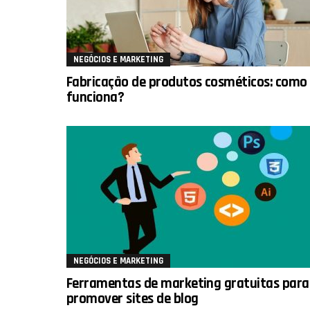
NEGÓCIOS E MARKETING
Fabricação de produtos cosméticos: como
funciona?
NEGÓCIOS E MARKETING
Ferramentas de marketing gratuitas para
promover sites de blog