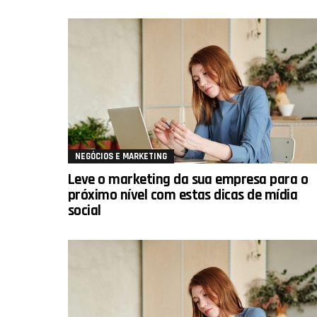
NEGÓCIOS E MARKETING
Leve o marketing da sua empresa para o
próximo nível com estas dicas de mídia
social