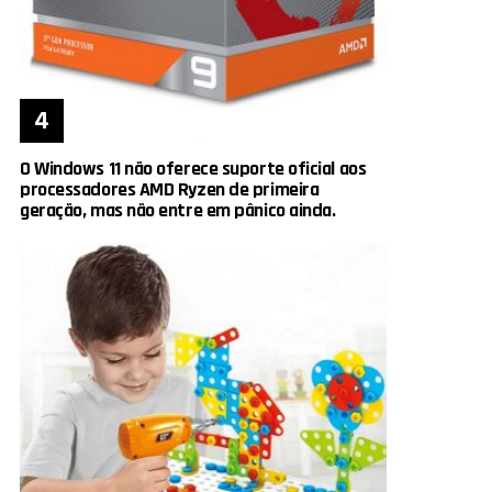
O Windows 11 não oferece suporte oficial aos
processadores AMD Ryzen de primeira
geração, mas não entre em pânico ainda.