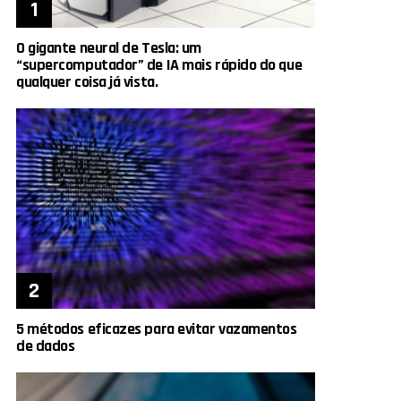
O gigante neural de Tesla: um
“supercomputador” de IA mais rápido do que
qualquer coisa já vista.
5 métodos eficazes para evitar vazamentos
de dados