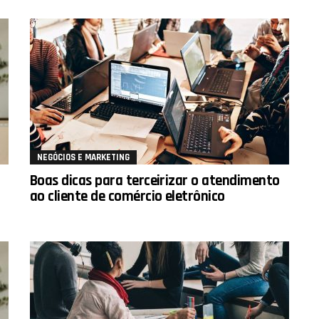
NEGÓCIOS E MARKETING
Boas dicas para terceirizar o atendimento
ao cliente de comércio eletrônico