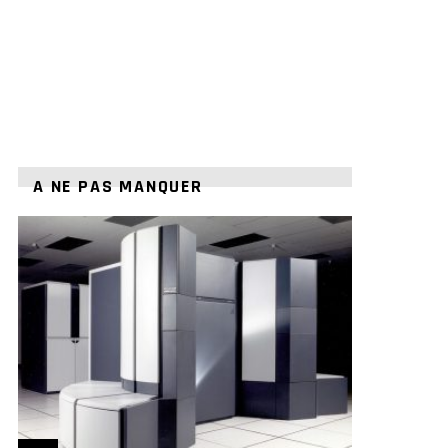
A NE PAS MANQUER