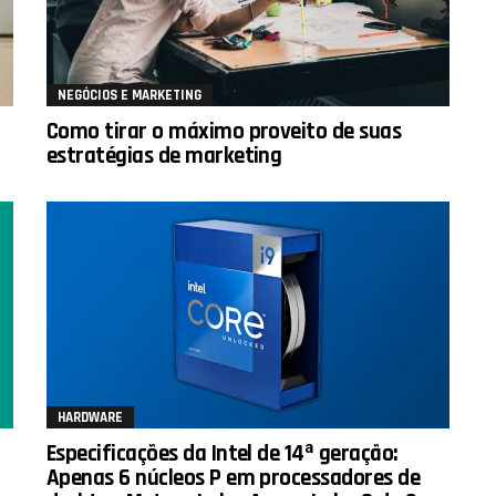
NEGÓCIOS E MARKETING
Como tirar o máximo proveito de suas
estratégias de marketing
HARDWARE
Especificações da Intel de 14ª geração:
Apenas 6 núcleos P em processadores de