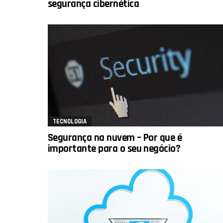
segurança cibernética
TECNOLOGIA
Segurança na nuvem – Por que é
importante para o seu negócio?