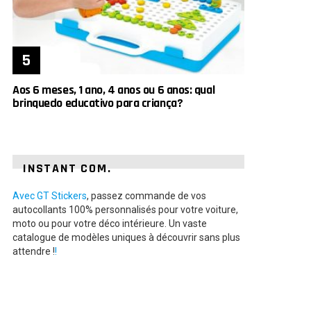
Aos 6 meses, 1 ano, 4 anos ou 6 anos: qual
brinquedo educativo para criança?
INSTANT COM.
Avec GT Stickers
, passez commande de vos
autocollants 100% personnalisés pour votre voiture,
moto ou pour votre déco intérieure. Un vaste
catalogue de modèles uniques à découvrir sans plus
attendre !
!