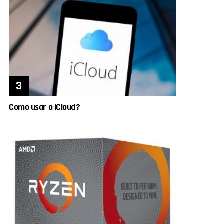
Como usar o iCloud?